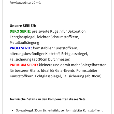
Montagezeit: ca. 10 min
Unsere SERIEN:
DEKO SERIE:
preiswerte Kugeln für Dekoration,
Echtglasspiegel, leichter Schaumstoffkern,
Metallaufhängung
PROFI SERIE:
formstabiler Kunststoffkern,
alterungsbeständiger Klebstoff, Echtglasspiegel,
Fallsicherung (ab 30cm Durchmesser)
PREMIUM SERIE:
kleinere und damit mehr Spiegelfacetten
für besseren Glanz. Ideal für Gala-Events. Formstabiler
Kunststoffkern, Echtglasspiegel, Fallsicherung (ab 30cm)
Technische Details zu den Komponenten dieses Sets:
Spiegelkugel. 30cm Sicherheitskugel, formstabiler Kunststoffkern,