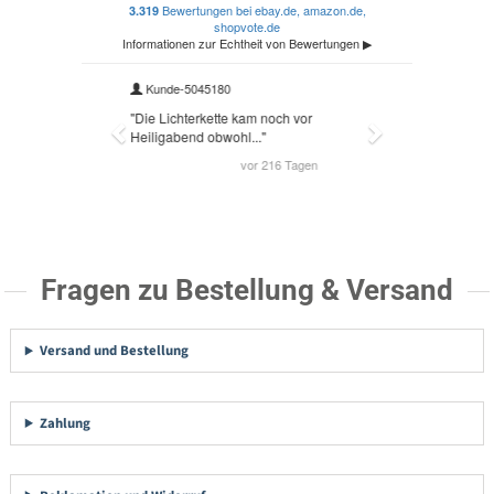
Fragen zu Bestellung & Versand
Versand und Bestellung
Zahlung