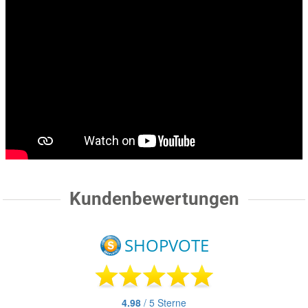
Kundenbewertungen