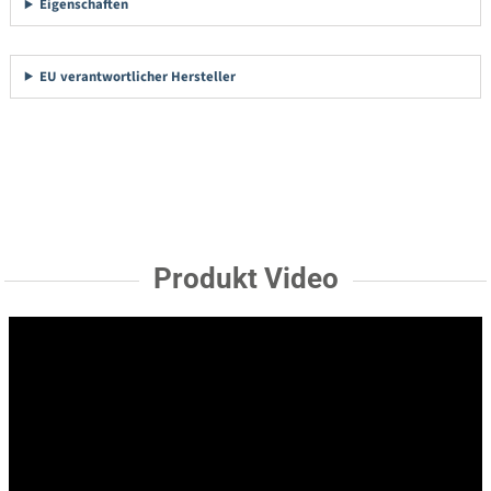
Eigenschaften
EU verantwortlicher Hersteller
Produkt Video