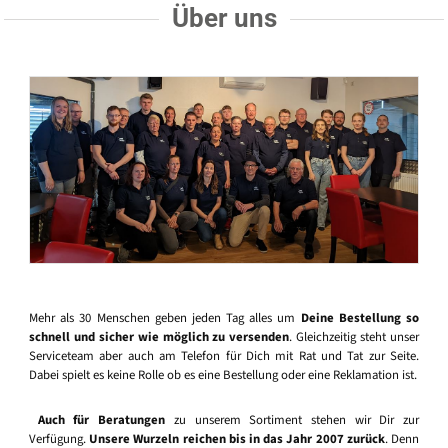
Über uns
Mehr als 30 Menschen geben jeden Tag alles um
Deine Bestellung so
schnell und sicher wie möglich zu versenden
. Gleichzeitig steht unser
Serviceteam aber auch am Telefon für Dich mit Rat und Tat zur Seite.
Dabei spielt es keine Rolle ob es eine Bestellung oder eine Reklamation ist.
Auch für Beratungen
zu unserem Sortiment stehen wir Dir zur
Verfügung.
Unsere Wurzeln reichen bis in das Jahr 2007 zurück
. Denn