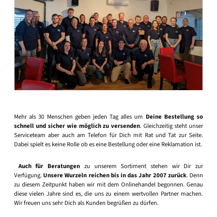
Mehr als 30 Menschen geben jeden Tag alles um
Deine Bestellung so
schnell und sicher wie möglich zu versenden
. Gleichzeitig steht unser
Serviceteam aber auch am Telefon für Dich mit Rat und Tat zur Seite.
Dabei spielt es keine Rolle ob es eine Bestellung oder eine Reklamation ist.
Auch für Beratungen
zu unserem Sortiment stehen wir Dir zur
Verfügung.
Unsere Wurzeln reichen bis in das Jahr 2007 zurück
. Denn
zu diesem Zeitpunkt haben wir mit dem Onlinehandel begonnen. Genau
diese vielen Jahre sind es, die uns zu einem wertvollen Partner machen.
Wir freuen uns sehr Dich als Kunden begrüßen zu dürfen.