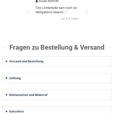
Fragen zu Bestellung & Versand
Versand und Bestellung
Zahlung
Reklamation und Widerruf
Gutschein