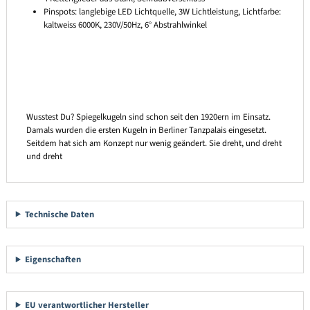
Pinspots: langlebige LED Lichtquelle, 3W Lichtleistung, Lichtfarbe:
kaltweiss 6000K, 230V/50Hz, 6° Abstrahlwinkel
Wusstest Du? Spiegelkugeln sind schon seit den 1920ern im Einsatz.
Damals wurden die ersten Kugeln in Berliner Tanzpalais eingesetzt.
Seitdem hat sich am Konzept nur wenig geändert. Sie dreht, und dreht
und dreht
Technische Daten
Eigenschaften
EU verantwortlicher Hersteller