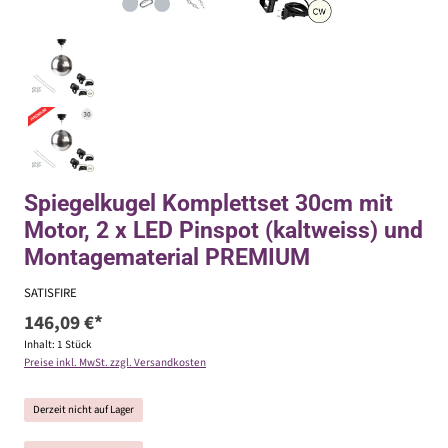
Spiegelkugel Komplettset 30cm mit
Motor, 2 x LED Pinspot (kaltweiss) und
Montagematerial PREMIUM
SATISFIRE
146,09 €*
Inhalt:
1 Stück
Preise inkl. MwSt. zzgl. Versandkosten
Derzeit nicht auf Lager