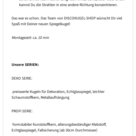
kannst Du die Strahlen in eine andere Richtung konzentrieren.
Das war es schon. Das Team von DISCOKUGEL-SHOP wünscht Dir viel
Spaß mit Deiner neuen Spiegelkugel!
Montagezeit: ca. 10 min
Unsere SERIEN:
DEKO SERIE:
preiswerte Kugeln für Dekoration, Echtglasspiegel, leichter
Schaumstoffkern, Metallaufhängung
PROFI SERIE:
formstabiler Kunststoffkern, alterungsbeständiger Klebstoff,
Echtglasspiegel, Fallsicherung (ab 30cm Durchmesser)