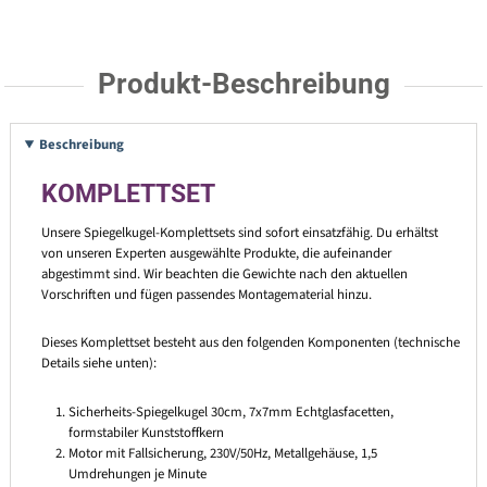
Produkt-Beschreibung
Beschreibung
KOMPLETTSET
Unsere Spiegelkugel-Komplettsets sind sofort einsatzfähig. Du erhältst
von unseren Experten ausgewählte Produkte, die aufeinander
abgestimmt sind. Wir beachten die Gewichte nach den aktuellen
Vorschriften und fügen passendes Montagematerial hinzu.
Dieses Komplettset besteht aus den folgenden Komponenten (technische
Details siehe unten):
Sicherheits-Spiegelkugel 30cm, 7x7mm Echtglasfacetten,
formstabiler Kunststoffkern
Motor mit Fallsicherung, 230V/50Hz, Metallgehäuse, 1,5
Umdrehungen je Minute