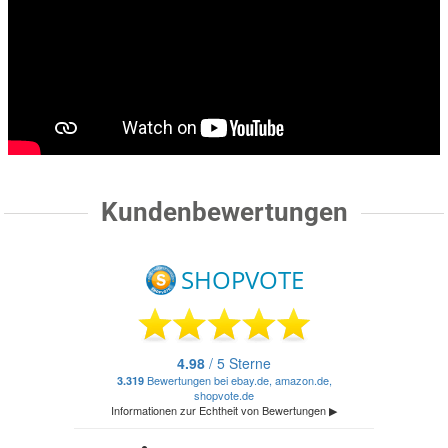
Kundenbewertungen