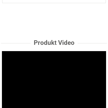
Produkt Video