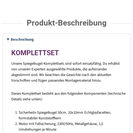
Produkt-Beschreibung
Beschreibung
KOMPLETTSET
Unsere Spiegelkugel-Komplettsets sind sofort einsatzfähig. Du erhältst
von unseren Experten ausgewählte Produkte, die aufeinander
abgestimmt sind. Wir beachten die Gewichte nach den aktuellen
Vorschriften und fügen passendes Montagematerial hinzu.
Dieses Komplettset besteht aus den folgenden Komponenten (technische
Details siehe unten):
Sicherheits-Spiegelkugel 30cm, 10x10mm Echtglasfacetten,
formstabiler Kunststoffkern
Motor mit Fallsicherung, 230V/50Hz, Metallgehäuse, 1,5
Umdrehungen je Minute