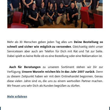
Mehr als 30 Menschen geben jeden Tag alles um
Deine Bestellung so
schnell und sicher wie möglich zu versenden
. Gleichzeitig steht unser
Serviceteam aber auch am Telefon für Dich mit Rat und Tat zur Seite.
Dabei spielt es keine Rolle ob es eine Bestellung oder eine Reklamation ist.
Auch für Beratungen
zu unserem Sortiment stehen wir Dir zur
Verfügung.
Unsere Wurzeln reichen bis in das Jahr 2007 zurück
. Denn
zu diesem Zeitpunkt haben wir mit dem Onlinehandel begonnen. Genau
diese vielen Jahre sind es, die uns zu einem wertvollen Partner machen.
Wir freuen uns sehr Dich als Kunden begrüßen zu dürfen.
Mehr erfahren