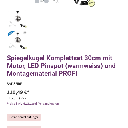
Spiegelkugel Komplettset 30cm mit
Motor, LED Pinspot (warmweiss) und
Montagematerial PROFI
SATISFIRE
110,49 €*
Inhalt:
1 Stück
Preise inkl. MwSt. zzgl. Versandkosten
Derzeit nicht auf Lager