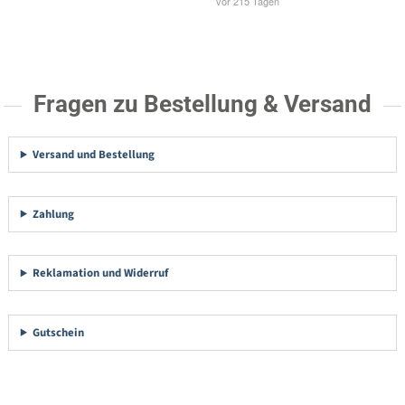
Fragen zu Bestellung & Versand
Versand und Bestellung
Zahlung
Reklamation und Widerruf
Gutschein