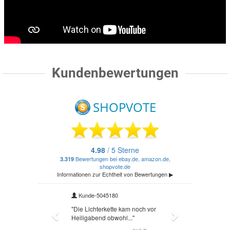
Kundenbewertungen