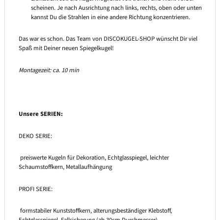
scheinen. Je nach Ausrichtung nach links, rechts, oben oder unten
kannst Du die Strahlen in eine andere Richtung konzentrieren.
Das war es schon. Das Team von DISCOKUGEL-SHOP wünscht Dir viel
Spaß mit Deiner neuen Spiegelkugel!
Montagezeit: ca. 10 min
Unsere SERIEN:
DEKO SERIE:
preiswerte Kugeln für Dekoration, Echtglasspiegel, leichter
Schaumstoffkern, Metallaufhängung
PROFI SERIE:
formstabiler Kunststoffkern, alterungsbeständiger Klebstoff,