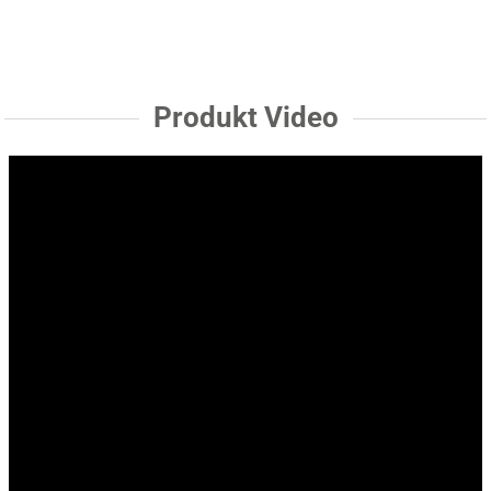
Produkt Video