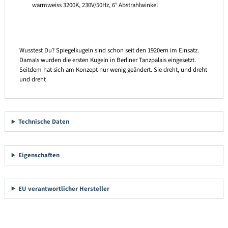
warmweiss 3200K, 230V/50Hz, 6° Abstrahlwinkel
Wusstest Du? Spiegelkugeln sind schon seit den 1920ern im Einsatz.
Damals wurden die ersten Kugeln in Berliner Tanzpalais eingesetzt.
Seitdem hat sich am Konzept nur wenig geändert. Sie dreht, und dreht
und dreht
Technische Daten
Eigenschaften
EU verantwortlicher Hersteller