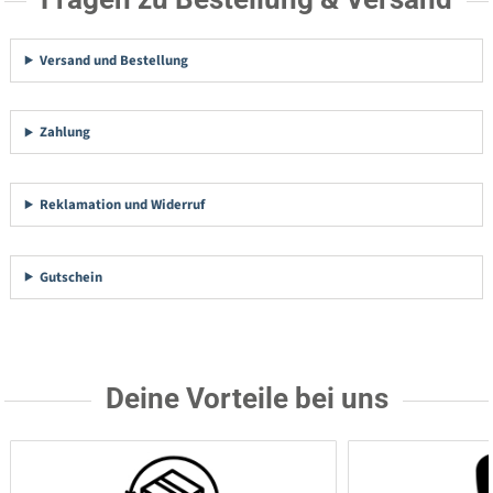
Versand und Bestellung
Zahlung
Reklamation und Widerruf
Gutschein
Deine Vorteile bei uns