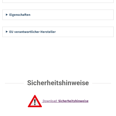
Eigenschaften
EU verantwortlicher Hersteller
Sicherheitshinweise
Download:
Sicherheitshinweise