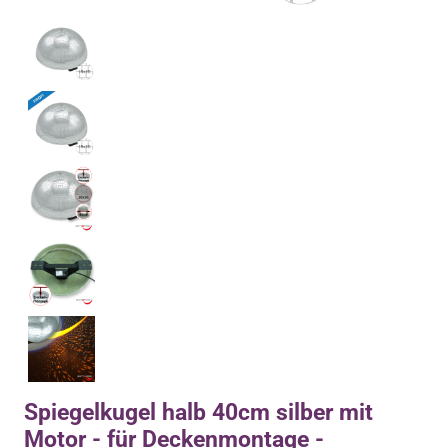
Spiegelkugel halb 40cm silber mit
Motor - für Deckenmontage -