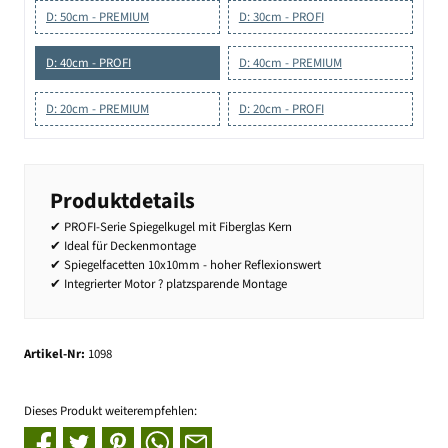
D: 50cm - PREMIUM
D: 30cm - PROFI
D: 40cm - PROFI
D: 40cm - PREMIUM
D: 20cm - PREMIUM
D: 20cm - PROFI
Produktdetails
✔ PROFI-Serie Spiegelkugel mit Fiberglas Kern
✔ Ideal für Deckenmontage
✔ Spiegelfacetten 10x10mm - hoher Reflexionswert
✔ Integrierter Motor ? platzsparende Montage
Artikel-Nr:
1098
Dieses Produkt weiterempfehlen: