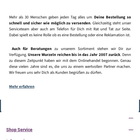
Mehr als 30 Menschen geben jeden Tag alles um
Deine Bestellung so
schnell und sicher wie möglich zu versenden
. Gleichzeitig steht unser
Serviceteam aber auch am Telefon für Dich mit Rat und Tat zur Seite.
Dabei spielt es keine Rolle ob es eine Bestellung oder eine Reklamation ist.
Auch für Beratungen
zu unserem Sortiment stehen wir Dir zur
Verfügung.
Unsere Wurzeln reichen bis in das Jahr 2007 zurück
. Denn
zu diesem Zeitpunkt haben wir mit dem Onlinehandel begonnen. Genau
diese vielen Jahre sind es, die uns zu einem wertvollen Partner machen.
Wir freuen uns sehr Dich als Kunden begrüßen zu dürfen.
Mehr erfahren
Vertrag widerrufen
Service-Hotline
Shop Service