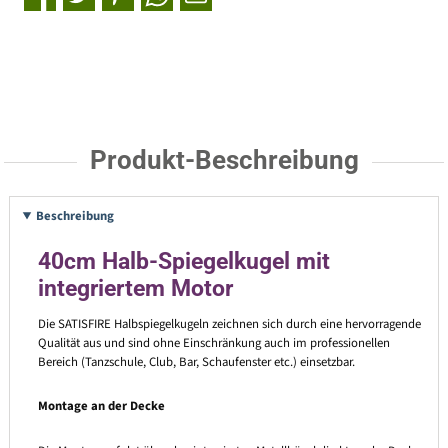
Produkt-Beschreibung
Beschreibung
40cm Halb-Spiegelkugel mit
integriertem Motor
Die SATISFIRE Halbspiegelkugeln zeichnen sich durch eine hervorragende
Qualität aus und sind ohne Einschränkung auch im professionellen
Bereich (Tanzschule, Club, Bar, Schaufenster etc.) einsetzbar.
Montage an der Decke