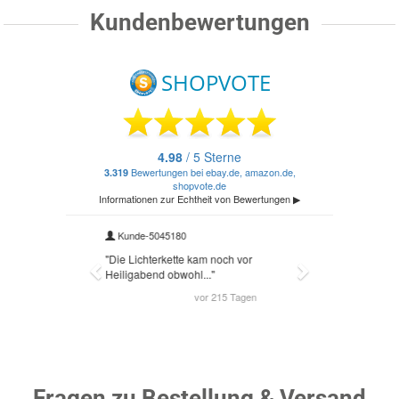
Kundenbewertungen
Fragen zu Bestellung & Versand