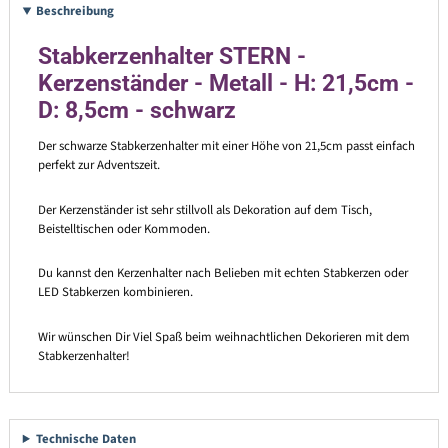
Beschreibung
Stabkerzenhalter STERN -
Kerzenständer - Metall - H: 21,5cm -
D: 8,5cm - schwarz
Der schwarze Stabkerzenhalter mit einer Höhe von 21,5cm passt einfach
perfekt zur Adventszeit.
Der Kerzenständer ist sehr stillvoll als Dekoration auf dem Tisch,
Beistelltischen oder Kommoden.
Du kannst den Kerzenhalter nach Belieben mit echten Stabkerzen oder
LED Stabkerzen kombinieren.
Wir wünschen Dir Viel Spaß beim weihnachtlichen Dekorieren mit dem
Stabkerzenhalter!
Technische Daten