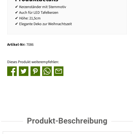
✔ Kerzenständer mit Sternmotiv
✔ Auch für LED Tafelkerzen
✔ Höhe: 21,5cm
✔ Elegante Deko zur Weihnachtszeit
Artikel-Nr:
7086
Dieses Produkt weiterempfehlen:
Produkt-Beschreibung