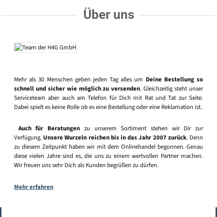
Über uns
Mehr als 30 Menschen geben jeden Tag alles um
Deine Bestellung so
schnell und sicher wie möglich zu versenden
. Gleichzeitig steht unser
Serviceteam aber auch am Telefon für Dich mit Rat und Tat zur Seite.
Dabei spielt es keine Rolle ob es eine Bestellung oder eine Reklamation ist.
Auch für Beratungen
zu unserem Sortiment stehen wir Dir zur
Verfügung.
Unsere Wurzeln reichen bis in das Jahr 2007 zurück
. Denn
zu diesem Zeitpunkt haben wir mit dem Onlinehandel begonnen. Genau
diese vielen Jahre sind es, die uns zu einem wertvollen Partner machen.
Wir freuen uns sehr Dich als Kunden begrüßen zu dürfen.
Mehr erfahren
Vertrag widerrufen