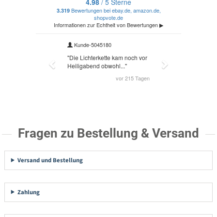
Fragen zu Bestellung & Versand
Versand und Bestellung
Zahlung