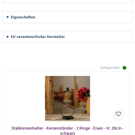
Eigenschaften
EU verantwortlicher Hersteller
Produktgalerie überspringen
Verfügbarkeit:
Stabkerzenhalter - Kerzenständer - 2 Ringe - Eisen - H: 29cm -
schwarz