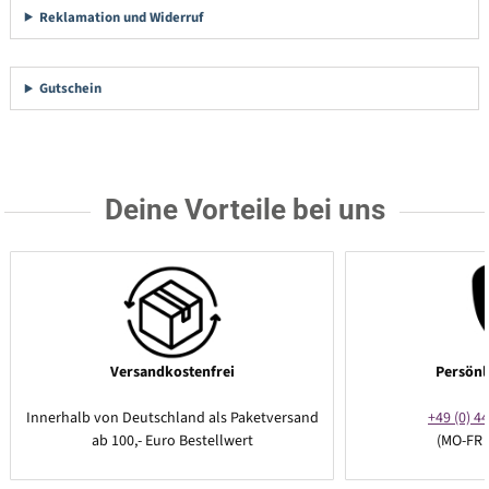
Reklamation und Widerruf
Gutschein
Deine Vorteile bei uns
Versandkostenfrei
Persönl
Innerhalb von Deutschland als Paketversand
+49 (0) 44
ab 100,- Euro Bestellwert
(MO-FR 