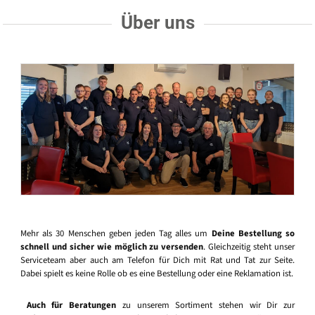
Über uns
Mehr als 30 Menschen geben jeden Tag alles um
Deine Bestellung so
schnell und sicher wie möglich zu versenden
. Gleichzeitig steht unser
Serviceteam aber auch am Telefon für Dich mit Rat und Tat zur Seite.
Dabei spielt es keine Rolle ob es eine Bestellung oder eine Reklamation ist.
Auch für Beratungen
zu unserem Sortiment stehen wir Dir zur