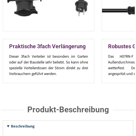
Praktische 3fach Verlängerung
Robustes 
Dieser 3fach Verteiler ist besonders im Garten
Das H07RN-
oder auf der Baustelle sehr beliebt. So kann ohne
Außendurchmess
spezielle Verteilerdosen der Strom direkt zu drei
wetterfest. De
Verbrauchern geführt werden.
angespritzt und 
Produkt-Beschreibung
Beschreibung