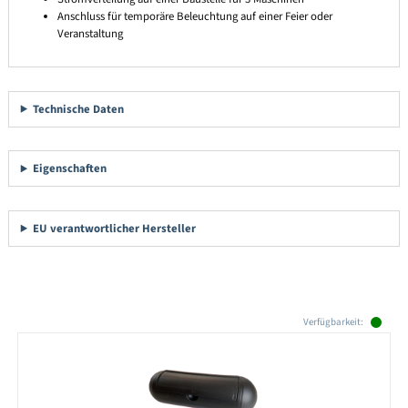
Anschluss für temporäre Beleuchtung auf einer Feier oder
Veranstaltung
Technische Daten
Eigenschaften
EU verantwortlicher Hersteller
Produktgalerie überspringen
Verfügbarkeit: