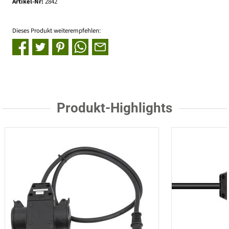
Artikel-Nr:
2842
Dieses Produkt weiterempfehlen:
Produkt-Highlights