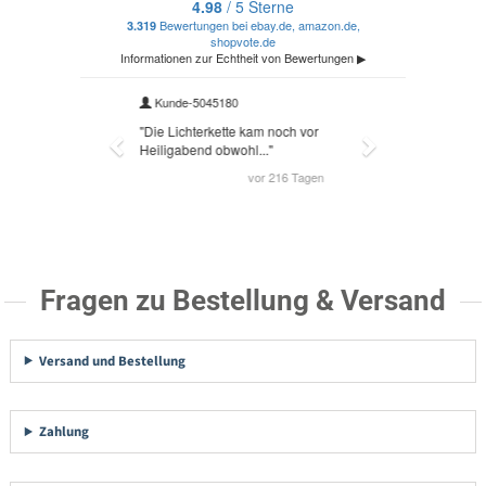
Fragen zu Bestellung & Versand
Versand und Bestellung
Zahlung