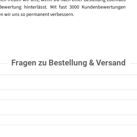
Bewertung hinterlässt. Mit fast 3000 Kundenbewertungen
n wir uns so permanent verbessern.
Fragen zu Bestellung & Versand