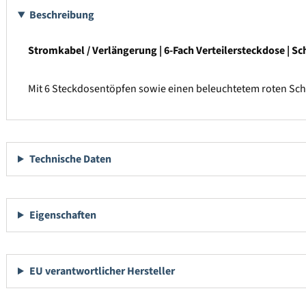
Beschreibung
Stromkabel / Verlängerung | 6-Fach Verteilersteckdose | S
Mit 6 Steckdosentöpfen sowie einen beleuchtetem roten Sch
Technische Daten
Eigenschaften
EU verantwortlicher Hersteller