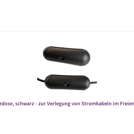
dose, schwarz - zur Verlegung von Stromkabeln im Freie