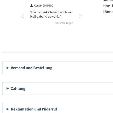
eine 
könne
Versand und Bestellung
Zahlung
Reklamation und Widerruf