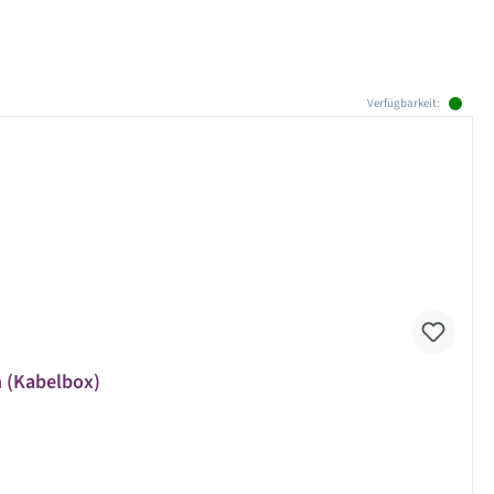
Verfügbarkeit:
n (Kabelbox)