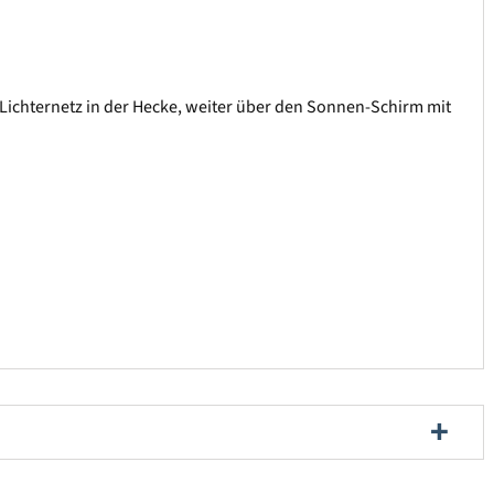
Lichternetz in der Hecke, weiter über den Sonnen-Schirm mit