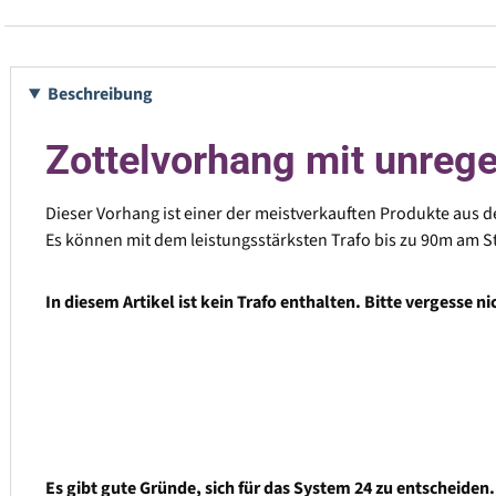
Beschreibung
Zottelvorhang mit unreg
Dieser Vorhang ist einer der meistverkauften Produkte aus d
Es können mit dem leistungsstärksten Trafo bis zu 90m am St
In diesem Artikel ist kein Trafo enthalten. Bitte vergesse n
Es gibt gute Gründe, sich für das System 24 zu entscheiden.