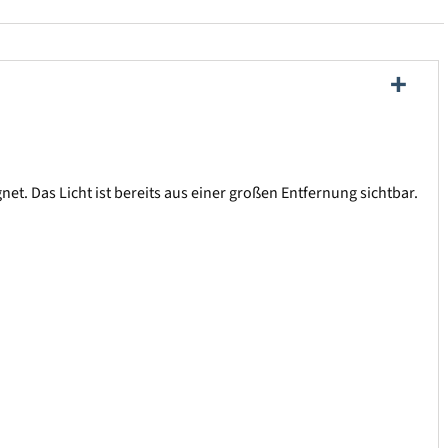
t. Das Licht ist bereits aus einer großen Entfernung sichtbar.