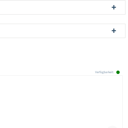
Verfügbarkeit: