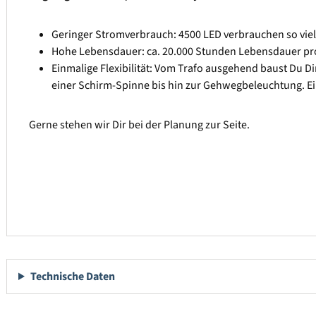
Geringer Stromverbrauch: 4500 LED verbrauchen so vie
Hohe Lebensdauer: ca. 20.000 Stunden Lebensdauer pr
Einmalige Flexibilität: Vom Trafo ausgehend baust Du 
einer Schirm-Spinne bis hin zur Gehwegbeleuchtung. Ei
Gerne stehen wir Dir bei der Planung zur Seite.
Technische Daten