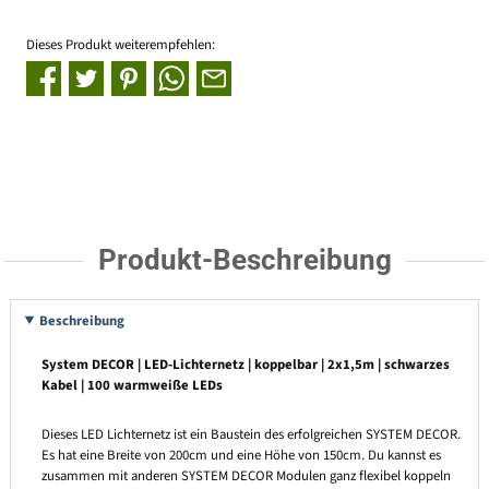
Dieses Produkt weiterempfehlen:
Produkt-Beschreibung
Beschreibung
System DECOR | LED-Lichternetz | koppelbar | 2x1,5m | schwarzes
Kabel | 100 warmweiße LEDs
Dieses LED Lichternetz ist ein Baustein des erfolgreichen SYSTEM DECOR.
Es hat eine Breite von 200cm und eine Höhe von 150cm. Du kannst es
zusammen mit anderen SYSTEM DECOR Modulen ganz flexibel koppeln