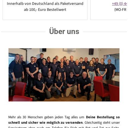
Innerhalb von Deutschland als Paketversand
+49 (0) 44
ab 100,- Euro Bestellwert
(MO-FR 
Über uns
Mehr als 30 Menschen geben jeden Tag alles um
Deine Bestellung so
schnell und sicher wie möglich zu versenden
. Gleichzeitig steht unser