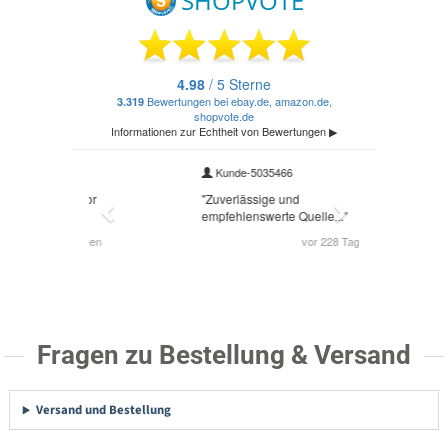
Fragen zu Bestellung & Versand
Versand und Bestellung