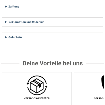
Zahlung
Reklamation und Widerruf
Gutschein
Deine Vorteile bei uns
Versandkostenfrei
Persönl