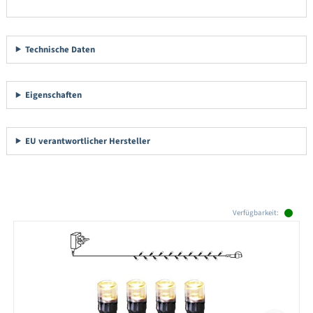
Technische Daten
Eigenschaften
EU verantwortlicher Hersteller
Produktgalerie überspringen
Verfügbarkeit: