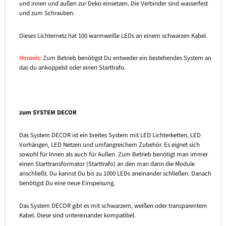
und innen und außen zur Deko einsetzen. Die Verbinder sind wasserfest
und zum Schrauben.
Dieses Lichternetz hat 100 warmweiße LEDs an einem schwarzen Kabel.
Hinweis:
Zum Betrieb benötigst Du entweder ein bestehendes System an
das du ankoppelst oder einen Starttrafo.
zum SYSTEM DECOR
Das System DECOR ist ein breites System mit LED Lichterketten, LED
Vorhängen, LED Netzen und umfangreichem Zubehör. Es eignet sich
sowohl für Innen als auch für Außen. Zum Betrieb benötigt man immer
einen Starttransformator (Starttrafo) an den man dann die Module
anschließt. Du kannst Du bis zu 1000 LEDs aneinander schließen. Danach
benötigst Du eine neue Einspeisung.
Das System DECOR gibt es mit schwarzem, weißen oder transparentem
Kabel. Diese sind untereinander kompatibel.