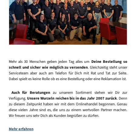
Mehr als 30 Menschen geben jeden Tag alles um
Deine Bestellung so
schnell und sicher wie möglich zu versenden
. Gleichzeitig steht unser
Serviceteam aber auch am Telefon für Dich mit Rat und Tat zur Seite.
Dabei spielt es keine Rolle ob es eine Bestellung oder eine Reklamation ist.
Auch für Beratungen
zu unserem Sortiment stehen wir Dir zur
Verfügung.
Unsere Wurzeln reichen bis in das Jahr 2007 zurück
. Denn
zu diesem Zeitpunkt haben wir mit dem Onlinehandel begonnen. Genau
diese vielen Jahre sind es, die uns zu einem wertvollen Partner machen.
Wir freuen uns sehr Dich als Kunden begrüßen zu dürfen.
Mehr erfahren