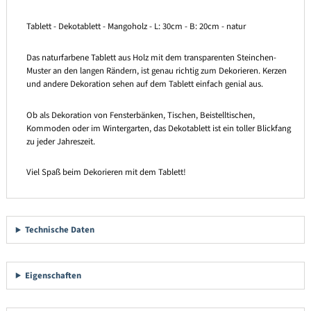
Tablett - Dekotablett - Mangoholz - L: 30cm - B: 20cm - natur
Das naturfarbene Tablett aus Holz mit dem transparenten Steinchen-
Muster an den langen Rändern, ist genau richtig zum Dekorieren. Kerzen
und andere Dekoration sehen auf dem Tablett einfach genial aus.
Ob als Dekoration von Fensterbänken, Tischen, Beistelltischen,
Kommoden oder im Wintergarten, das Dekotablett ist ein toller Blickfang
zu jeder Jahreszeit.
Viel Spaß beim Dekorieren mit dem Tablett!
Technische Daten
Eigenschaften