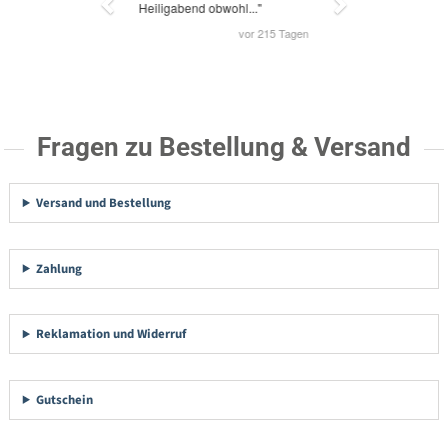
Fragen zu Bestellung & Versand
Versand und Bestellung
Zahlung
Reklamation und Widerruf
Gutschein