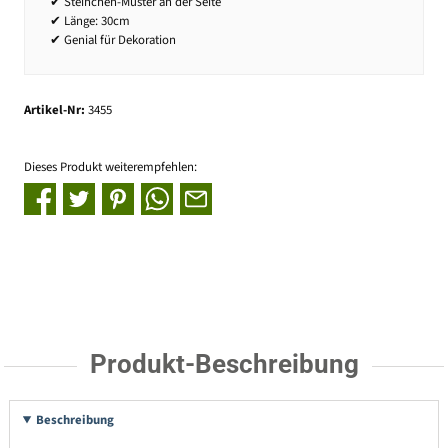
✔ Steinchen-Muster an der Seite
✔ Länge: 30cm
✔ Genial für Dekoration
Artikel-Nr:
3455
Dieses Produkt weiterempfehlen:
Produkt-Beschreibung
Beschreibung