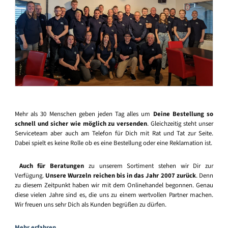
Mehr als 30 Menschen geben jeden Tag alles um
Deine Bestellung so
schnell und sicher wie möglich zu versenden
. Gleichzeitig steht unser
Serviceteam aber auch am Telefon für Dich mit Rat und Tat zur Seite.
Dabei spielt es keine Rolle ob es eine Bestellung oder eine Reklamation ist.
Auch für Beratungen
zu unserem Sortiment stehen wir Dir zur
Verfügung.
Unsere Wurzeln reichen bis in das Jahr 2007 zurück
. Denn
zu diesem Zeitpunkt haben wir mit dem Onlinehandel begonnen. Genau
diese vielen Jahre sind es, die uns zu einem wertvollen Partner machen.
Wir freuen uns sehr Dich als Kunden begrüßen zu dürfen.
Mehr erfahren