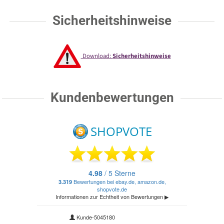
Sicherheitshinweise
Download:
Sicherheitshinweise
Kundenbewertungen