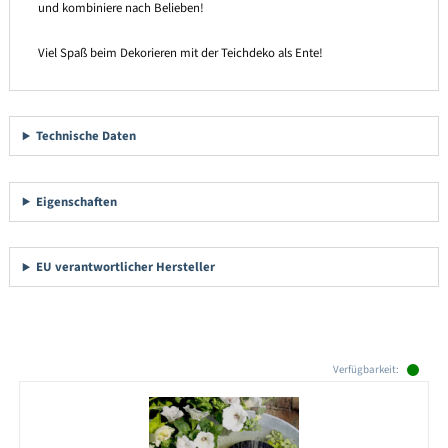
und kombiniere nach Belieben!
Viel Spaß beim Dekorieren mit der Teichdeko als Ente!
Technische Daten
Eigenschaften
EU verantwortlicher Hersteller
Produktgalerie überspringen
Verfügbarkeit: