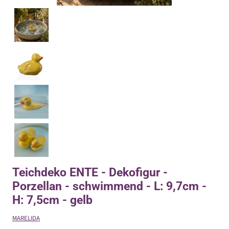
Teichdeko ENTE - Dekofigur -
Porzellan - schwimmend - L: 9,7cm -
H: 7,5cm - gelb
MARELIDA