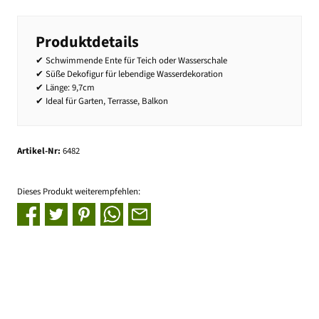
Produktdetails
✔ Schwimmende Ente für Teich oder Wasserschale
✔ Süße Dekofigur für lebendige Wasserdekoration
✔ Länge: 9,7cm
✔ Ideal für Garten, Terrasse, Balkon
Artikel-Nr:
6482
Dieses Produkt weiterempfehlen: