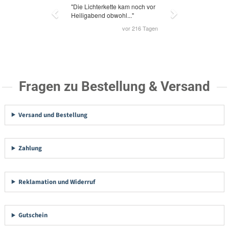
Fragen zu Bestellung & Versand
Versand und Bestellung
Zahlung
Reklamation und Widerruf
Gutschein