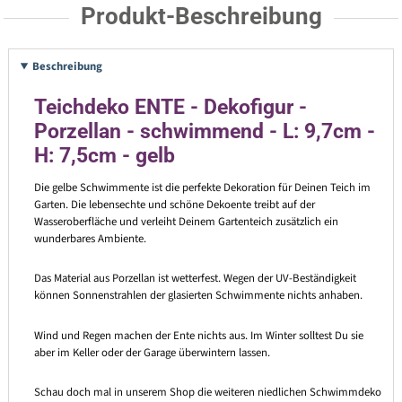
Produkt-Beschreibung
Beschreibung
Teichdeko ENTE - Dekofigur -
Porzellan - schwimmend - L: 9,7cm -
H: 7,5cm - gelb
Die gelbe Schwimmente ist die perfekte Dekoration für Deinen Teich im
Garten. Die lebensechte und schöne Dekoente treibt auf der
Wasseroberfläche und verleiht Deinem Gartenteich zusätzlich ein
wunderbares Ambiente.
Das Material aus Porzellan ist wetterfest. Wegen der UV-Beständigkeit
können Sonnenstrahlen der glasierten Schwimmente nichts anhaben.
Wind und Regen machen der Ente nichts aus. Im Winter solltest Du sie
aber im Keller oder der Garage überwintern lassen.
Schau doch mal in unserem Shop die weiteren niedlichen Schwimmdeko