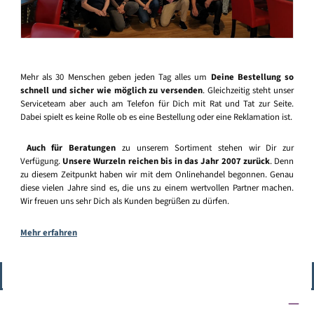
Mehr als 30 Menschen geben jeden Tag alles um
Deine Bestellung so
schnell und sicher wie möglich zu versenden
. Gleichzeitig steht unser
Serviceteam aber auch am Telefon für Dich mit Rat und Tat zur Seite.
Dabei spielt es keine Rolle ob es eine Bestellung oder eine Reklamation ist.
Auch für Beratungen
zu unserem Sortiment stehen wir Dir zur
Verfügung.
Unsere Wurzeln reichen bis in das Jahr 2007 zurück
. Denn
zu diesem Zeitpunkt haben wir mit dem Onlinehandel begonnen. Genau
diese vielen Jahre sind es, die uns zu einem wertvollen Partner machen.
Wir freuen uns sehr Dich als Kunden begrüßen zu dürfen.
Mehr erfahren
Vertrag widerrufen
Service-Hotline