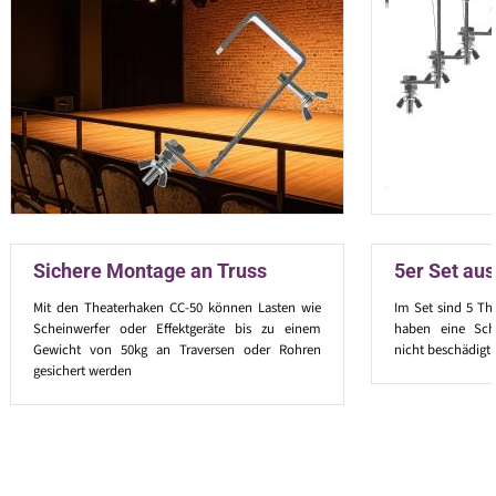
Sichere Montage an Truss
5er Set aus
Mit den Theaterhaken CC-50 können Lasten wie
Im Set sind 5 Th
Scheinwerfer oder Effektgeräte bis zu einem
haben eine Schu
Gewicht von 50kg an Traversen oder Rohren
nicht beschädigt
gesichert werden