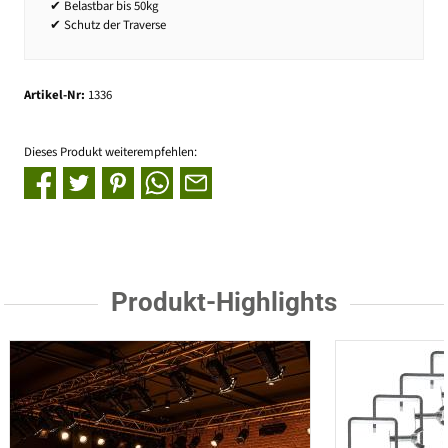
✔ Belastbar bis 50kg
✔ Schutz der Traverse
Artikel-Nr:
1336
Dieses Produkt weiterempfehlen:
Produkt-Highlights