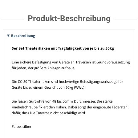
Produkt-Beschreibung
Beschreibung
5er Set Theaterhaken mit Tragfähigkeit von je bis zu 50kg
Eine sichere Befestigung von Geräte an Traversen ist Grundvoraussetzung
für jeden, der größere Anlagen aufbaut.
Die CC-50 Theaterhaken sind hochwertige Befestigungswerkzeuge für
Geräte bis zu einem Gewicht von 50kg (WWL).
Sie fassen Gurtrohre von 48 bis 50mm Durchmesser. Die starke
Knebelschraube fixiert den Haken. Dabei sorgt der eingebaute Federstahl
dafür, dass Die Traverse nicht beschädigt wird.
Farbe: silber