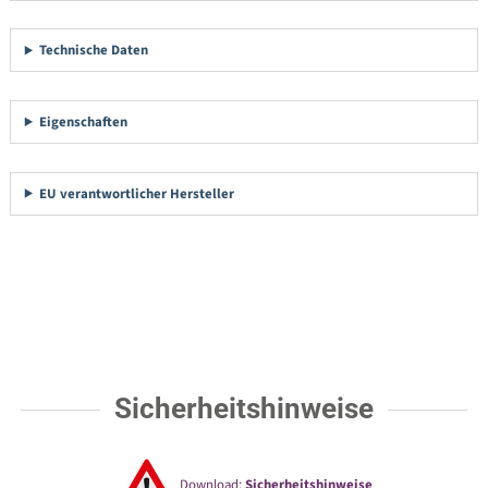
Technische Daten
Eigenschaften
EU verantwortlicher Hersteller
Sicherheitshinweise
Download:
Sicherheitshinweise