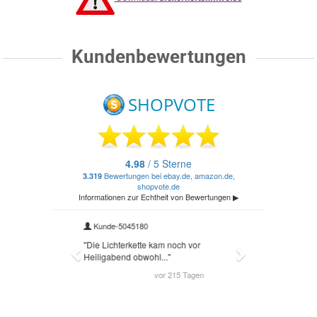
Kundenbewertungen