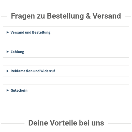
Fragen zu Bestellung & Versand
Versand und Bestellung
Zahlung
Reklamation und Widerruf
Gutschein
Deine Vorteile bei uns