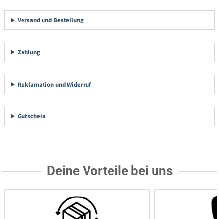
Versand und Bestellung
Zahlung
Reklamation und Widerruf
Gutschein
Deine Vorteile bei uns