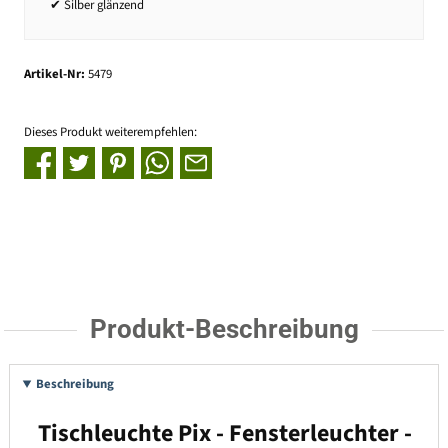
✔ Silber glänzend
Artikel-Nr:
5479
Dieses Produkt weiterempfehlen:
Produkt-Beschreibung
Beschreibung
Tischleuchte Pix - Fensterleuchter -