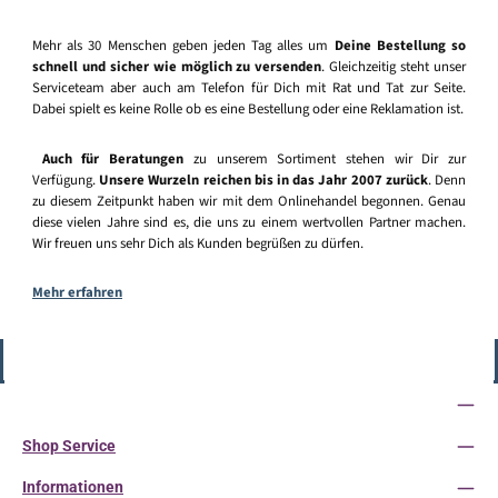
Mehr als 30 Menschen geben jeden Tag alles um
Deine Bestellung so
schnell und sicher wie möglich zu versenden
. Gleichzeitig steht unser
Serviceteam aber auch am Telefon für Dich mit Rat und Tat zur Seite.
Dabei spielt es keine Rolle ob es eine Bestellung oder eine Reklamation ist.
Auch für Beratungen
zu unserem Sortiment stehen wir Dir zur
Verfügung.
Unsere Wurzeln reichen bis in das Jahr 2007 zurück
. Denn
zu diesem Zeitpunkt haben wir mit dem Onlinehandel begonnen. Genau
diese vielen Jahre sind es, die uns zu einem wertvollen Partner machen.
Wir freuen uns sehr Dich als Kunden begrüßen zu dürfen.
Mehr erfahren
Vertrag widerrufen
Service-Hotline
Shop Service
Informationen