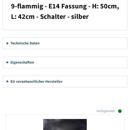
9-flammig - E14 Fassung - H: 50cm,
L: 42cm - Schalter - silber
Technische Daten
Eigenschaften
EU verantwortlicher Hersteller
Produktgalerie überspringen
Verfügbarkeit: