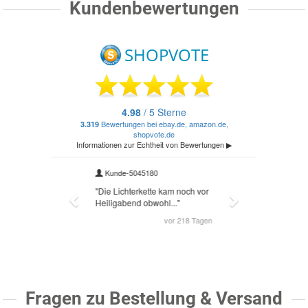
Kundenbewertungen
Fragen zu Bestellung & Versand