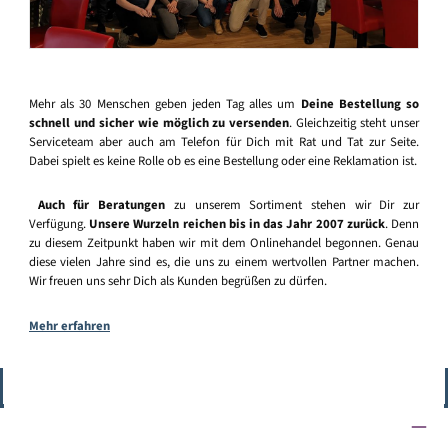
Mehr als 30 Menschen geben jeden Tag alles um
Deine Bestellung so
schnell und sicher wie möglich zu versenden
. Gleichzeitig steht unser
Serviceteam aber auch am Telefon für Dich mit Rat und Tat zur Seite.
Dabei spielt es keine Rolle ob es eine Bestellung oder eine Reklamation ist.
Auch für Beratungen
zu unserem Sortiment stehen wir Dir zur
Verfügung.
Unsere Wurzeln reichen bis in das Jahr 2007 zurück
. Denn
zu diesem Zeitpunkt haben wir mit dem Onlinehandel begonnen. Genau
diese vielen Jahre sind es, die uns zu einem wertvollen Partner machen.
Wir freuen uns sehr Dich als Kunden begrüßen zu dürfen.
Mehr erfahren
Vertrag widerrufen
Service-Hotline