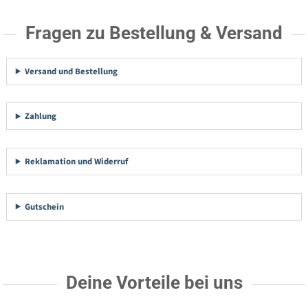
Fragen zu Bestellung & Versand
Versand und Bestellung
Zahlung
Reklamation und Widerruf
Gutschein
Deine Vorteile bei uns