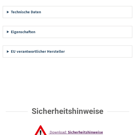
Technische Daten
Eigenschaften
EU verantwortlicher Hersteller
Sicherheitshinweise
Download:
Sicherheitshinweise