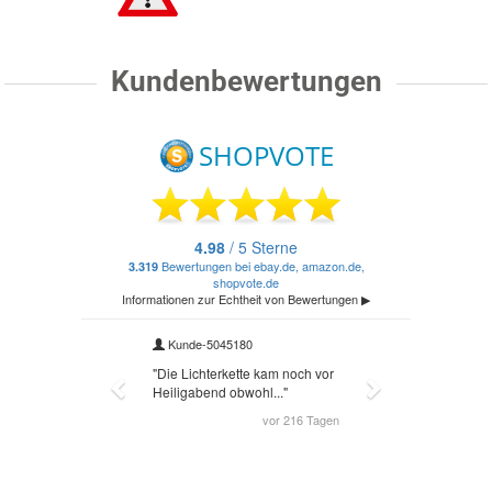
Kundenbewertungen