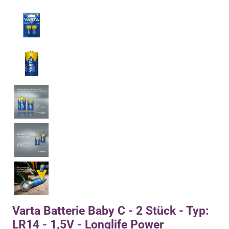
Varta Batterie Baby C - 2 Stück - Typ:
LR14 - 1,5V - Longlife Power