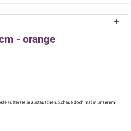
8cm - orange
este Futterstelle austauschen. Schaue doch mal in unserem