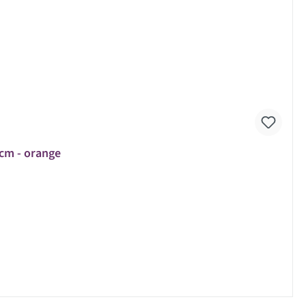
5cm - orange