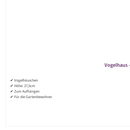
Vogelhaus -
✔ Vogelhäuschen
✔ Höhe: 27,5cm
✔ Zum Aufhängen
✔ Für die Gartenbewohner