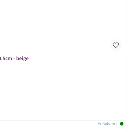
9,5cm - beige
Verfügbarkeit: