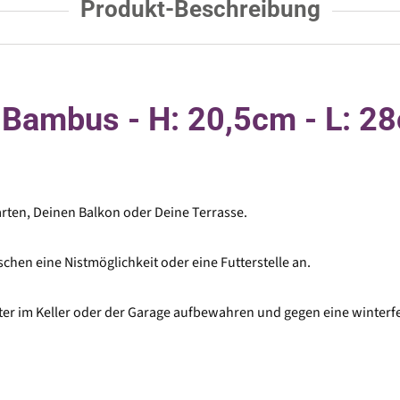
Produkt-Beschreibung
 Bambus - H: 20,5cm - L: 2
arten, Deinen Balkon oder Deine Terrasse.
en eine Nistmöglichkeit oder eine Futterstelle an.
ter im Keller oder der Garage aufbewahren und gegen eine winterf