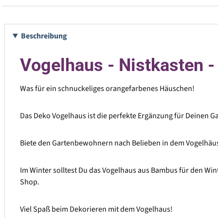
Beschreibung
Vogelhaus - Nistkasten -
Was für ein schnuckeliges orangefarbenes Häuschen!
Das Deko Vogelhaus ist die perfekte Ergänzung für Deinen G
Biete den Gartenbewohnern nach Belieben in dem Vogelhäusch
Im Winter solltest Du das Vogelhaus aus Bambus für den Win
Shop.
Viel Spaß beim Dekorieren mit dem Vogelhaus!