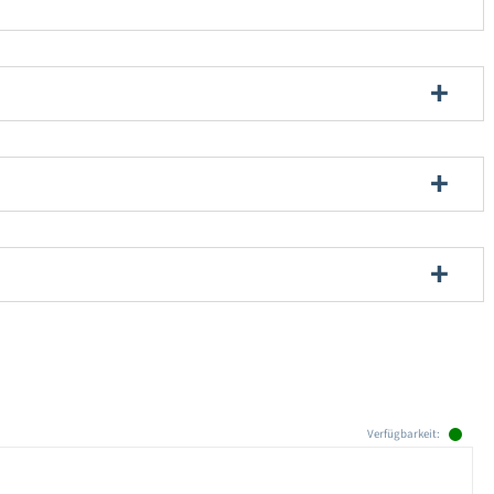
Verfügbarkeit: