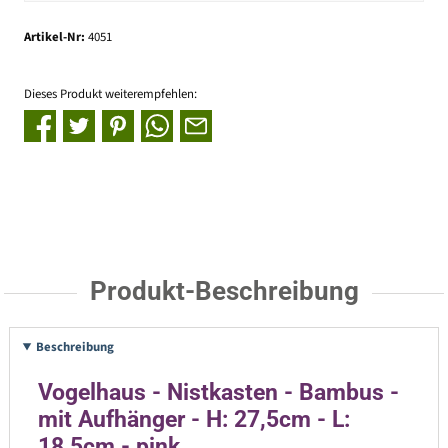
Artikel-Nr:
4051
Dieses Produkt weiterempfehlen:
Produkt-Beschreibung
Beschreibung
Vogelhaus - Nistkasten - Bambus -
mit Aufhänger - H: 27,5cm - L:
18,5cm - pink