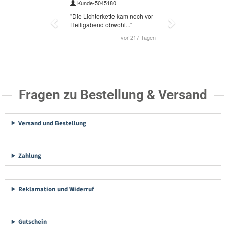
Fragen zu Bestellung & Versand
Versand und Bestellung
Zahlung
Reklamation und Widerruf
Gutschein