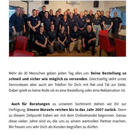
Mehr als 30 Menschen geben jeden Tag alles um
Deine Bestellung so
schnell und sicher wie möglich zu versenden
. Gleichzeitig steht unser
Serviceteam aber auch am Telefon für Dich mit Rat und Tat zur Seite.
Dabei spielt es keine Rolle ob es eine Bestellung oder eine Reklamation ist.
Auch für Beratungen
zu unserem Sortiment stehen wir Dir zur
Verfügung.
Unsere Wurzeln reichen bis in das Jahr 2007 zurück
. Denn
zu diesem Zeitpunkt haben wir mit dem Onlinehandel begonnen. Genau
diese vielen Jahre sind es, die uns zu einem wertvollen Partner machen.
Wir freuen uns sehr Dich als Kunden begrüßen zu dürfen.