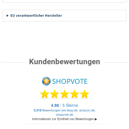
EU verantwortlicher Hersteller
Kundenbewertungen