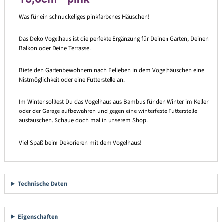
Was für ein schnuckeliges pinkfarbenes Häuschen!
Das Deko Vogelhaus ist die perfekte Ergänzung für Deinen Garten, Deinen
Balkon oder Deine Terrasse.
Biete den Gartenbewohnern nach Belieben in dem Vogelhäuschen eine
Nistmöglichkeit oder eine Futterstelle an.
Im Winter solltest Du das Vogelhaus aus Bambus für den Winter im Keller
oder der Garage aufbewahren und gegen eine winterfeste Futterstelle
austauschen. Schaue doch mal in unserem Shop.
Viel Spaß beim Dekorieren mit dem Vogelhaus!
Technische Daten
Eigenschaften