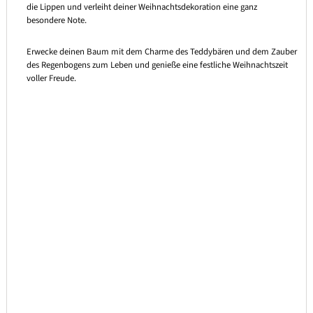
die Lippen und verleiht deiner Weihnachtsdekoration eine ganz
besondere Note.
Erwecke deinen Baum mit dem Charme des Teddybären und dem Zauber
des Regenbogens zum Leben und genieße eine festliche Weihnachtszeit
voller Freude.