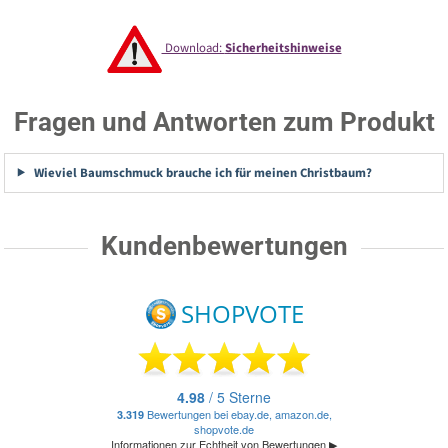
Download:
Sicherheitshinweise
Fragen und Antworten zum Produkt
Wieviel Baumschmuck brauche ich für meinen Christbaum?
Kundenbewertungen