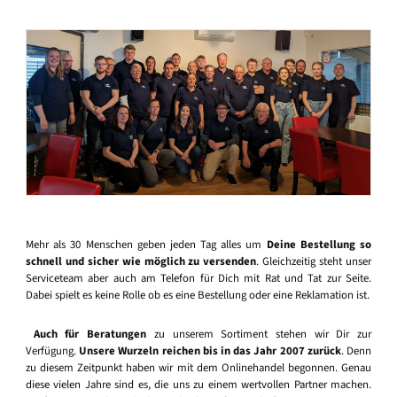
Mehr als 30 Menschen geben jeden Tag alles um
Deine Bestellung so
schnell und sicher wie möglich zu versenden
. Gleichzeitig steht unser
Serviceteam aber auch am Telefon für Dich mit Rat und Tat zur Seite.
Dabei spielt es keine Rolle ob es eine Bestellung oder eine Reklamation ist.
Auch für Beratungen
zu unserem Sortiment stehen wir Dir zur
Verfügung.
Unsere Wurzeln reichen bis in das Jahr 2007 zurück
. Denn
zu diesem Zeitpunkt haben wir mit dem Onlinehandel begonnen. Genau
diese vielen Jahre sind es, die uns zu einem wertvollen Partner machen.