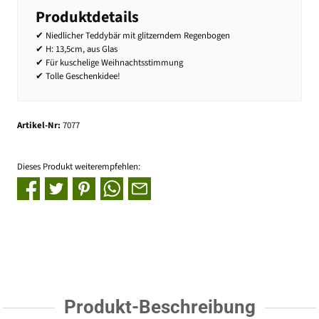
Produktdetails
✔ Niedlicher Teddybär mit glitzerndem Regenbogen
✔ H: 13,5cm, aus Glas
✔ Für kuschelige Weihnachtsstimmung
✔ Tolle Geschenkidee!
Artikel-Nr:
7077
Dieses Produkt weiterempfehlen:
Produkt-Beschreibung