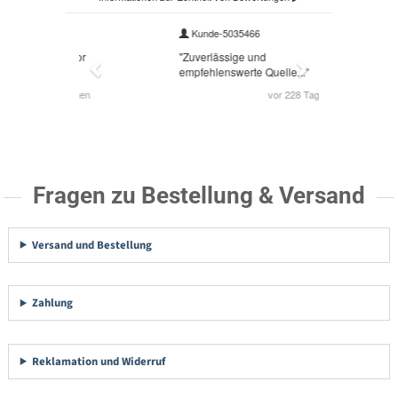
Fragen zu Bestellung & Versand
Versand und Bestellung
Zahlung
Reklamation und Widerruf