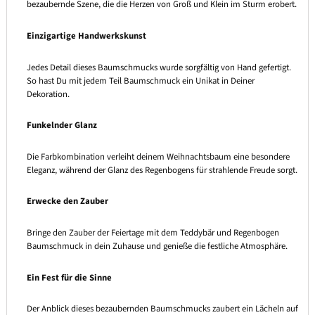
bezaubernde Szene, die die Herzen von Groß und Klein im Sturm erobert.
Einzigartige Handwerkskunst
Jedes Detail dieses Baumschmucks wurde sorgfältig von Hand gefertigt.
So hast Du mit jedem Teil Baumschmuck ein Unikat in Deiner
Dekoration.
Funkelnder Glanz
Die Farbkombination verleiht deinem Weihnachtsbaum eine besondere
Eleganz, während der Glanz des Regenbogens für strahlende Freude sorgt.
Erwecke den Zauber
Bringe den Zauber der Feiertage mit dem Teddybär und Regenbogen
Baumschmuck in dein Zuhause und genieße die festliche Atmosphäre.
Ein Fest für die Sinne
Der Anblick dieses bezaubernden Baumschmucks zaubert ein Lächeln auf