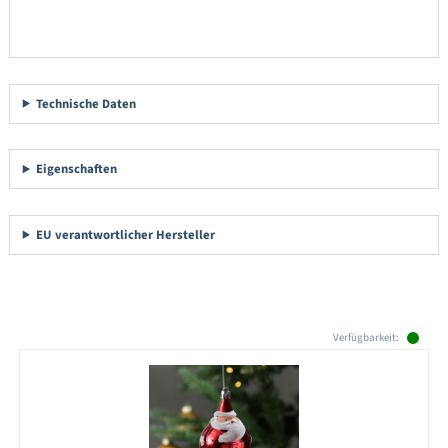
Technische Daten
Eigenschaften
EU verantwortlicher Hersteller
Produktgalerie überspringen
Verfügbarkeit: