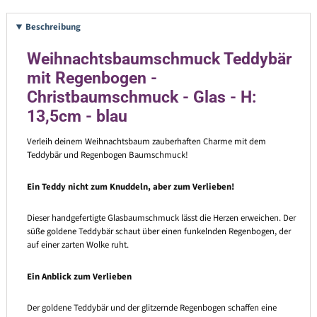
Beschreibung
Weihnachtsbaumschmuck Teddybär
mit Regenbogen -
Christbaumschmuck - Glas - H:
13,5cm - blau
Verleih deinem Weihnachtsbaum zauberhaften Charme mit dem
Teddybär und Regenbogen Baumschmuck!
Ein Teddy nicht zum Knuddeln, aber zum Verlieben!
Dieser handgefertigte Glasbaumschmuck lässt die Herzen erweichen. Der
süße goldene Teddybär schaut über einen funkelnden Regenbogen, der
auf einer zarten Wolke ruht.
Ein Anblick zum Verlieben
Der goldene Teddybär und der glitzernde Regenbogen schaffen eine