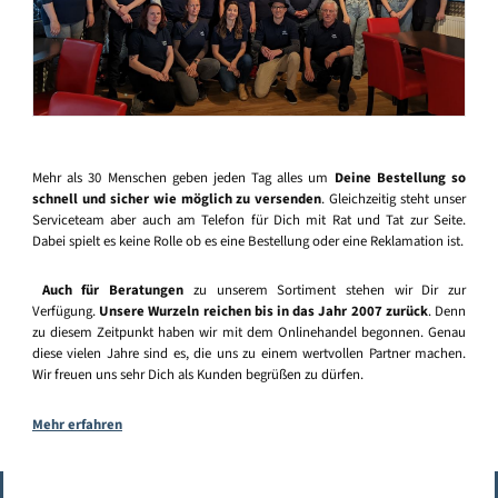
Mehr als 30 Menschen geben jeden Tag alles um
Deine Bestellung so
schnell und sicher wie möglich zu versenden
. Gleichzeitig steht unser
Serviceteam aber auch am Telefon für Dich mit Rat und Tat zur Seite.
Dabei spielt es keine Rolle ob es eine Bestellung oder eine Reklamation ist.
Auch für Beratungen
zu unserem Sortiment stehen wir Dir zur
Verfügung.
Unsere Wurzeln reichen bis in das Jahr 2007 zurück
. Denn
zu diesem Zeitpunkt haben wir mit dem Onlinehandel begonnen. Genau
diese vielen Jahre sind es, die uns zu einem wertvollen Partner machen.
Wir freuen uns sehr Dich als Kunden begrüßen zu dürfen.
Mehr erfahren
Vertrag widerrufen