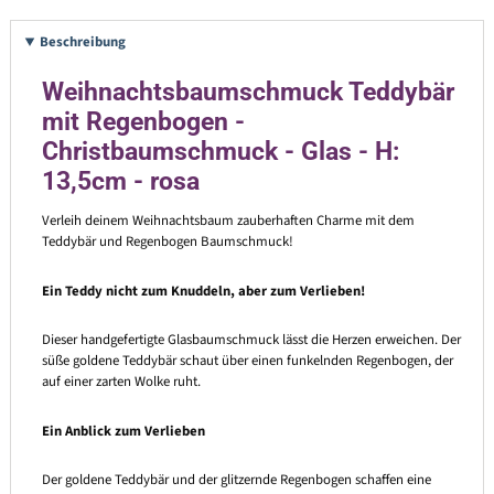
Beschreibung
Weihnachtsbaumschmuck Teddybär
mit Regenbogen -
Christbaumschmuck - Glas - H:
13,5cm - rosa
Verleih deinem Weihnachtsbaum zauberhaften Charme mit dem
Teddybär und Regenbogen Baumschmuck!
Ein Teddy nicht zum Knuddeln, aber zum Verlieben!
Dieser handgefertigte Glasbaumschmuck lässt die Herzen erweichen. Der
süße goldene Teddybär schaut über einen funkelnden Regenbogen, der
auf einer zarten Wolke ruht.
Ein Anblick zum Verlieben
Der goldene Teddybär und der glitzernde Regenbogen schaffen eine