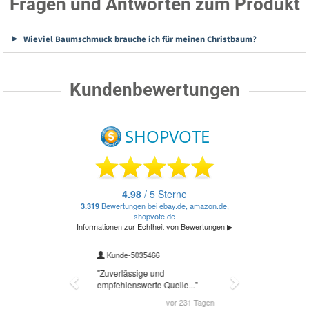
Fragen und Antworten zum Produkt
Wieviel Baumschmuck brauche ich für meinen Christbaum?
Kundenbewertungen