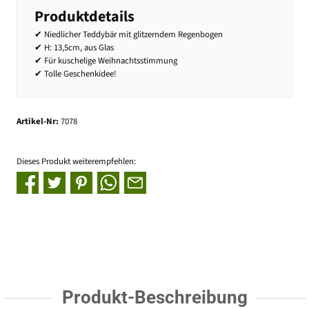
Produktdetails
✔ Niedlicher Teddybär mit glitzerndem Regenbogen
✔ H: 13,5cm, aus Glas
✔ Für kuschelige Weihnachtsstimmung
✔ Tolle Geschenkidee!
Artikel-Nr:
7078
Dieses Produkt weiterempfehlen:
Produkt-Beschreibung