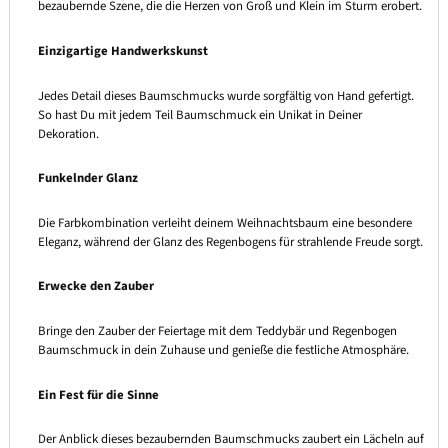
bezaubernde Szene, die die Herzen von Groß und Klein im Sturm erobert.
Einzigartige Handwerkskunst
Jedes Detail dieses Baumschmucks wurde sorgfältig von Hand gefertigt.
So hast Du mit jedem Teil Baumschmuck ein Unikat in Deiner
Dekoration.
Funkelnder Glanz
Die Farbkombination verleiht deinem Weihnachtsbaum eine besondere
Eleganz, während der Glanz des Regenbogens für strahlende Freude sorgt.
Erwecke den Zauber
Bringe den Zauber der Feiertage mit dem Teddybär und Regenbogen
Baumschmuck in dein Zuhause und genieße die festliche Atmosphäre.
Ein Fest für die Sinne
Der Anblick dieses bezaubernden Baumschmucks zaubert ein Lächeln auf