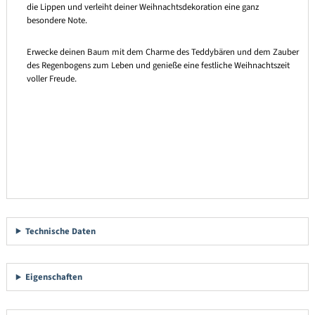
die Lippen und verleiht deiner Weihnachtsdekoration eine ganz
besondere Note.
Erwecke deinen Baum mit dem Charme des Teddybären und dem Zauber
des Regenbogens zum Leben und genieße eine festliche Weihnachtszeit
voller Freude.
Technische Daten
Eigenschaften