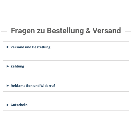
Fragen zu Bestellung & Versand
Versand und Bestellung
Zahlung
Reklamation und Widerruf
Gutschein