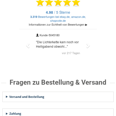
Fragen zu Bestellung & Versand
Versand und Bestellung
Zahlung