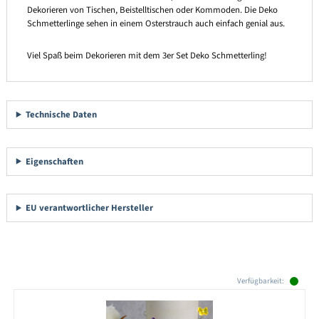
Dekorieren von Tischen, Beistelltischen oder Kommoden. Die Deko
Schmetterlinge sehen in einem Osterstrauch auch einfach genial aus.
Viel Spaß beim Dekorieren mit dem 3er Set Deko Schmetterling!
Technische Daten
Eigenschaften
EU verantwortlicher Hersteller
Produktgalerie überspringen
Verfügbarkeit: