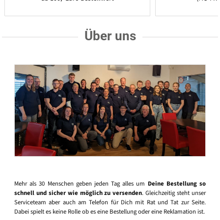
Über uns
Mehr als 30 Menschen geben jeden Tag alles um
Deine Bestellung so
schnell und sicher wie möglich zu versenden
. Gleichzeitig steht unser
Serviceteam aber auch am Telefon für Dich mit Rat und Tat zur Seite.
Dabei spielt es keine Rolle ob es eine Bestellung oder eine Reklamation ist.