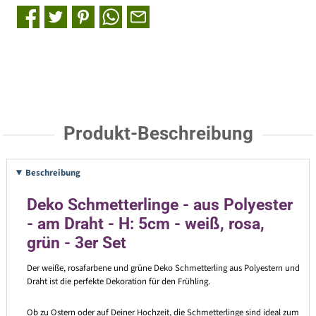
Produkt-Beschreibung
Beschreibung
Deko Schmetterlinge - aus Polyester
- am Draht - H: 5cm - weiß, rosa,
grün - 3er Set
Der weiße, rosafarbene und grüne Deko Schmetterling aus Polyestern und
Draht ist die perfekte Dekoration für den Frühling.
Ob zu Ostern oder auf Deiner Hochzeit, die Schmetterlinge sind ideal zum