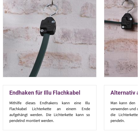
Endhaken für Illu Flachkabel
Alternativ
Mithilfe dieses Endhakens kann eine Illu
Man kann den H
Flachkabel Lichterkette an einem Ende
verwenden und da
aufgehängt werden. Die Lichterkette kann so
die Lichterkett
pendelnd montiert werden.
pendeln.