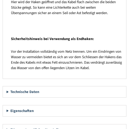
Hier wird der Haken geöffnet und das Kabel flach zwischen die beiden
Stücke gelegt. So kann eine Lichterkette auch bei weiten
Überspannungen sicher an einem Seil oder Ast befestigt werden.
Sicherheitshinweis bei Verwendung als Endhaken:
Vor der Installation vollständig vom Netz trennen. Um ein Eindringen von
Wasser zu vermeiden bietet es sich an vor dem Schliessen der Hakens das
Ende des Kabels mit etwas Fett einzuschmieren. Das verdrängt zuverlässig
das Wasser von den offen liegenden Litzen im Kabel.
Technische Daten
Eigenschaften