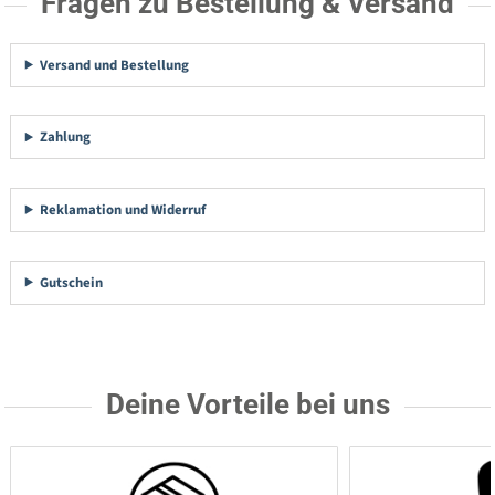
Fragen zu Bestellung & Versand
Versand und Bestellung
Zahlung
Reklamation und Widerruf
Gutschein
Deine Vorteile bei uns