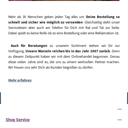
Mehr als 30 Menschen geben jeden Tag alles um
Deine Bestellung so
schnell und sicher wie möglich zu versenden
. Gleichzeitig steht unser
Serviceteam aber auch am Telefon für Dich mit Rat und Tat zur Seite.
Dabei spielt es keine Rolle ob es eine Bestellung oder eine Reklamation ist.
Auch für Beratungen
zu unserem Sortiment stehen wir Dir zur
Verfügung.
Unsere Wurzeln reichen bis in das Jahr 2007 zurück
. Denn
zu diesem Zeitpunkt haben wir mit dem Onlinehandel begonnen. Genau
diese vielen Jahre sind es, die uns zu einem wertvollen Partner machen.
Wir freuen uns sehr Dich als Kunden begrüßen zu dürfen.
Mehr erfahren
Vertrag widerrufen
Service-Hotline
Shop Service