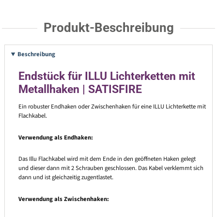
Produkt-Beschreibung
Beschreibung
Endstück für ILLU Lichterketten mit
Metallhaken | SATISFIRE
Ein robuster Endhaken oder Zwischenhaken für eine ILLU Lichterkette mit
Flachkabel.
Verwendung als Endhaken:
Das Illu Flachkabel wird mit dem Ende in den geöffneten Haken gelegt
und dieser dann mit 2 Schrauben geschlossen. Das Kabel verklemmt sich
dann und ist gleichzeitig zugentlastet.
Verwendung als Zwischenhaken: