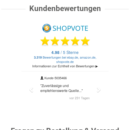
Kundenbewertungen