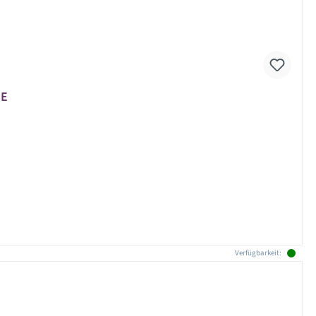
RE
Verfügbarkeit: