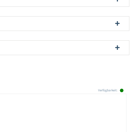
Verfügbarkeit: