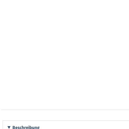
Beschreibung