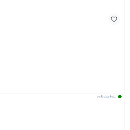
Verfügbarkeit: