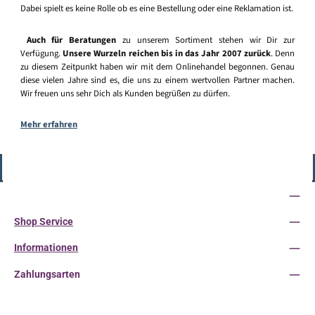
Dabei spielt es keine Rolle ob es eine Bestellung oder eine Reklamation ist.
Auch für Beratungen
zu unserem Sortiment stehen wir Dir zur
Verfügung.
Unsere Wurzeln reichen bis in das Jahr 2007 zurück
. Denn
zu diesem Zeitpunkt haben wir mit dem Onlinehandel begonnen. Genau
diese vielen Jahre sind es, die uns zu einem wertvollen Partner machen.
Wir freuen uns sehr Dich als Kunden begrüßen zu dürfen.
Mehr erfahren
Vertrag widerrufen
Service-Hotline
Shop Service
Informationen
Zahlungsarten