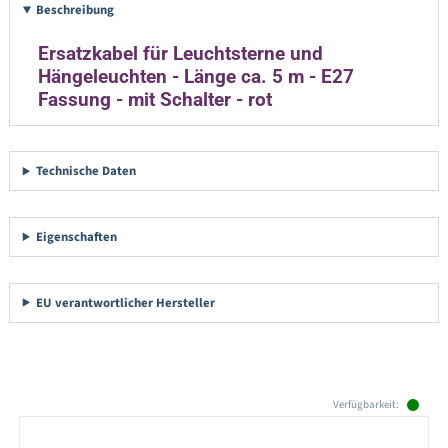
Beschreibung
Ersatzkabel für Leuchtsterne und
Hängeleuchten - Länge ca. 5 m - E27
Fassung - mit Schalter - rot
Technische Daten
Eigenschaften
EU verantwortlicher Hersteller
Produktgalerie überspringen
Verfügbarkeit: