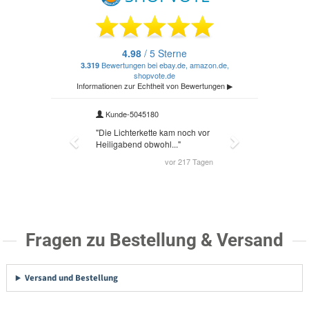
Fragen zu Bestellung & Versand
Versand und Bestellung