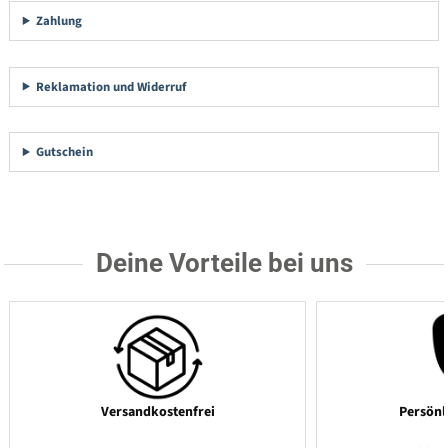
Zahlung
Reklamation und Widerruf
Gutschein
Deine Vorteile bei uns
Versandkostenfrei
Persönl