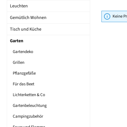
Leuchten
Keine P
Gemütlich Wohnen
Tisch und Küche
Garten
Gartendeko
Grillen
Pflanzgefäße
Für das Beet
Lichterketten & Co
Gartenbeleuchtung
Campingzubehör