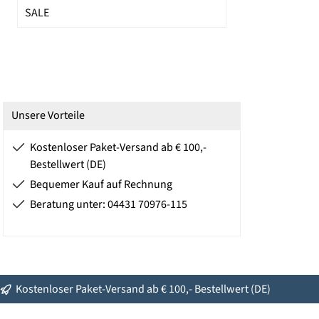
SALE
Unsere Vorteile
Kostenloser Paket-Versand ab € 100,-
Bestellwert (DE)
Bequemer Kauf auf Rechnung
Beratung unter: 04431 70976-115
Kostenloser Paket-Versand ab € 100,- Bestellwert (DE)