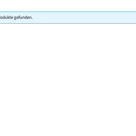
rodukte gefunden.