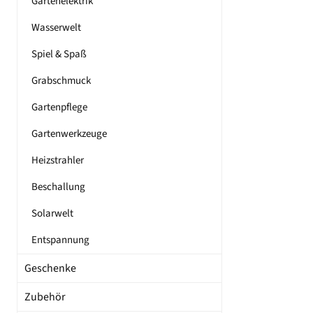
Gartenelektrik
Wasserwelt
Spiel & Spaß
Grabschmuck
Gartenpflege
Gartenwerkzeuge
Heizstrahler
Beschallung
Solarwelt
Entspannung
Geschenke
Zubehör