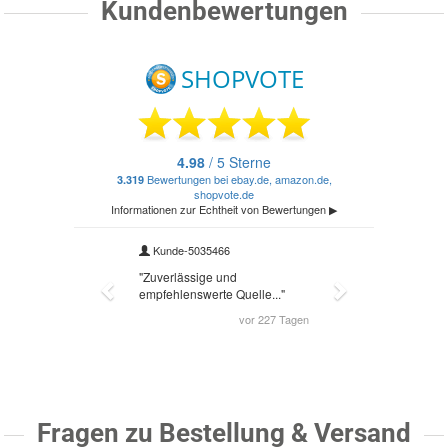
Kundenbewertungen
Fragen zu Bestellung & Versand