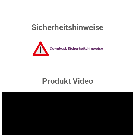
Sicherheitshinweise
Download:
Sicherheitshinweise
Produkt Video