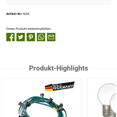
Artikel-Nr:
6058
Dieses Produkt weiterempfehlen:
Produkt-Highlights