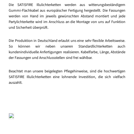
Die SATISFIRE Illulichterketten werden aus witterungsbeständigem
Gummi-Flachkabel aus europäischer Fertigung hergestellt. Die Fassungen
werden von Hand im jeweils gewünschten Abstand montiert und jede
Partylichterkette wird im Anschluss an die Montage von uns auf Funktion
und Sicherheit überprüft.
Die Produktion in Deutschland erlaubt uns eine sehr flexible Arbeitsweise.
So können wir neben unseren Standardlichterketten auch
kundenindividuelle Anfertigungen realisieren. Kabelfarbe, Länge, Abstände
der Fassungen und Anschlussstellen sind frei wählbar.
Beachtet man unsere beigelegten Pflegehinweise, sind die hochwertigen
SATISFIRE Illulichterketten eine lohnende Investition, die sich vielfach
auszahlt.