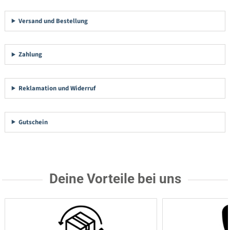
Versand und Bestellung
Zahlung
Reklamation und Widerruf
Gutschein
Deine Vorteile bei uns