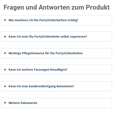
Fragen und Antworten zum Produkt
Wie montiere ich Illu Partylichterketten richtig?
Kann ich eine Illu Partylichterkette selbst reparieren?
Wichtige Pflegehinweise für Illu Partylichterketten
Kann ich weitere Fassungen hinzufügen?
Kann ich eine Sonderanfertigung bekommen?
Weitere Dokumente