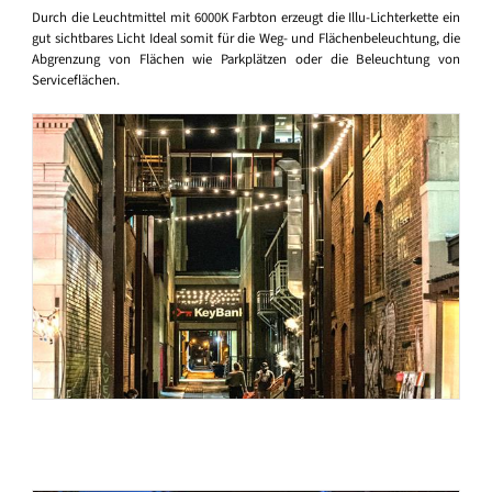
Durch die Leuchtmittel mit 6000K Farbton erzeugt die Illu-Lichterkette ein
gut sichtbares Licht Ideal somit für die Weg- und Flächenbeleuchtung, die
Abgrenzung von Flächen wie Parkplätzen oder die Beleuchtung von
Serviceflächen.