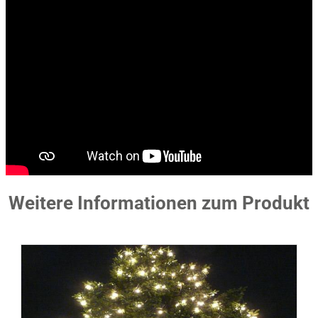
Weitere Informationen zum Produkt