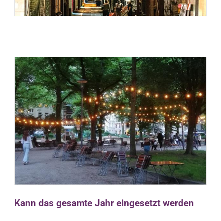
Kann das gesamte Jahr eingesetzt werden