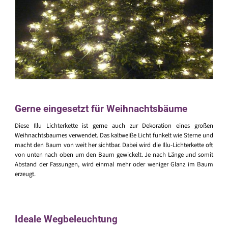
Gerne eingesetzt für Weihnachtsbäume
Diese Illu Lichterkette ist gerne auch zur Dekoration eines großen
Weihnachtsbaumes verwendet. Das kaltweiße Licht funkelt wie Sterne und
macht den Baum von weit her sichtbar. Dabei wird die Illu-Lichterkette oft
von unten nach oben um den Baum gewickelt. Je nach Länge und somit
Abstand der Fassungen, wird einmal mehr oder weniger Glanz im Baum
erzeugt.
Ideale Wegbeleuchtung