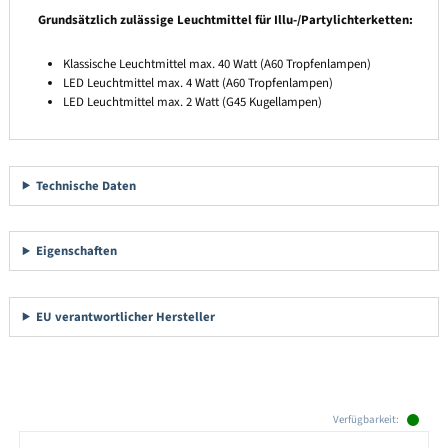
Grundsätzlich zulässige Leuchtmittel für Illu-/Partylichterketten:
Klassische Leuchtmittel max. 40 Watt (A60 Tropfenlampen)
LED Leuchtmittel max. 4 Watt (A60 Tropfenlampen)
LED Leuchtmittel max. 2 Watt (G45 Kugellampen)
Technische Daten
Eigenschaften
EU verantwortlicher Hersteller
Produktgalerie überspringen
Verfügbarkeit: