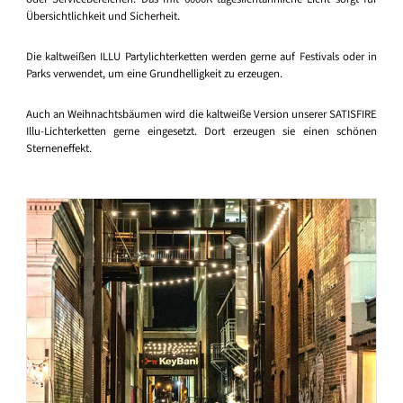
Übersichtlichkeit und Sicherheit.
Die kaltweißen ILLU Partylichterketten werden gerne auf Festivals oder in
Parks verwendet, um eine Grundhelligkeit zu erzeugen.
Auch an Weihnachtsbäumen wird die kaltweiße Version unserer SATISFIRE
Illu-Lichterketten gerne eingesetzt. Dort erzeugen sie einen schönen
Sterneneffekt.