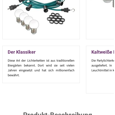
Der Klassiker
Kaltweiße 
Diese Art der Lichterketten ist aus traditionellen
Die Partylichterk
Biergärten bekannt. Dort wird sie seit vielen
ausgeliefert. I
Jahren eingesetzt und hat sich millionenfach
Leuchtmittel in k
bewährt.