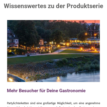
Wissenswertes zu der Produktserie
Mehr Besucher für Deine Gastronomie
Partylichterketten sind eine großartige Möglichkeit, um eine angenehme