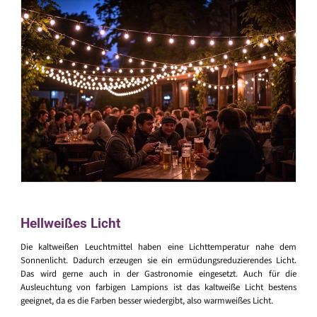
Hellweißes Licht
Die kaltweißen Leuchtmittel haben eine Lichttemperatur nahe dem
Sonnenlicht. Dadurch erzeugen sie ein ermüdungsreduzierendes Licht.
Das wird gerne auch in der Gastronomie eingesetzt. Auch für die
Ausleuchtung von farbigen Lampions ist das kaltweiße Licht bestens
geeignet, da es die Farben besser wiedergibt, also warmweißes Licht.