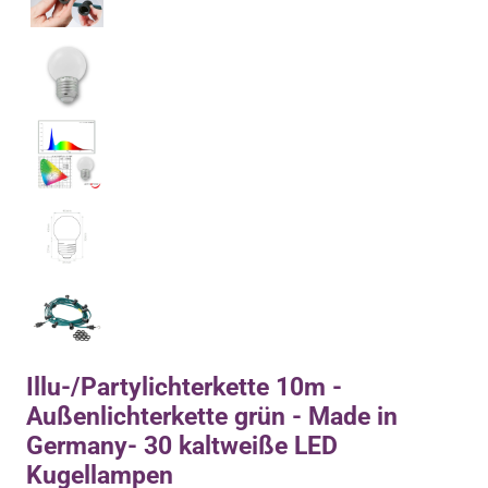
Illu-/Partylichterkette 10m -
Außenlichterkette grün - Made in
Germany- 30 kaltweiße LED
Kugellampen