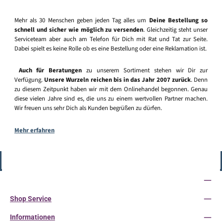
Mehr als 30 Menschen geben jeden Tag alles um
Deine Bestellung so
schnell und sicher wie möglich zu versenden
. Gleichzeitig steht unser
Serviceteam aber auch am Telefon für Dich mit Rat und Tat zur Seite.
Dabei spielt es keine Rolle ob es eine Bestellung oder eine Reklamation ist.
Auch für Beratungen
zu unserem Sortiment stehen wir Dir zur
Verfügung.
Unsere Wurzeln reichen bis in das Jahr 2007 zurück
. Denn
zu diesem Zeitpunkt haben wir mit dem Onlinehandel begonnen. Genau
diese vielen Jahre sind es, die uns zu einem wertvollen Partner machen.
Wir freuen uns sehr Dich als Kunden begrüßen zu dürfen.
Mehr erfahren
Vertrag widerrufen
Service-Hotline
Shop Service
Informationen