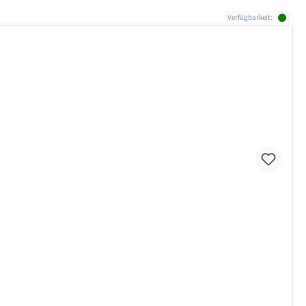
Verfügbarkeit: