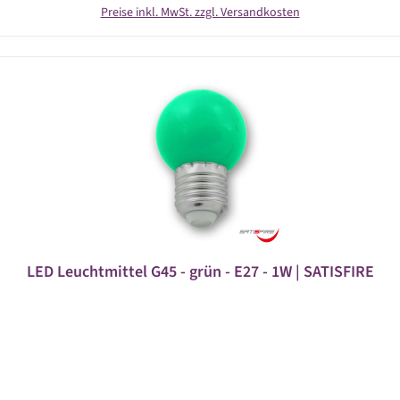
Preise inkl. MwSt. zzgl. Versandkosten
LED Leuchtmittel G45 - grün - E27 - 1W | SATISFIRE