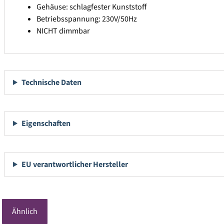
Gehäuse: schlagfester Kunststoff
Betriebsspannung: 230V/50Hz
NICHT dimmbar
Technische Daten
Eigenschaften
EU verantwortlicher Hersteller
Ähnlich