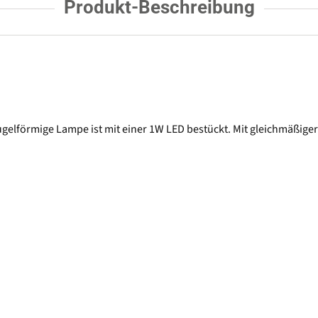
Produkt-Beschreibung
kugelförmige Lampe ist mit einer 1W LED bestückt. Mit gleichmäßige