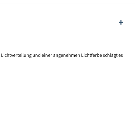
r Lichtverteilung und einer angenehmen Lichtferbe schlägt es