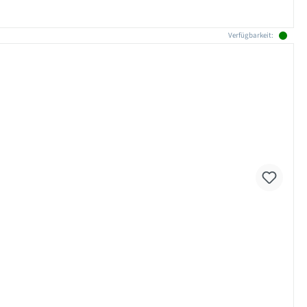
Verfügbarkeit: