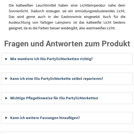
Die kaltweißen Leuchtmittel haben eine Lichttemperatur nahe dem
Sonnenlicht. Dadurch erzeugen sie ein ermüdungsreduzierendes Licht.
Das wird gerne auch in der Gastronomie eingesetzt. Auch für die
Ausleuchtung von farbigen Lampions ist das kaltweiße Licht bestens
geeignet, da es die Farben besser wiedergibt, also warmweißes Licht.
Fragen und Antworten zum Produkt
Wie montiere ich Illu Partylichterketten richtig?
Kann ich eine Illu Partylichterkette selbst reparieren?
Wichtige Pflegehinweise für Illu Partylichterketten
Kann ich weitere Fassungen hinzufügen?