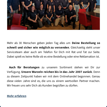
Mehr als 30 Menschen geben jeden Tag alles um
Deine Bestellung so
schnell und sicher wie möglich zu versenden
. Gleichzeitig steht unser
Serviceteam aber auch am Telefon für Dich mit Rat und Tat zur Seite.
Dabei spielt es keine Rolle ob es eine Bestellung oder eine Reklamation ist.
Auch für Beratungen
zu unserem Sortiment stehen wir Dir zur
Verfügung.
Unsere Wurzeln reichen bis in das Jahr 2007 zurück
. Denn
zu diesem Zeitpunkt haben wir mit dem Onlinehandel begonnen. Genau
diese vielen Jahre sind es, die uns zu einem wertvollen Partner machen.
Wir freuen uns sehr Dich als Kunden begrüßen zu dürfen.
Mehr erfahren