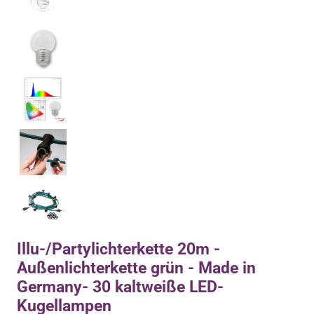
Illu-/Partylichterkette 20m -
Außenlichterkette grün - Made in
Germany- 30 kaltweiße LED-
Kugellampen