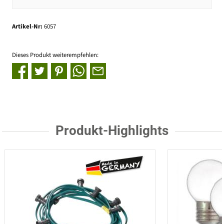
Artikel-Nr:
6057
Dieses Produkt weiterempfehlen:
Produkt-Highlights