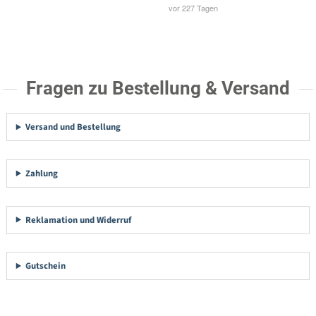
Fragen zu Bestellung & Versand
Versand und Bestellung
Zahlung
Reklamation und Widerruf
Gutschein