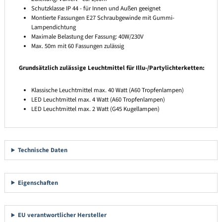
Schutzklasse IP 44 - für Innen und Außen geeignet
Montierte Fassungen E27 Schraubgewinde mit Gummi-
Lampendichtung
Maximale Belastung der Fassung: 40W/230V
Max. 50m mit 60 Fassungen zulässig
Grundsätzlich zulässige Leuchtmittel für Illu-/Partylichterketten:
Klassische Leuchtmittel max. 40 Watt (A60 Tropfenlampen)
LED Leuchtmittel max. 4 Watt (A60 Tropfenlampen)
LED Leuchtmittel max. 2 Watt (G45 Kugellampen)
Technische Daten
Eigenschaften
EU verantwortlicher Hersteller