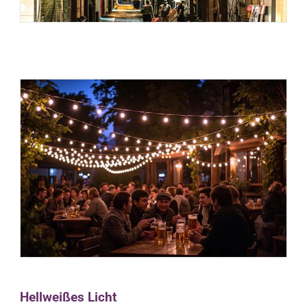
Hellweißes Licht