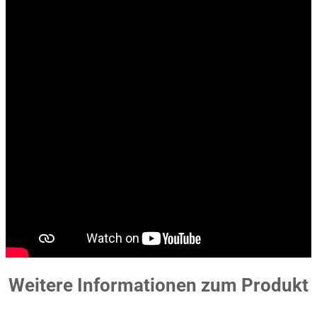
Weitere Informationen zum Produkt