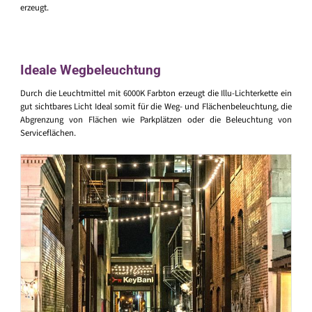
erzeugt.
Ideale Wegbeleuchtung
Durch die Leuchtmittel mit 6000K Farbton erzeugt die Illu-Lichterkette ein
gut sichtbares Licht Ideal somit für die Weg- und Flächenbeleuchtung, die
Abgrenzung von Flächen wie Parkplätzen oder die Beleuchtung von
Serviceflächen.