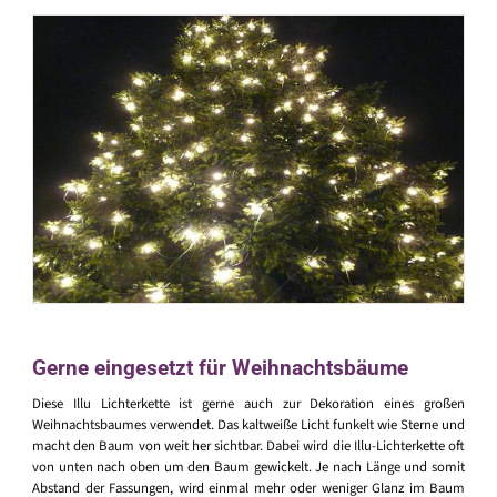
Gerne eingesetzt für Weihnachtsbäume
Diese Illu Lichterkette ist gerne auch zur Dekoration eines großen
Weihnachtsbaumes verwendet. Das kaltweiße Licht funkelt wie Sterne und
macht den Baum von weit her sichtbar. Dabei wird die Illu-Lichterkette oft
von unten nach oben um den Baum gewickelt. Je nach Länge und somit
Abstand der Fassungen, wird einmal mehr oder weniger Glanz im Baum