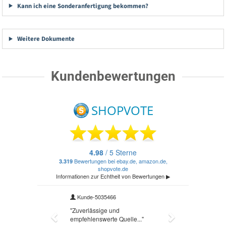
Kann ich eine Sonderanfertigung bekommen?
Weitere Dokumente
Kundenbewertungen