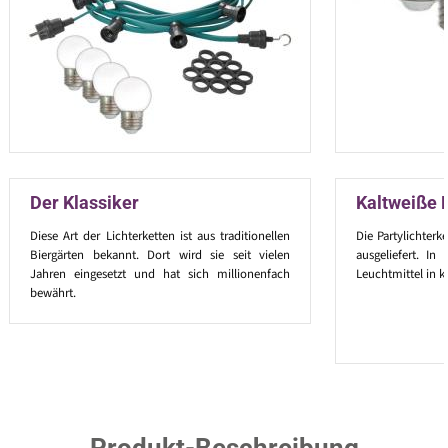
Der Klassiker
Kaltweiße 
Diese Art der Lichterketten ist aus traditionellen
Die Partylichterk
Biergärten bekannt. Dort wird sie seit vielen
ausgeliefert. I
Jahren eingesetzt und hat sich millionenfach
Leuchtmittel in k
bewährt.