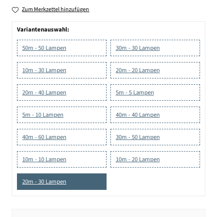
Zum Merkzettel hinzufügen
Variantenauswahl:
50m - 50 Lampen
30m - 30 Lampen
10m - 30 Lampen
20m - 20 Lampen
20m - 40 Lampen
5m - 5 Lampen
5m - 10 Lampen
40m - 40 Lampen
40m - 60 Lampen
30m - 50 Lampen
10m - 10 Lampen
10m - 20 Lampen
20m - 30 Lampen