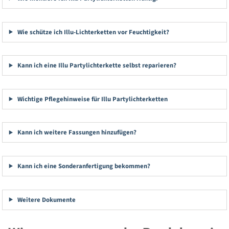
Wie schütze ich Illu-Lichterketten vor Feuchtigkeit?
Kann ich eine Illu Partylichterkette selbst reparieren?
Wichtige Pflegehinweise für Illu Partylichterketten
Kann ich weitere Fassungen hinzufügen?
Kann ich eine Sonderanfertigung bekommen?
Weitere Dokumente