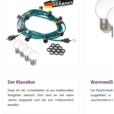
Der Klassiker
Warmweiße 
Diese Art der Lichterketten ist aus traditionellen
Die Partylichterk
Biergärten bekannt. Dort wird sie seit vielen
ausgeliefert. I
Jahren eingesetzt und hat sich millionenfach
Leuchtmittel in w
bewährt.