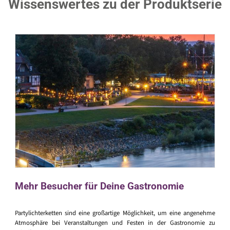
Wissenswertes zu der Produktserie
Mehr Besucher für Deine Gastronomie
Partylichterketten sind eine großartige Möglichkeit, um eine angenehme
Atmosphäre bei Veranstaltungen und Festen in der Gastronomie zu