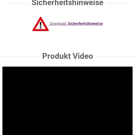
Sicherheitshinweise
Download:
Sicherheitshinweise
Produkt Video