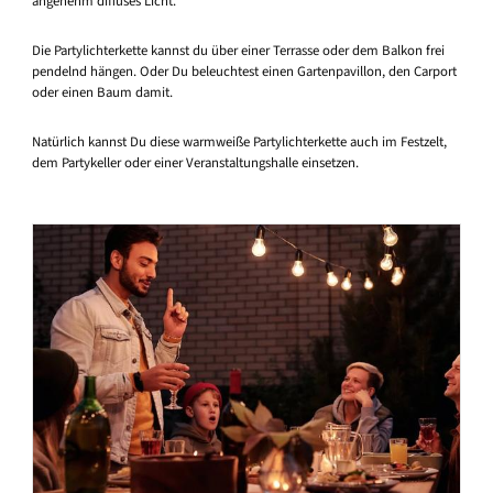
angenehm diffuses Licht.
Die Partylichterkette kannst du über einer Terrasse oder dem Balkon frei
pendelnd hängen. Oder Du beleuchtest einen Gartenpavillon, den Carport
oder einen Baum damit.
Natürlich kannst Du diese warmweiße Partylichterkette auch im Festzelt,
dem Partykeller oder einer Veranstaltungshalle einsetzen.