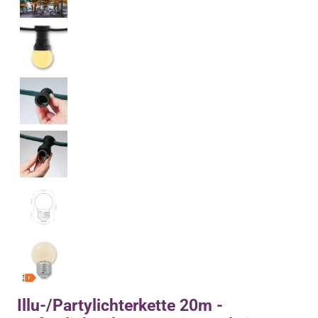
Illu-/Partylichterkette 20m -