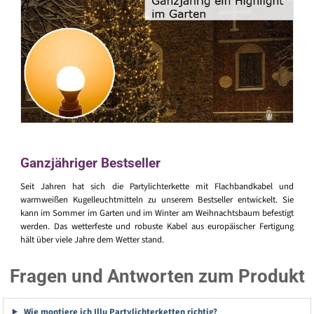
Ganzjähriger Bestseller
Seit Jahren hat sich die Partylichterkette mit Flachbandkabel und
warmweißen Kugelleuchtmitteln zu unserem Bestseller entwickelt. Sie
kann im Sommer im Garten und im Winter am Weihnachtsbaum befestigt
werden. Das wetterfeste und robuste Kabel aus europäischer Fertigung
hält über viele Jahre dem Wetter stand.
Fragen und Antworten zum Produkt
Wie montiere ich Illu Partylichterketten richtig?