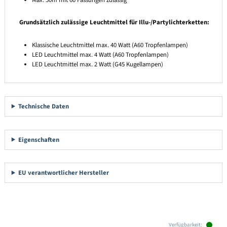
Grundsätzlich zulässige Leuchtmittel für Illu-/Partylichterketten:
Klassische Leuchtmittel max. 40 Watt (A60 Tropfenlampen)
LED Leuchtmittel max. 4 Watt (A60 Tropfenlampen)
LED Leuchtmittel max. 2 Watt (G45 Kugellampen)
Technische Daten
Eigenschaften
EU verantwortlicher Hersteller
Produktgalerie überspringen
Verfügbarkeit: