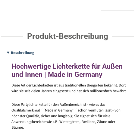
Produkt-Beschreibung
Beschreibung
Hochwertige Lichterkette für Außen
und Innen | Made in Germany
Diese Art der Lichterketten ist aus traditionellen Biergärten bekannt. Dort
wird sie seit vielen Jahren eingesetzt und hat sich millionenfach bewährt.
Diese Partylichterkette für den Außenbereich ist - wie es das
Qualitätsmerkmal ´´Made in Germany´´ schon vermuten lässt - von
höchster Qualität, sicher und langlebig. Sie eignet sich für viele
Anwendungsbereiche wie z.B. Wintergärten, Pavillons, Zäune oder
Bäume.