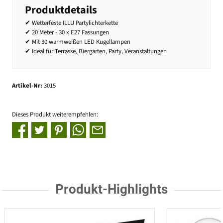
Produktdetails
✔ Wetterfeste ILLU Partylichterkette
✔ 20 Meter - 30 x E27 Fassungen
✔ Mit 30 warmweißen LED Kugellampen
✔ Ideal für Terrasse, Biergarten, Party, Veranstaltungen
Artikel-Nr:
3015
Dieses Produkt weiterempfehlen:
Produkt-Highlights