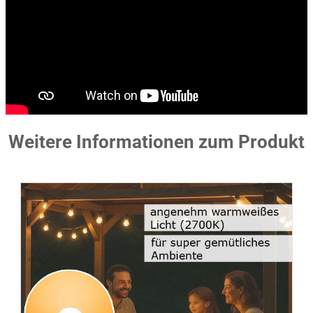
Weitere Informationen zum Produkt