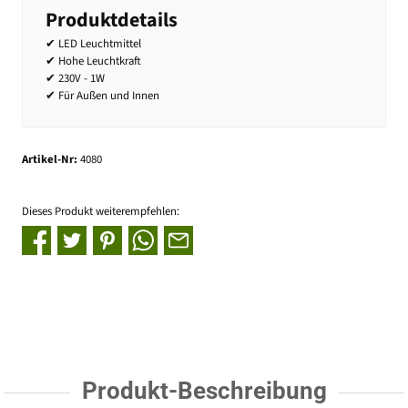
Produktdetails
✔ LED Leuchtmittel
✔ Hohe Leuchtkraft
✔ 230V - 1W
✔ Für Außen und Innen
Artikel-Nr:
4080
Dieses Produkt weiterempfehlen:
Produkt-Beschreibung