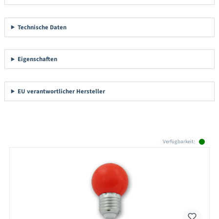
Technische Daten
Eigenschaften
EU verantwortlicher Hersteller
Produktgalerie überspringen
Verfügbarkeit: