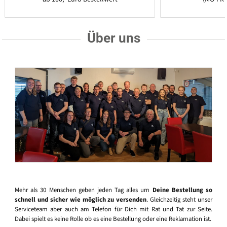
Über uns
Mehr als 30 Menschen geben jeden Tag alles um
Deine Bestellung so
schnell und sicher wie möglich zu versenden
. Gleichzeitig steht unser
Serviceteam aber auch am Telefon für Dich mit Rat und Tat zur Seite.
Dabei spielt es keine Rolle ob es eine Bestellung oder eine Reklamation ist.