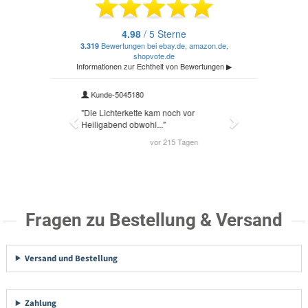
Fragen zu Bestellung & Versand
Versand und Bestellung
Zahlung