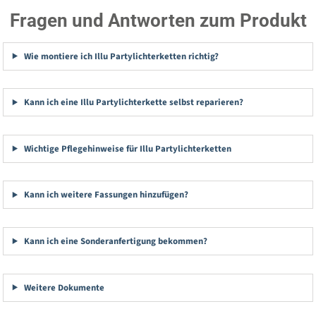
Fragen und Antworten zum Produkt
Wie montiere ich Illu Partylichterketten richtig?
Kann ich eine Illu Partylichterkette selbst reparieren?
Wichtige Pflegehinweise für Illu Partylichterketten
Kann ich weitere Fassungen hinzufügen?
Kann ich eine Sonderanfertigung bekommen?
Weitere Dokumente