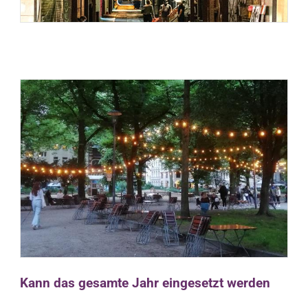
Kann das gesamte Jahr eingesetzt werden