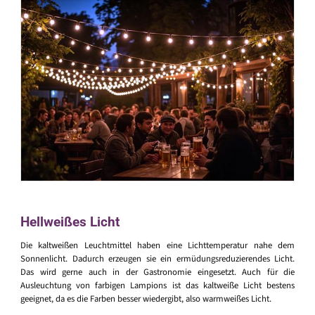
Hellweißes Licht
Die kaltweißen Leuchtmittel haben eine Lichttemperatur nahe dem
Sonnenlicht. Dadurch erzeugen sie ein ermüdungsreduzierendes Licht.
Das wird gerne auch in der Gastronomie eingesetzt. Auch für die
Ausleuchtung von farbigen Lampions ist das kaltweiße Licht bestens
geeignet, da es die Farben besser wiedergibt, also warmweißes Licht.