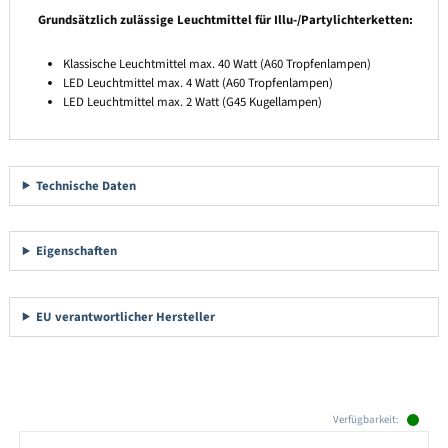
Grundsätzlich zulässige Leuchtmittel für Illu-/Partylichterketten:
Klassische Leuchtmittel max. 40 Watt (A60 Tropfenlampen)
LED Leuchtmittel max. 4 Watt (A60 Tropfenlampen)
LED Leuchtmittel max. 2 Watt (G45 Kugellampen)
Technische Daten
Eigenschaften
EU verantwortlicher Hersteller
Produktgalerie überspringen
Verfügbarkeit: