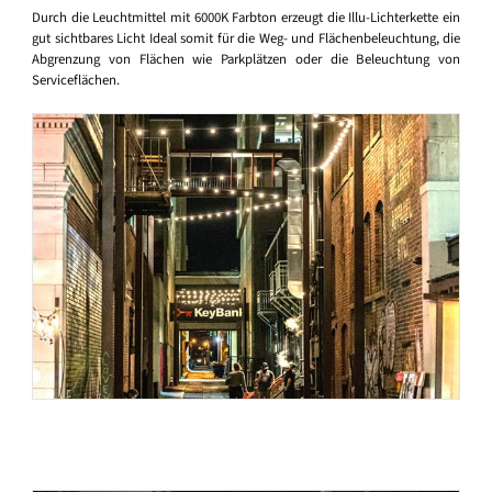
Durch die Leuchtmittel mit 6000K Farbton erzeugt die Illu-Lichterkette ein
gut sichtbares Licht Ideal somit für die Weg- und Flächenbeleuchtung, die
Abgrenzung von Flächen wie Parkplätzen oder die Beleuchtung von
Serviceflächen.