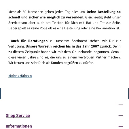
Mehr als 30 Menschen geben jeden Tag alles um
Deine Bestellung so
schnell und sicher wie möglich zu versenden
. Gleichzeitig steht unser
Serviceteam aber auch am Telefon für Dich mit Rat und Tat zur Seite.
Dabei spielt es keine Rolle ob es eine Bestellung oder eine Reklamation ist.
Auch für Beratungen
zu unserem Sortiment stehen wir Dir zur
Verfügung.
Unsere Wurzeln reichen bis in das Jahr 2007 zurück
. Denn
zu diesem Zeitpunkt haben wir mit dem Onlinehandel begonnen. Genau
diese vielen Jahre sind es, die uns zu einem wertvollen Partner machen.
Wir freuen uns sehr Dich als Kunden begrüßen zu dürfen.
Mehr erfahren
Vertrag widerrufen
Service-Hotline
Shop Service
Informationen