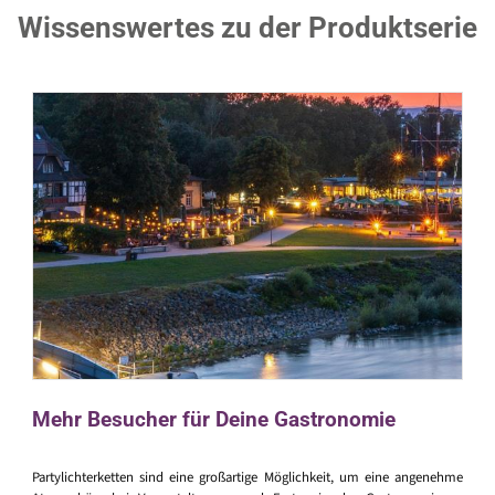
Wissenswertes zu der Produktserie
Mehr Besucher für Deine Gastronomie
Partylichterketten sind eine großartige Möglichkeit, um eine angenehme