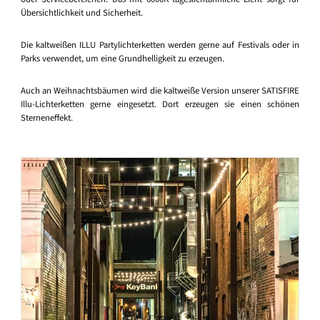
Übersichtlichkeit und Sicherheit.
Die kaltweißen ILLU Partylichterketten werden gerne auf Festivals oder in
Parks verwendet, um eine Grundhelligkeit zu erzeugen.
Auch an Weihnachtsbäumen wird die kaltweiße Version unserer SATISFIRE
Illu-Lichterketten gerne eingesetzt. Dort erzeugen sie einen schönen
Sterneneffekt.