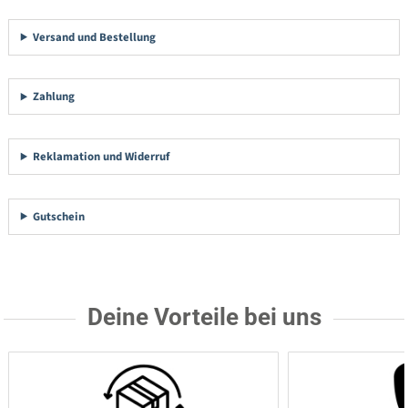
Versand und Bestellung
Zahlung
Reklamation und Widerruf
Gutschein
Deine Vorteile bei uns