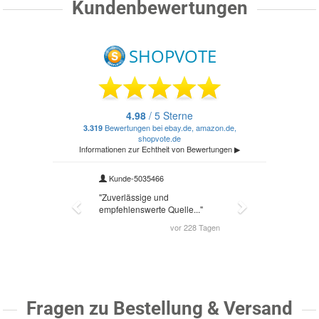
Kundenbewertungen
Fragen zu Bestellung & Versand