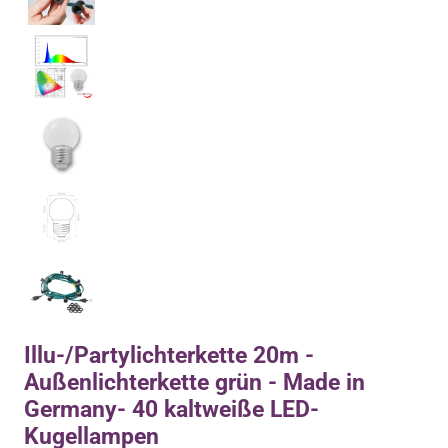
Illu-/Partylichterkette 20m -
Außenlichterkette grün - Made in
Germany- 40 kaltweiße LED-
Kugellampen