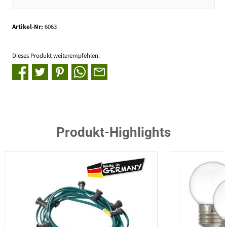
Artikel-Nr:
6063
Dieses Produkt weiterempfehlen:
Produkt-Highlights