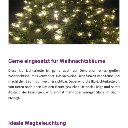
Gerne eingesetzt für Weihnachtsbäume
Diese Illu Lichterkette ist gerne auch zur Dekoration eines großen
Weihnachtsbaumes verwendet. Das kaltweiße Licht funkelt wie Sterne und
macht den Baum von weit her sichtbar. Dabei wird die Illu-Lichterkette oft
von unten nach oben um den Baum gewickelt. Je nach Länge und somit
Abstand der Fassungen, wird einmal mehr oder weniger Glanz im Baum
erzeugt.
Ideale Wegbeleuchtung