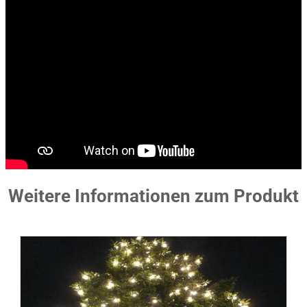
Weitere Informationen zum Produkt