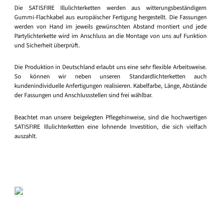
Die SATISFIRE Illulichterketten werden aus witterungsbeständigem
Gummi-Flachkabel aus europäischer Fertigung hergestellt. Die Fassungen
werden von Hand im jeweils gewünschten Abstand montiert und jede
Partylichterkette wird im Anschluss an die Montage von uns auf Funktion
und Sicherheit überprüft.
Die Produktion in Deutschland erlaubt uns eine sehr flexible Arbeitsweise.
So können wir neben unseren Standardlichterketten auch
kundenindividuelle Anfertigungen realisieren. Kabelfarbe, Länge, Abstände
der Fassungen und Anschlussstellen sind frei wählbar.
Beachtet man unsere beigelegten Pflegehinweise, sind die hochwertigen
SATISFIRE Illulichterketten eine lohnende Investition, die sich vielfach
auszahlt.