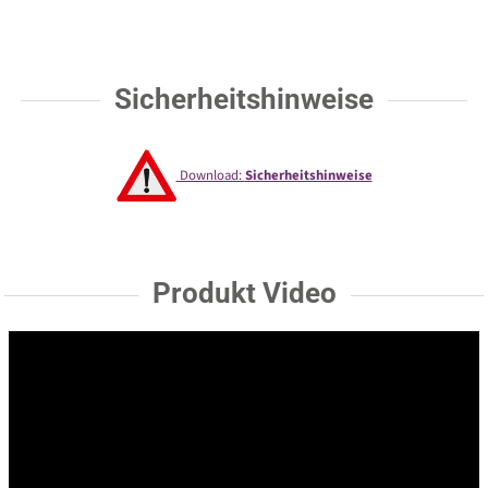
Sicherheitshinweise
Download:
Sicherheitshinweise
Produkt Video