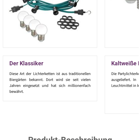
Der Klassiker
Kaltweiße 
Diese Art der Lichterketten ist aus traditionellen
Die Partylichterk
Biergärten bekannt. Dort wird sie seit vielen
ausgeliefert. I
Jahren eingesetzt und hat sich millionenfach
Leuchtmittel in k
bewährt.