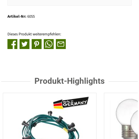
Artikel-Nr:
6055
Dieses Produkt weiterempfehlen:
Produkt-Highlights