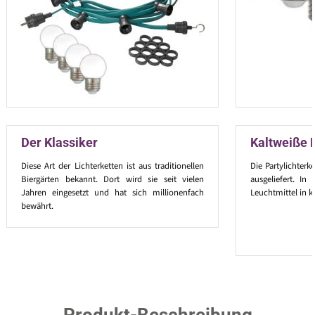
Der Klassiker
Kaltweiße 
Diese Art der Lichterketten ist aus traditionellen
Die Partylichterk
Biergärten bekannt. Dort wird sie seit vielen
ausgeliefert. I
Jahren eingesetzt und hat sich millionenfach
Leuchtmittel in k
bewährt.