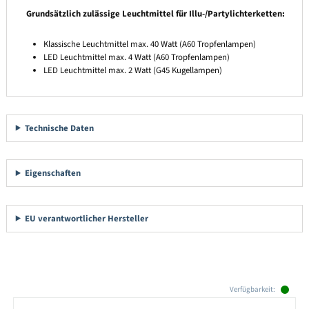
Grundsätzlich zulässige Leuchtmittel für Illu-/Partylichterketten:
Klassische Leuchtmittel max. 40 Watt (A60 Tropfenlampen)
LED Leuchtmittel max. 4 Watt (A60 Tropfenlampen)
LED Leuchtmittel max. 2 Watt (G45 Kugellampen)
Technische Daten
Eigenschaften
EU verantwortlicher Hersteller
Produktgalerie überspringen
Verfügbarkeit: