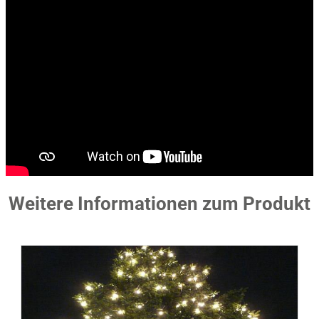
Weitere Informationen zum Produkt