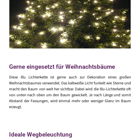
Gerne eingesetzt für Weihnachtsbäume
Diese Illu Lichterkette ist gerne auch zur Dekoration eines großen
Weihnachtsbaumes verwendet. Das kaltweiße Licht funkelt wie Sterne und
macht den Baum von weit her sichtbar. Dabei wird die Illu-Lichterkette oft
von unten nach oben um den Baum gewickelt. Je nach Länge und somit
Abstand der Fassungen, wird einmal mehr oder weniger Glanz im Baum
erzeugt.
Ideale Wegbeleuchtung