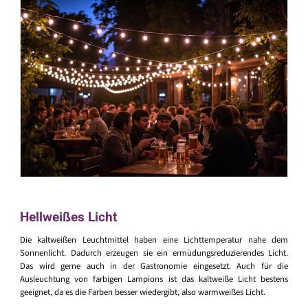
Hellweißes Licht
Die kaltweißen Leuchtmittel haben eine Lichttemperatur nahe dem
Sonnenlicht. Dadurch erzeugen sie ein ermüdungsreduzierendes Licht.
Das wird gerne auch in der Gastronomie eingesetzt. Auch für die
Ausleuchtung von farbigen Lampions ist das kaltweiße Licht bestens
geeignet, da es die Farben besser wiedergibt, also warmweißes Licht.