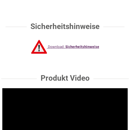
Sicherheitshinweise
Download:
Sicherheitshinweise
Produkt Video