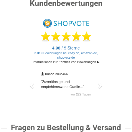
Kundenbewertungen
Fragen zu Bestellung & Versand