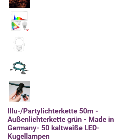
Illu-/Partylichterkette 50m -
Außenlichterkette grün - Made in
Germany- 50 kaltweiße LED-
Kugellampen