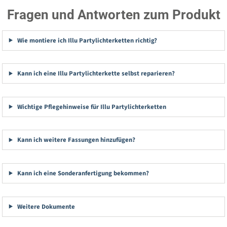
Fragen und Antworten zum Produkt
Wie montiere ich Illu Partylichterketten richtig?
Kann ich eine Illu Partylichterkette selbst reparieren?
Wichtige Pflegehinweise für Illu Partylichterketten
Kann ich weitere Fassungen hinzufügen?
Kann ich eine Sonderanfertigung bekommen?
Weitere Dokumente