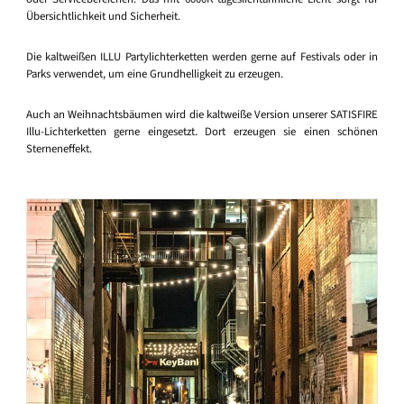
Übersichtlichkeit und Sicherheit.
Die kaltweißen ILLU Partylichterketten werden gerne auf Festivals oder in
Parks verwendet, um eine Grundhelligkeit zu erzeugen.
Auch an Weihnachtsbäumen wird die kaltweiße Version unserer SATISFIRE
Illu-Lichterketten gerne eingesetzt. Dort erzeugen sie einen schönen
Sterneneffekt.