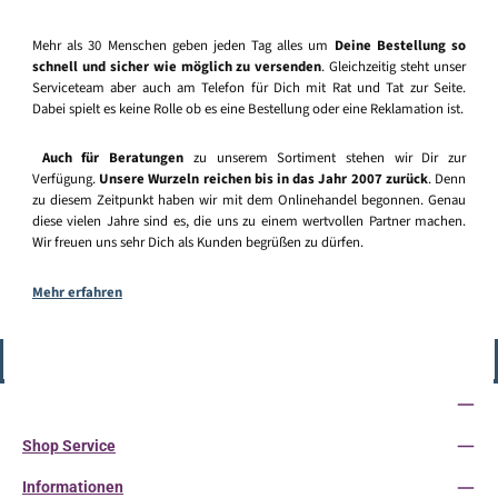
Mehr als 30 Menschen geben jeden Tag alles um
Deine Bestellung so
schnell und sicher wie möglich zu versenden
. Gleichzeitig steht unser
Serviceteam aber auch am Telefon für Dich mit Rat und Tat zur Seite.
Dabei spielt es keine Rolle ob es eine Bestellung oder eine Reklamation ist.
Auch für Beratungen
zu unserem Sortiment stehen wir Dir zur
Verfügung.
Unsere Wurzeln reichen bis in das Jahr 2007 zurück
. Denn
zu diesem Zeitpunkt haben wir mit dem Onlinehandel begonnen. Genau
diese vielen Jahre sind es, die uns zu einem wertvollen Partner machen.
Wir freuen uns sehr Dich als Kunden begrüßen zu dürfen.
Mehr erfahren
Vertrag widerrufen
Service-Hotline
Shop Service
Informationen