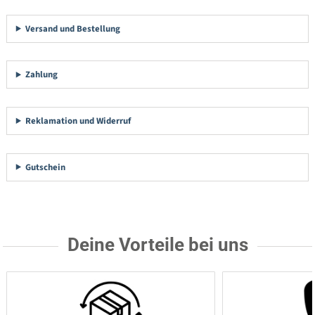
Versand und Bestellung
Zahlung
Reklamation und Widerruf
Gutschein
Deine Vorteile bei uns