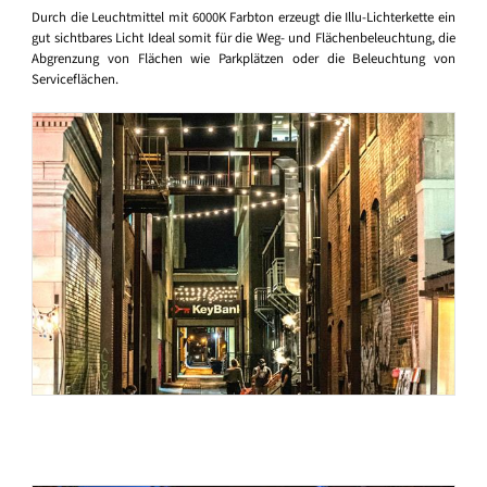
Durch die Leuchtmittel mit 6000K Farbton erzeugt die Illu-Lichterkette ein
gut sichtbares Licht Ideal somit für die Weg- und Flächenbeleuchtung, die
Abgrenzung von Flächen wie Parkplätzen oder die Beleuchtung von
Serviceflächen.