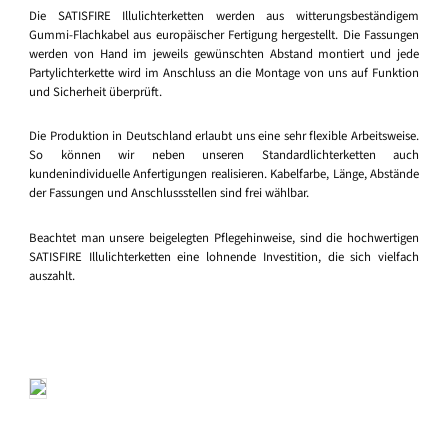
Die SATISFIRE Illulichterketten werden aus witterungsbeständigem
Gummi-Flachkabel aus europäischer Fertigung hergestellt. Die Fassungen
werden von Hand im jeweils gewünschten Abstand montiert und jede
Partylichterkette wird im Anschluss an die Montage von uns auf Funktion
und Sicherheit überprüft.
Die Produktion in Deutschland erlaubt uns eine sehr flexible Arbeitsweise.
So können wir neben unseren Standardlichterketten auch
kundenindividuelle Anfertigungen realisieren. Kabelfarbe, Länge, Abstände
der Fassungen und Anschlussstellen sind frei wählbar.
Beachtet man unsere beigelegten Pflegehinweise, sind die hochwertigen
SATISFIRE Illulichterketten eine lohnende Investition, die sich vielfach
auszahlt.