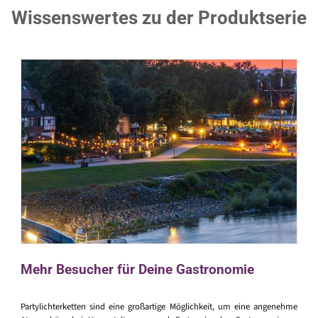
Wissenswertes zu der Produktserie
Mehr Besucher für Deine Gastronomie
Partylichterketten sind eine großartige Möglichkeit, um eine angenehme