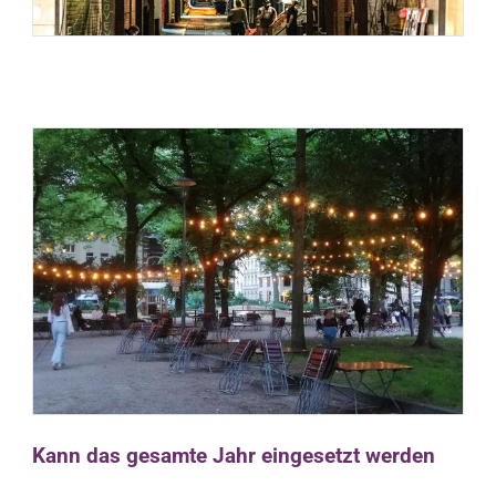
Kann das gesamte Jahr eingesetzt werden