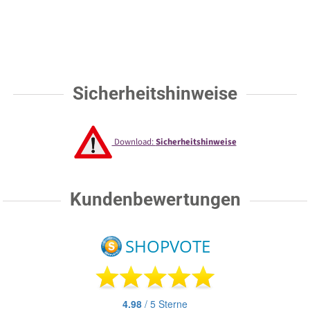
Sicherheitshinweise
Download:
Sicherheitshinweise
Kundenbewertungen