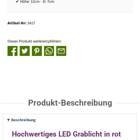
✔ Höhe: 12cm - D: 7cm
Artikel-Nr:
5417
Dieses Produkt weiterempfehlen:
Produkt-Beschreibung
Beschreibung
Hochwertiges LED Grablicht in rot