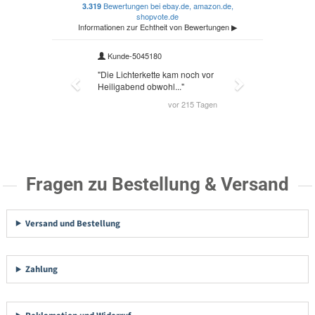
Fragen zu Bestellung & Versand
Versand und Bestellung
Zahlung