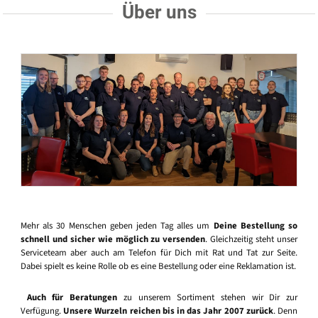
Über uns
Mehr als 30 Menschen geben jeden Tag alles um
Deine Bestellung so
schnell und sicher wie möglich zu versenden
. Gleichzeitig steht unser
Serviceteam aber auch am Telefon für Dich mit Rat und Tat zur Seite.
Dabei spielt es keine Rolle ob es eine Bestellung oder eine Reklamation ist.
Auch für Beratungen
zu unserem Sortiment stehen wir Dir zur
Verfügung.
Unsere Wurzeln reichen bis in das Jahr 2007 zurück
. Denn