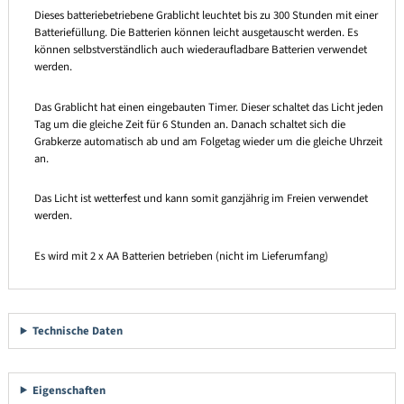
Dieses batteriebetriebene Grablicht leuchtet bis zu 300 Stunden mit einer
Batteriefüllung. Die Batterien können leicht ausgetauscht werden. Es
können selbstverständlich auch wiederaufladbare Batterien verwendet
werden.
Das Grablicht hat einen eingebauten Timer. Dieser schaltet das Licht jeden
Tag um die gleiche Zeit für 6 Stunden an. Danach schaltet sich die
Grabkerze automatisch ab und am Folgetag wieder um die gleiche Uhrzeit
an.
Das Licht ist wetterfest und kann somit ganzjährig im Freien verwendet
werden.
Es wird mit 2 x AA Batterien betrieben (nicht im Lieferumfang)
Technische Daten
Eigenschaften