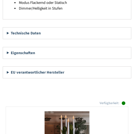
Modus Flackernd oder Statisch
Dimmer/Helligkeit in Stufen
Technische Daten
Eigenschaften
EU verantwortlicher Hersteller
Produktgalerie überspringen
Verfügbarkeit: