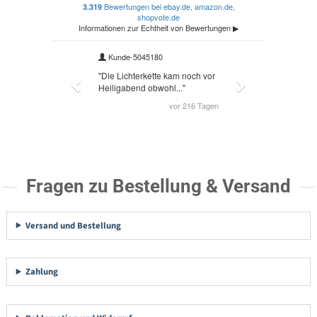
Fragen zu Bestellung & Versand
Versand und Bestellung
Zahlung