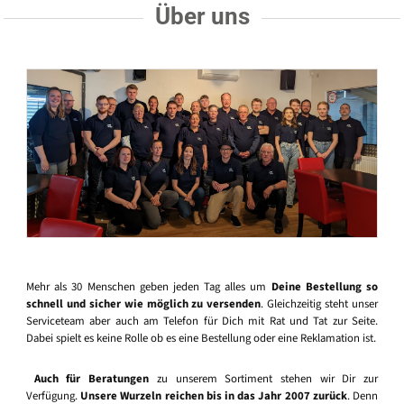
Über uns
Mehr als 30 Menschen geben jeden Tag alles um
Deine Bestellung so
schnell und sicher wie möglich zu versenden
. Gleichzeitig steht unser
Serviceteam aber auch am Telefon für Dich mit Rat und Tat zur Seite.
Dabei spielt es keine Rolle ob es eine Bestellung oder eine Reklamation ist.
Auch für Beratungen
zu unserem Sortiment stehen wir Dir zur
Verfügung.
Unsere Wurzeln reichen bis in das Jahr 2007 zurück
. Denn