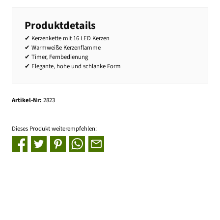
Produktdetails
✔ Kerzenkette mit 16 LED Kerzen
✔ Warmweiße Kerzenflamme
✔ Timer, Fernbedienung
✔ Elegante, hohe und schlanke Form
Artikel-Nr:
2823
Dieses Produkt weiterempfehlen: