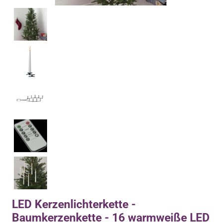
LED Kerzenlichterkette -
Baumkerzenkette - 16 warmweiße LED