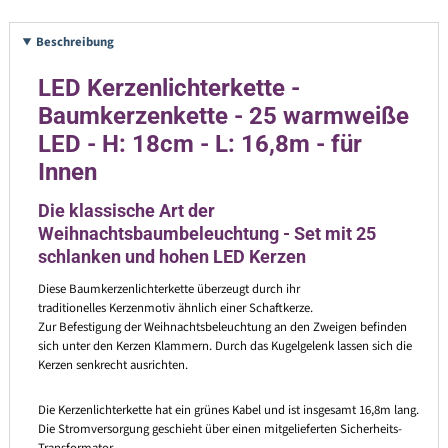
Beschreibung
LED Kerzenlichterkette -
Baumkerzenkette - 25 warmweiße
LED - H: 18cm - L: 16,8m - für
Innen
Die klassische Art der
Weihnachtsbaumbeleuchtung - Set mit 25
schlanken und hohen LED Kerzen
Diese Baumkerzenlichterkette überzeugt durch ihr
traditionelles Kerzenmotiv ähnlich einer Schaftkerze.
Zur Befestigung der Weihnachtsbeleuchtung an den Zweigen befinden
sich unter den Kerzen Klammern. Durch das Kugelgelenk lassen sich die
Kerzen senkrecht ausrichten.
Die Kerzenlichterkette hat ein grünes Kabel und ist insgesamt 16,8m lang.
Die Stromversorgung geschieht über einen mitgelieferten Sicherheits-