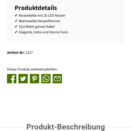
Produktdetails
✔ Kerzenkette mit 25 LED Kerzen
✔ Warmweiße Kerzenflamme
✔ 16,8 Meter grünes Kabel
✔ Elegante, hohe und dünne Form
Artikel-Nr:
3127
Dieses Produkt weiterempfehlen:
Produkt-Beschreibung