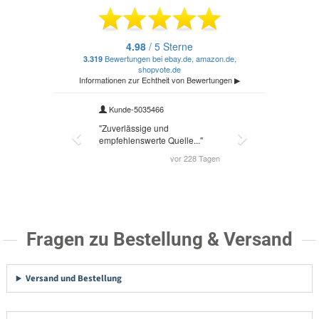
Fragen zu Bestellung & Versand
Versand und Bestellung