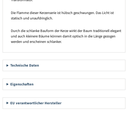
Transformator.
Die Flamme dieser Kerzenserie ist hübsch geschwungen. Das Licht ist
statisch und unaufdringlich.
Durch die schlanke Bauform der Kerze wirkt der Baum traditionell elegant
und auch kleinere Bäume können damit optisch in die Länge gezogen
werden und erscheinen schlanker.
Technische Daten
Eigenschaften
EU verantwortlicher Hersteller