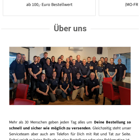
ab 100,- Euro Bestellwert
(MO-FR 
Über uns
Mehr als 30 Menschen geben jeden Tag alles um
Deine Bestellung so
schnell und sicher wie möglich zu versenden
. Gleichzeitig steht unser
Serviceteam aber auch am Telefon für Dich mit Rat und Tat zur Seite.