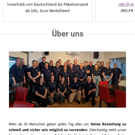
Innerhalb von Deutschland als Paketversand
+49 (0) 44
ab 100,- Euro Bestellwert
(MO-FR 
Über uns
Mehr als 30 Menschen geben jeden Tag alles um
Deine Bestellung so
schnell und sicher wie möglich zu versenden
. Gleichzeitig steht unser