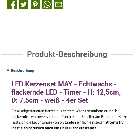
Produkt-Beschreibung
Beschreibung
LED Kerzenset MAY - Echtwachs -
flackernde LED - Timer - H: 12,5cm,
D: 7,5cm - weiß - 4er Set
Diese zeitgesteuerten Kerzen aus echtem Wachs bezaubern durch ihr
flackerndes, warmweißes Licht. Durch einen Schalter am Boden der Kerze
lässt sich die Leuchtphase von 6 Stunden einfach einstellen.
Alternativ
lässt sich natürlich auch ein Dauerlicht einstellen
.