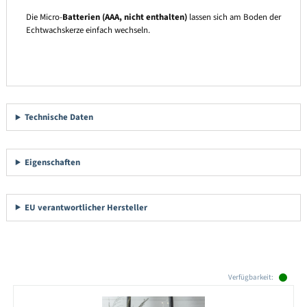
Die Micro-
Batterien (AAA, nicht enthalten)
lassen sich am Boden der
Echtwachskerze einfach wechseln.
Technische Daten
Eigenschaften
EU verantwortlicher Hersteller
Produktgalerie überspringen
Verfügbarkeit: