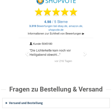
Fragen zu Bestellung & Versand
Versand und Bestellung