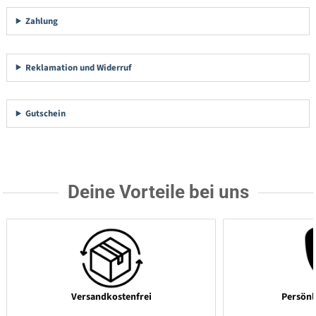
Zahlung
Reklamation und Widerruf
Gutschein
Deine Vorteile bei uns
Versandkostenfrei
Persönl