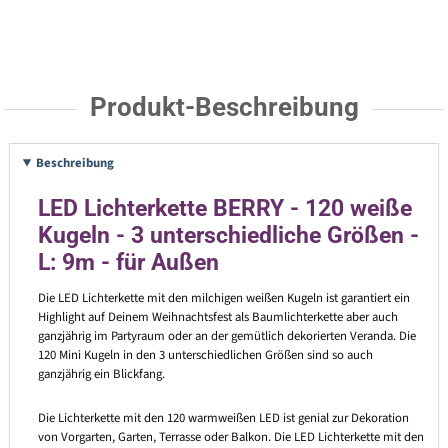
Produkt-Beschreibung
Beschreibung
LED Lichterkette BERRY - 120 weiße
Kugeln - 3 unterschiedliche Größen -
L: 9m - für Außen
Die LED Lichterkette mit den milchigen weißen Kugeln ist garantiert ein
Highlight auf Deinem Weihnachtsfest als Baumlichterkette aber auch
ganzjährig im Partyraum oder an der gemütlich dekorierten Veranda. Die
120 Mini Kugeln in den 3 unterschiedlichen Größen sind so auch
ganzjährig ein Blickfang.
Die Lichterkette mit den 120 warmweißen LED ist genial zur Dekoration
von Vorgarten, Garten, Terrasse oder Balkon. Die LED Lichterkette mit den