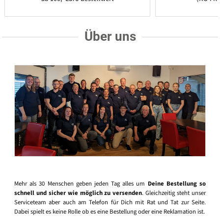
Über uns
Mehr als 30 Menschen geben jeden Tag alles um
Deine Bestellung so
schnell und sicher wie möglich zu versenden
. Gleichzeitig steht unser
Serviceteam aber auch am Telefon für Dich mit Rat und Tat zur Seite.
Dabei spielt es keine Rolle ob es eine Bestellung oder eine Reklamation ist.