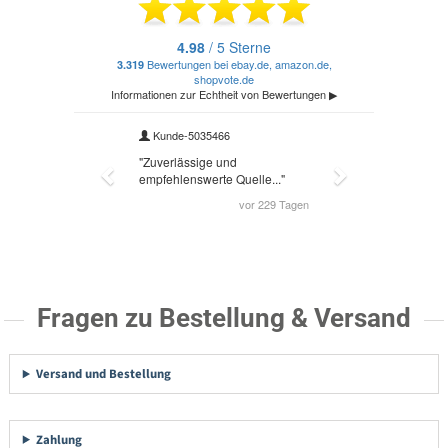
Fragen zu Bestellung & Versand
Versand und Bestellung
Zahlung