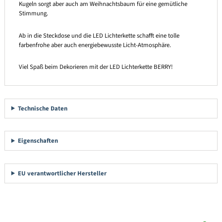
Kugeln sorgt aber auch am Weihnachtsbaum für eine gemütliche
Stimmung.
Ab in die Steckdose und die LED Lichterkette schafft eine tolle
farbenfrohe aber auch energiebewusste Licht-Atmosphäre.
Viel Spaß beim Dekorieren mit der LED Lichterkette BERRY!
Technische Daten
Eigenschaften
EU verantwortlicher Hersteller