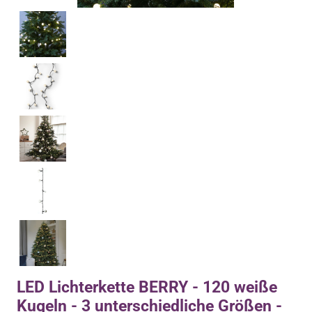
LED Lichterkette BERRY - 120 weiße
Kugeln - 3 unterschiedliche Größen -