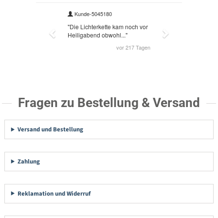
Fragen zu Bestellung & Versand
Versand und Bestellung
Zahlung
Reklamation und Widerruf