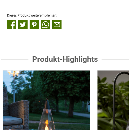
Dieses Produkt weiterempfehlen:
Produkt-Highlights