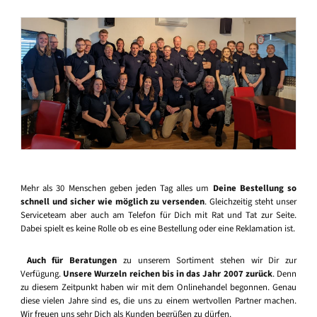
Mehr als 30 Menschen geben jeden Tag alles um
Deine Bestellung so
schnell und sicher wie möglich zu versenden
. Gleichzeitig steht unser
Serviceteam aber auch am Telefon für Dich mit Rat und Tat zur Seite.
Dabei spielt es keine Rolle ob es eine Bestellung oder eine Reklamation ist.
Auch für Beratungen
zu unserem Sortiment stehen wir Dir zur
Verfügung.
Unsere Wurzeln reichen bis in das Jahr 2007 zurück
. Denn
zu diesem Zeitpunkt haben wir mit dem Onlinehandel begonnen. Genau
diese vielen Jahre sind es, die uns zu einem wertvollen Partner machen.
Wir freuen uns sehr Dich als Kunden begrüßen zu dürfen.