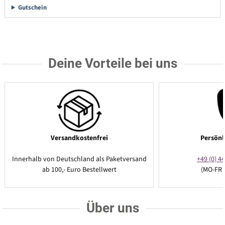
Gutschein
Deine Vorteile bei uns
Versandkostenfrei
Persönl
Innerhalb von Deutschland als Paketversand
+49 (0) 44
ab 100,- Euro Bestellwert
(MO-FR 
Über uns