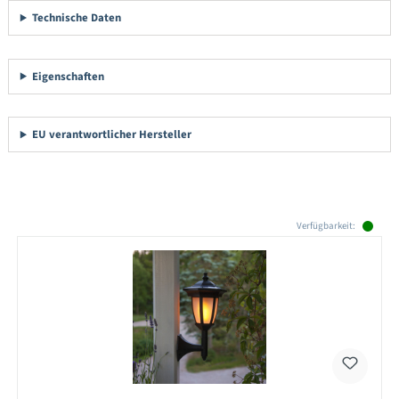
Technische Daten
Eigenschaften
EU verantwortlicher Hersteller
Produktgalerie überspringen
Verfügbarkeit: