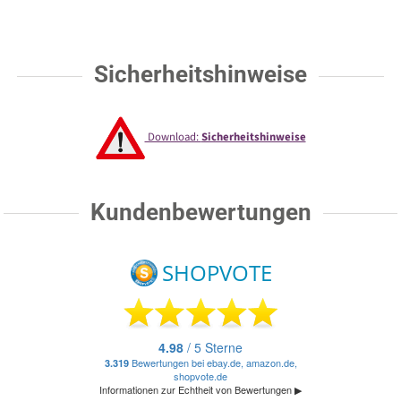
Sicherheitshinweise
Download:
Sicherheitshinweise
Kundenbewertungen