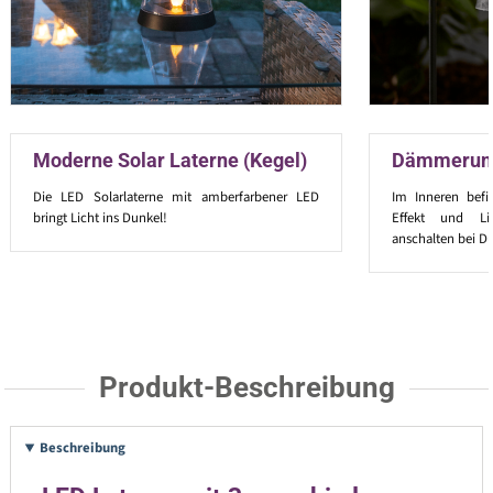
Moderne Solar Laterne (Kegel)
Dämmerun
Die LED Solarlaterne mit amberfarbener LED
Im Inneren befi
bringt Licht ins Dunkel!
Effekt und Lic
anschalten bei Du
Produkt-Beschreibung
Beschreibung