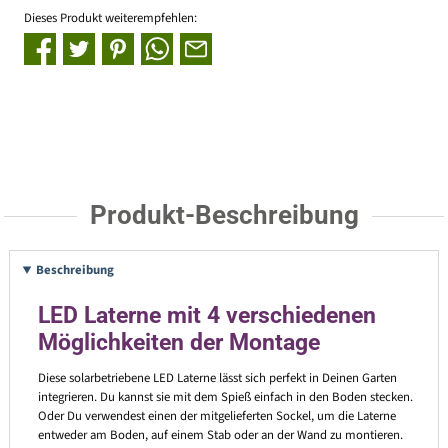
Dieses Produkt weiterempfehlen:
Produkt-Beschreibung
Beschreibung
LED Laterne mit 4 verschiedenen
Möglichkeiten der Montage
Diese solarbetriebene LED Laterne lässt sich perfekt in Deinen Garten
integrieren. Du kannst sie mit dem Spieß einfach in den Boden stecken.
Oder Du verwendest einen der mitgelieferten Sockel, um die Laterne
entweder am Boden, auf einem Stab oder an der Wand zu montieren.