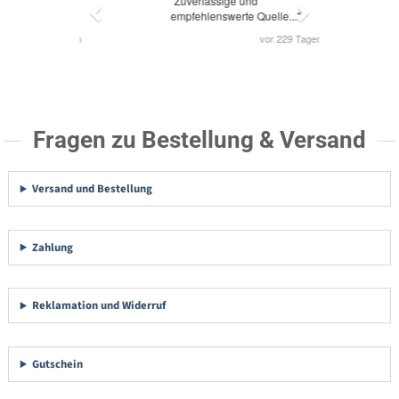
Fragen zu Bestellung & Versand
Versand und Bestellung
Zahlung
Reklamation und Widerruf
Gutschein