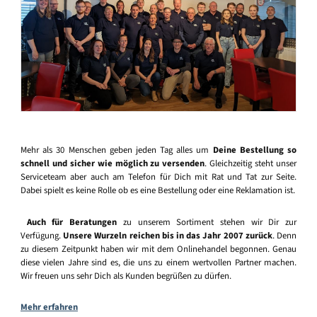
Mehr als 30 Menschen geben jeden Tag alles um
Deine Bestellung so
schnell und sicher wie möglich zu versenden
. Gleichzeitig steht unser
Serviceteam aber auch am Telefon für Dich mit Rat und Tat zur Seite.
Dabei spielt es keine Rolle ob es eine Bestellung oder eine Reklamation ist.
Auch für Beratungen
zu unserem Sortiment stehen wir Dir zur
Verfügung.
Unsere Wurzeln reichen bis in das Jahr 2007 zurück
. Denn
zu diesem Zeitpunkt haben wir mit dem Onlinehandel begonnen. Genau
diese vielen Jahre sind es, die uns zu einem wertvollen Partner machen.
Wir freuen uns sehr Dich als Kunden begrüßen zu dürfen.
Mehr erfahren