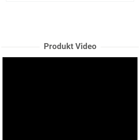
Produkt Video