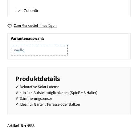
Zubehör
Zum Merkzettel hinzufügen
Variantenauswahl:
weiߧo
Produktdetails
✔ Dekorative Solar Laterne
✔ 4-in-1: 4 Aufstellmöglichkeiten (Spieß + 3 Halter)
✔ Dämmerungssensor
✔ Ideal für Garten, Terrasse oder Balkon
Artikel-Nr:
4533