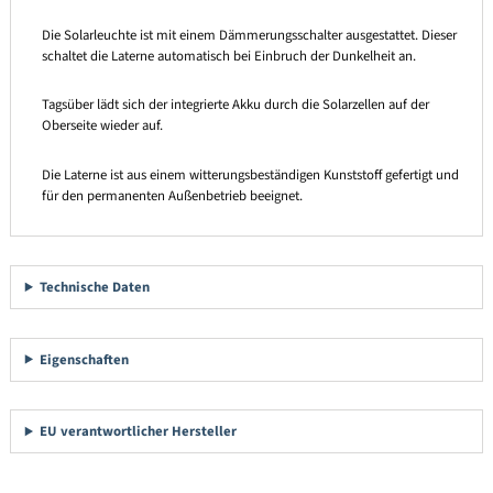
Die Solarleuchte ist mit einem Dämmerungsschalter ausgestattet. Dieser
schaltet die Laterne automatisch bei Einbruch der Dunkelheit an.
Tagsüber lädt sich der integrierte Akku durch die Solarzellen auf der
Oberseite wieder auf.
Die Laterne ist aus einem witterungsbeständigen Kunststoff gefertigt und
für den permanenten Außenbetrieb beeignet.
Technische Daten
Eigenschaften
EU verantwortlicher Hersteller