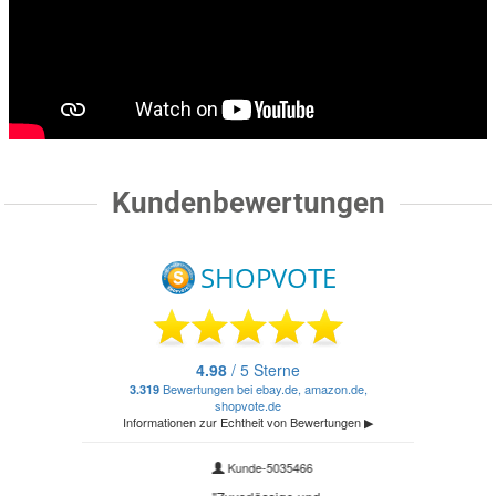
Kundenbewertungen