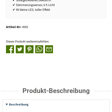
✔ Solargetriebenes Dekolicht
✔ Dämmerungssensor, 6 h Licht
✔ 90 kleine LED, toller Effekt
Artikel-Nr:
4565
Dieses Produkt weiterempfehlen:
Produkt-Beschreibung
Beschreibung