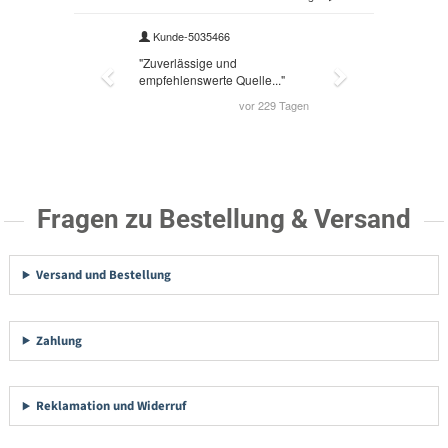
Fragen zu Bestellung & Versand
Versand und Bestellung
Zahlung
Reklamation und Widerruf