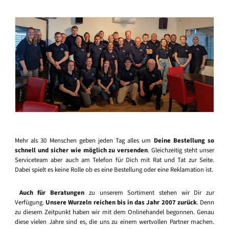
Mehr als 30 Menschen geben jeden Tag alles um
Deine Bestellung so
schnell und sicher wie möglich zu versenden
. Gleichzeitig steht unser
Serviceteam aber auch am Telefon für Dich mit Rat und Tat zur Seite.
Dabei spielt es keine Rolle ob es eine Bestellung oder eine Reklamation ist.
Auch für Beratungen
zu unserem Sortiment stehen wir Dir zur
Verfügung.
Unsere Wurzeln reichen bis in das Jahr 2007 zurück
. Denn
zu diesem Zeitpunkt haben wir mit dem Onlinehandel begonnen. Genau
diese vielen Jahre sind es, die uns zu einem wertvollen Partner machen.