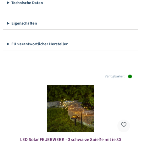
Technische Daten
Eigenschaften
EU verantwortlicher Hersteller
Produktgalerie überspringen
Verfügbarkeit:
LED Solar FEUERWERK - 3 schwarze Spieße mit je 30