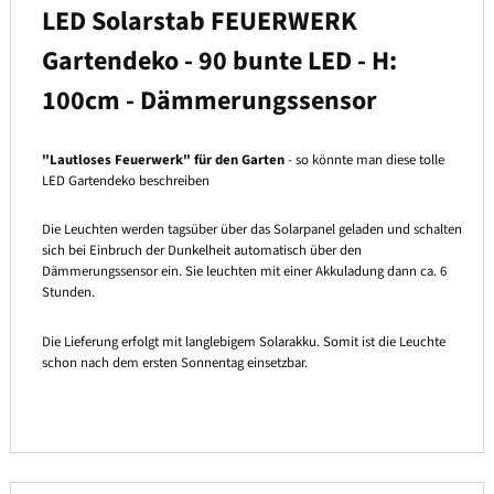
LED Solarstab FEUERWERK
Gartendeko - 90 bunte LED - H:
100cm - Dämmerungssensor
"Lautloses Feuerwerk" für den Garten
- so könnte man diese tolle
LED Gartendeko beschreiben
Die Leuchten werden tagsüber über das Solarpanel geladen und schalten
sich bei Einbruch der Dunkelheit automatisch über den
Dämmerungssensor ein. Sie leuchten mit einer Akkuladung dann ca. 6
Stunden.
Die Lieferung erfolgt mit langlebigem Solarakku. Somit ist die Leuchte
schon nach dem ersten Sonnentag einsetzbar.