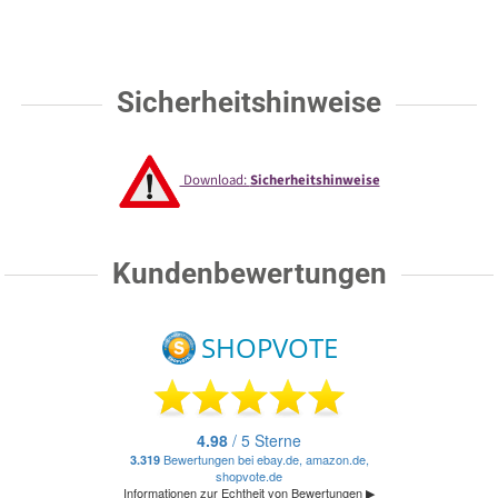
Sicherheitshinweise
Download:
Sicherheitshinweise
Kundenbewertungen