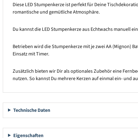
Diese LED Stumpenkerze ist perfekt für Deine Tischdekoration
romantische und gemütliche Atmosphäre.
Du kannst die LED Stumpenkerze aus Echtwachs manuell ein-
Betrieben wird die Stumpenkerze mit je zwei AA (Mignon) Bat
Einsatz mit Timer.
Zusätzlich bieten wir Dir als optionales Zubehör eine Fernbe
nutzen. So kannst Du mehrere Kerzen auf einmal ein- und a
Technische Daten
Eigenschaften