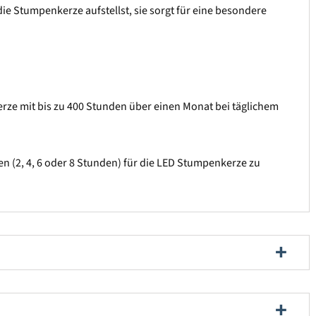
ie Stumpenkerze aufstellst, sie sorgt für eine besondere
Kerze mit bis zu 400 Stunden über einen Monat bei täglichem
en (2, 4, 6 oder 8 Stunden) für die LED Stumpenkerze zu