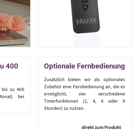
zu 400
Optionale Fernbedienung
Zusätzlich bieten wir als optionales
Zubehör eine Fernbedienung an, die es
t bis zu 400
ermöglicht, vier verschiedene
onat) bei
Timerfunktionen (2, 4, 6 oder 8
Stunden) zu nutzen.
direkt zum Produkt