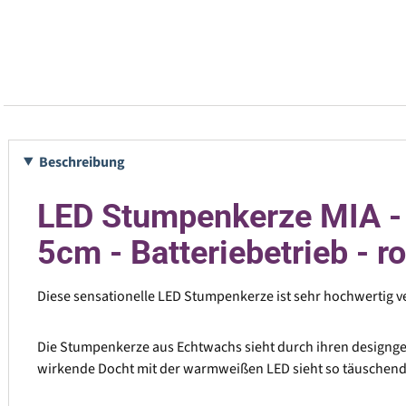
Beschreibung
LED Stumpenkerze MIA - 
5cm - Batteriebetrieb - r
Diese sensationelle LED Stumpenkerze ist sehr hochwertig ve
Die Stumpenkerze aus Echtwachs sieht durch ihren designges
wirkende Docht mit der warmweißen LED sieht so täuschend