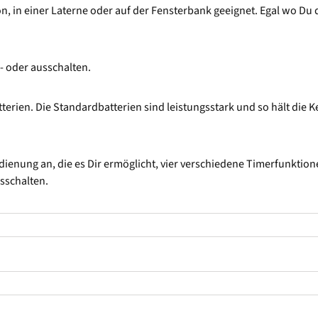
, in einer Laterne oder auf der Fensterbank geeignet. Egal wo Du d
 oder ausschalten.
terien. Die Standardbatterien sind leistungsstark und so hält die 
dienung an, die es Dir ermöglicht, vier verschiedene Timerfunktion
usschalten.