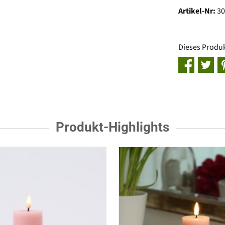
Artikel-Nr:
3
Dieses Produ
Produkt-Highlights