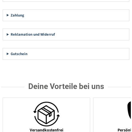
Zahlung
Reklamation und Widerruf
Gutschein
Deine Vorteile bei uns
Versandkostenfrei
Persönl