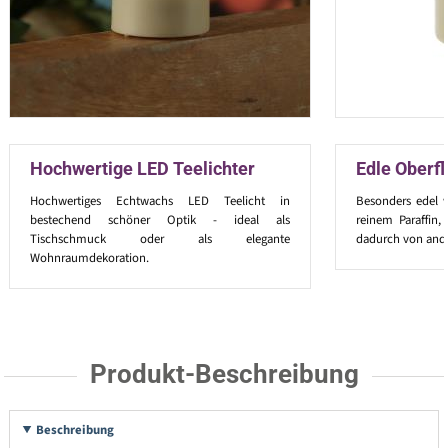
Hochwertige LED Teelichter
Edle Oberf
Hochwertiges Echtwachs LED Teelicht in
Besonders edel 
bestechend schöner Optik - ideal als
reinem Paraffin,
Tischschmuck oder als elegante
dadurch von ande
Wohnraumdekoration.
Produkt-Beschreibung
Beschreibung