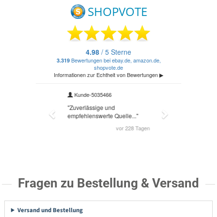
Fragen zu Bestellung & Versand
Versand und Bestellung