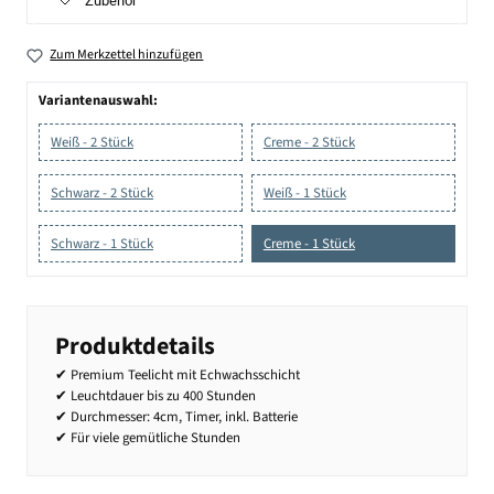
Zubehör
Zum Merkzettel hinzufügen
Variantenauswahl:
Weiß - 2 Stück
Creme - 2 Stück
Schwarz - 2 Stück
Weiß - 1 Stück
Schwarz - 1 Stück
Creme - 1 Stück
Produktdetails
✔ Premium Teelicht mit Echwachsschicht
✔ Leuchtdauer bis zu 400 Stunden
✔ Durchmesser: 4cm, Timer, inkl. Batterie
✔ Für viele gemütliche Stunden