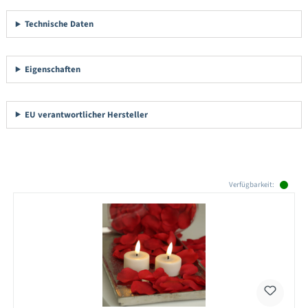
Technische Daten
Eigenschaften
EU verantwortlicher Hersteller
Produktgalerie überspringen
Verfügbarkeit: