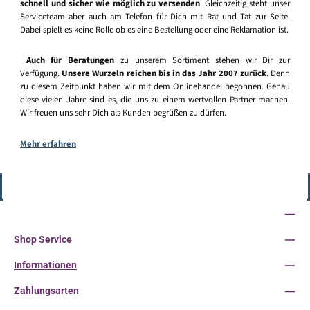
schnell und sicher wie möglich zu versenden
. Gleichzeitig steht unser
Serviceteam aber auch am Telefon für Dich mit Rat und Tat zur Seite.
Dabei spielt es keine Rolle ob es eine Bestellung oder eine Reklamation ist.
Auch für Beratungen
zu unserem Sortiment stehen wir Dir zur
Verfügung.
Unsere Wurzeln reichen bis in das Jahr 2007 zurück
. Denn
zu diesem Zeitpunkt haben wir mit dem Onlinehandel begonnen. Genau
diese vielen Jahre sind es, die uns zu einem wertvollen Partner machen.
Wir freuen uns sehr Dich als Kunden begrüßen zu dürfen.
Mehr erfahren
Vertrag widerrufen
Service-Hotline
Shop Service
Informationen
Zahlungsarten