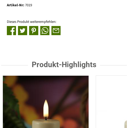
Artikel-Nr:
7019
Dieses Produkt weiterempfehlen:
Produkt-Highlights