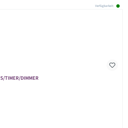
Verfügbarkeit:
AUS/TIMER/DIMMER