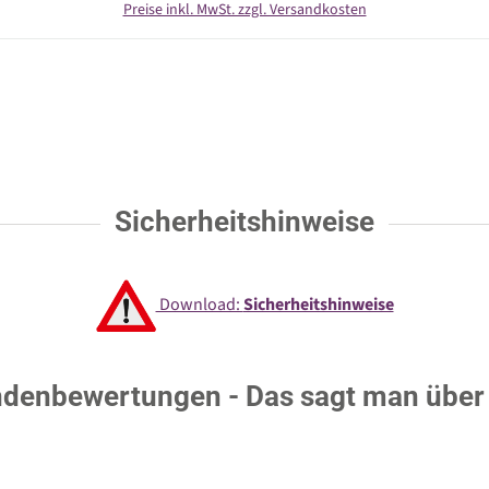
Preise inkl. MwSt. zzgl. Versandkosten
Sicherheitshinweise
Download:
Sicherheitshinweise
denbewertungen - Das sagt man über