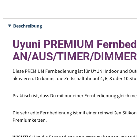
Beschreibung
Uyuni PREMIUM Fernbedie
AN/AUS/TIMER/DIMMER
Diese PREMIUM Fernbedienung ist für UYUNI Indoor und Outdo
aktivieren. Du kannst die Zeitschaltuhr auf 4, 6, 8 oder 10 S
Praktisch ist, dass Du mit nur einer Fernbedienung gleich me
Die sehr edle Fernbedienung ist mit einer reinweißen Silikon
Premiumkerzen.