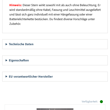
Hinweis:
Dieser Stern wirkt sowohl mit als auch ohne Beleuchtung. Er
wird standardmäßig ohne Kabel, Fassung und Leuchtmittel ausgeliefert
und lässt sich ganz individuell mit einer Hängefassung oder einer
Batterielichterkette bestücken. Du findest diverse Vorschläge unter
Zubehör.
Technische Daten
Eigenschaften
EU verantwortlicher Hersteller
Produktgalerie überspringen
Verfügbarkeit: