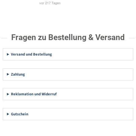
Fragen zu Bestellung & Versand
Versand und Bestellung
Zahlung
Reklamation und Widerruf
Gutschein