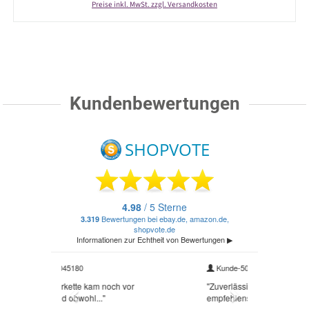
Preise inkl. MwSt. zzgl. Versandkosten
Kundenbewertungen