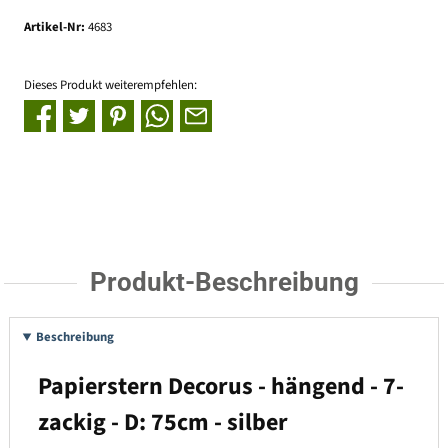
Artikel-Nr:
4683
Dieses Produkt weiterempfehlen:
Produkt-Beschreibung
Beschreibung
Papierstern Decorus - hängend - 7-
zackig - D: 75cm - silber