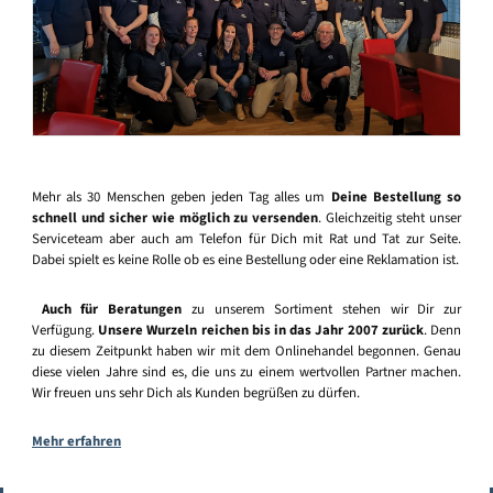
Mehr als 30 Menschen geben jeden Tag alles um
Deine Bestellung so
schnell und sicher wie möglich zu versenden
. Gleichzeitig steht unser
Serviceteam aber auch am Telefon für Dich mit Rat und Tat zur Seite.
Dabei spielt es keine Rolle ob es eine Bestellung oder eine Reklamation ist.
Auch für Beratungen
zu unserem Sortiment stehen wir Dir zur
Verfügung.
Unsere Wurzeln reichen bis in das Jahr 2007 zurück
. Denn
zu diesem Zeitpunkt haben wir mit dem Onlinehandel begonnen. Genau
diese vielen Jahre sind es, die uns zu einem wertvollen Partner machen.
Wir freuen uns sehr Dich als Kunden begrüßen zu dürfen.
Mehr erfahren