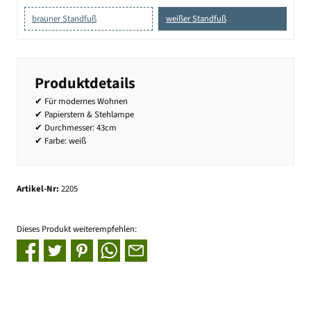
brauner Standfuß
weißer Standfuß
Produktdetails
✔ Für modernes Wohnen
✔ Papierstern & Stehlampe
✔ Durchmesser: 43cm
✔ Farbe: weiß
Artikel-Nr:
2205
Dieses Produkt weiterempfehlen: