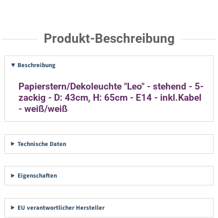
Produkt-Beschreibung
Beschreibung
Papierstern/Dekoleuchte "Leo" - stehend - 5-
zackig - D: 43cm, H: 65cm - E14 - inkl.Kabel
- weiß/weiß
Technische Daten
Eigenschaften
EU verantwortlicher Hersteller