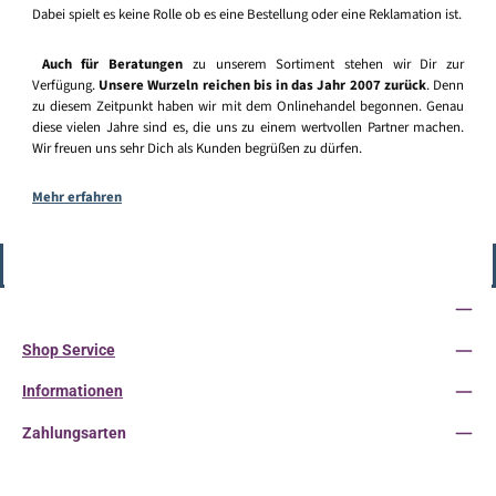
Dabei spielt es keine Rolle ob es eine Bestellung oder eine Reklamation ist.
Auch für Beratungen
zu unserem Sortiment stehen wir Dir zur
Verfügung.
Unsere Wurzeln reichen bis in das Jahr 2007 zurück
. Denn
zu diesem Zeitpunkt haben wir mit dem Onlinehandel begonnen. Genau
diese vielen Jahre sind es, die uns zu einem wertvollen Partner machen.
Wir freuen uns sehr Dich als Kunden begrüßen zu dürfen.
Mehr erfahren
Vertrag widerrufen
Service-Hotline
Shop Service
Informationen
Zahlungsarten