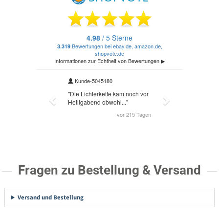
Fragen zu Bestellung & Versand
Versand und Bestellung