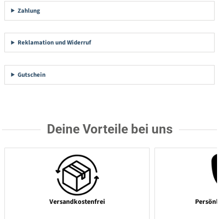
Zahlung
Reklamation und Widerruf
Gutschein
Deine Vorteile bei uns
Versandkostenfrei
Persönl