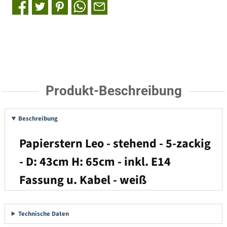
Produkt-Beschreibung
Beschreibung
Papierstern Leo - stehend - 5-zackig
- D: 43cm H: 65cm - inkl. E14
Fassung u. Kabel - weiß
Technische Daten