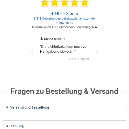
Fragen zu Bestellung & Versand
Versand und Bestellung
Zahlung