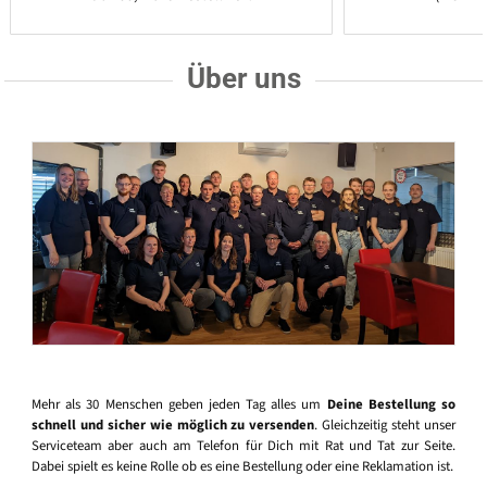
Über uns
Mehr als 30 Menschen geben jeden Tag alles um
Deine Bestellung so
schnell und sicher wie möglich zu versenden
. Gleichzeitig steht unser
Serviceteam aber auch am Telefon für Dich mit Rat und Tat zur Seite.
Dabei spielt es keine Rolle ob es eine Bestellung oder eine Reklamation ist.