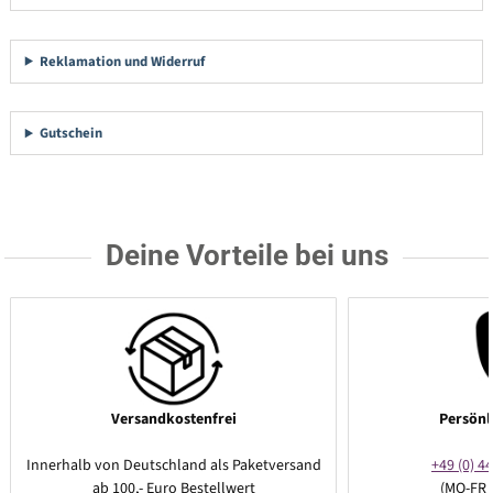
Reklamation und Widerruf
Gutschein
Deine Vorteile bei uns
Versandkostenfrei
Persönl
Innerhalb von Deutschland als Paketversand
+49 (0) 44
ab 100,- Euro Bestellwert
(MO-FR 