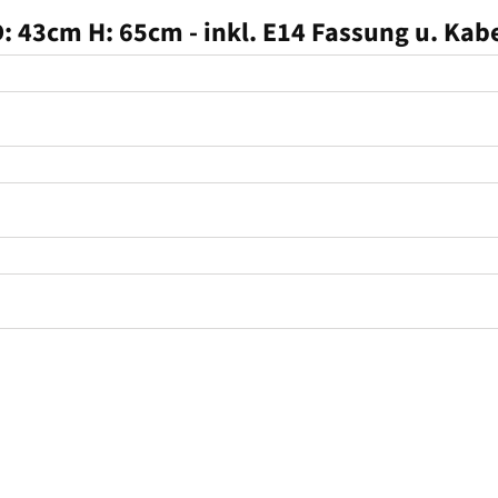
 D: 43cm H: 65cm - inkl. E14 Fassung u. Kab