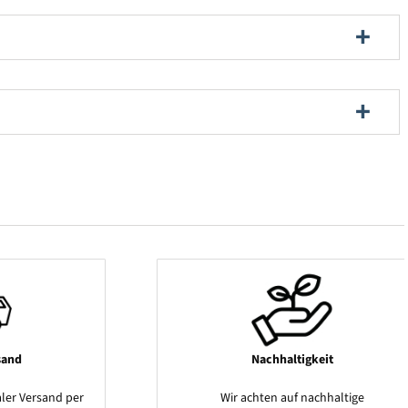
sand
Nachhaltigkeit
ler Versand per
Wir achten auf nachhaltige