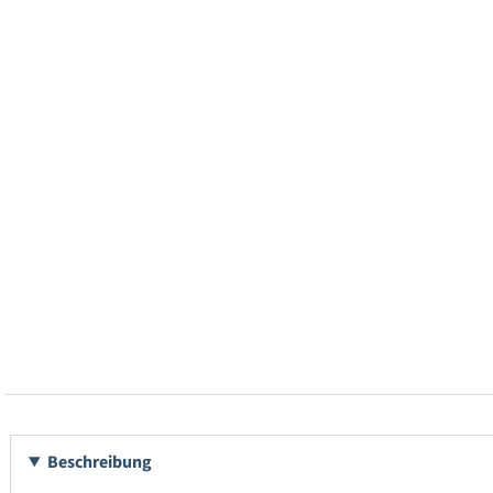
Beschreibung