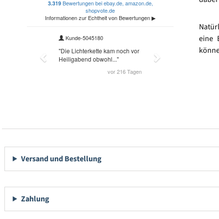
Natür
eine 
könne
Versand und Bestellung
Zahlung