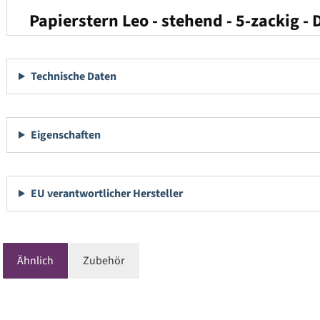
Papierstern Leo - stehend - 5-zackig -
Technische Daten
Eigenschaften
EU verantwortlicher Hersteller
Ähnlich
Zubehör