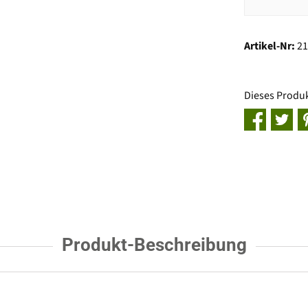
Artikel-Nr:
2
Dieses Produ
Produkt-Beschreibung