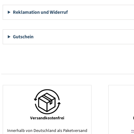
Reklamation und Widerruf
Gutschein
Versandkostenfrei
Innerhalb von Deutschland als Paketversand
+