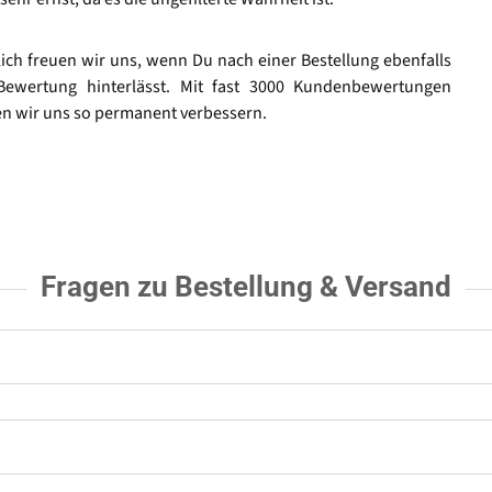
lich freuen wir uns, wenn Du nach einer Bestellung ebenfalls
Bewertung hinterlässt. Mit fast 3000 Kundenbewertungen
n wir uns so permanent verbessern.
Fragen zu Bestellung & Versand