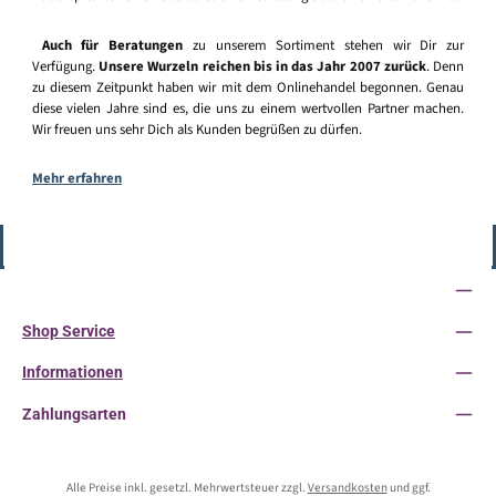
Auch für Beratungen
zu unserem Sortiment stehen wir Dir zur
Verfügung.
Unsere Wurzeln reichen bis in das Jahr 2007 zurück
. Denn
zu diesem Zeitpunkt haben wir mit dem Onlinehandel begonnen. Genau
diese vielen Jahre sind es, die uns zu einem wertvollen Partner machen.
Wir freuen uns sehr Dich als Kunden begrüßen zu dürfen.
Mehr erfahren
Vertrag widerrufen
Service-Hotline
Shop Service
Informationen
Zahlungsarten
Alle Preise inkl. gesetzl. Mehrwertsteuer zzgl.
Versandkosten
und ggf.