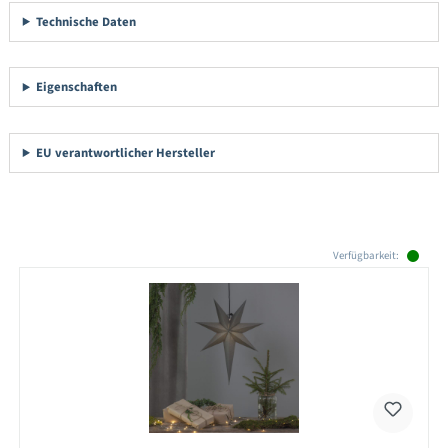
Technische Daten
Eigenschaften
EU verantwortlicher Hersteller
Produktgalerie überspringen
Verfügbarkeit: