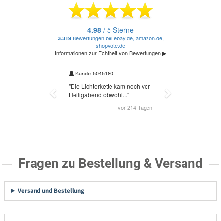
Fragen zu Bestellung & Versand
Versand und Bestellung