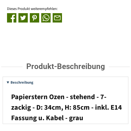
Dieses Produkt weiterempfehlen:
Produkt-Beschreibung
Beschreibung
Papierstern Ozen - stehend - 7-
zackig - D: 34cm, H: 85cm - inkl. E14
Fassung u. Kabel - grau