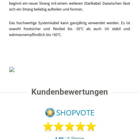
beginnt ein neuer Strang mit einem weiteren Startkabel. Dazwischen lässt
sich ein Strang beliebig aufteilen und formen.
Das hochwertige Systemkabel kann ganzjährig verwendet werden. Es ist
sowohl frostsicher und flexibel bis -35°C als auch UV stabil und
wärmeunempflindlich bis +50°C.
Kundenbewertungen