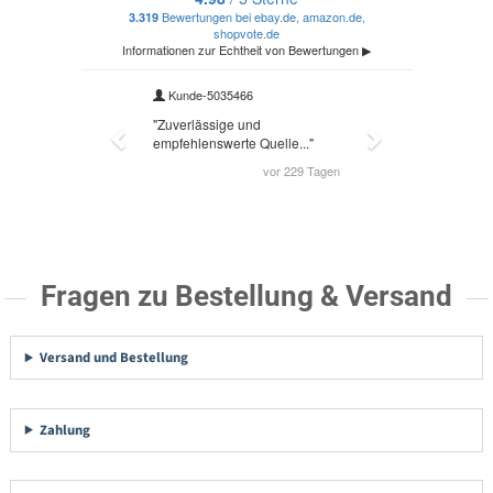
Fragen zu Bestellung & Versand
Versand und Bestellung
Zahlung