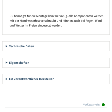
Du benötigst für die Montage kein Werkzeug. Alle Komponenten werden
mit der Hand waserfest verschraubt und können auch bei Regen, Wind
und Wetter im Freien eingesetzt werden.
Technische Daten
Eigenschaften
EU verantwortlicher Hersteller
Produktgalerie überspringen
Verfügbarkeit: