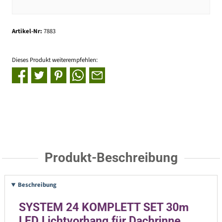
Artikel-Nr:
7883
Dieses Produkt weiterempfehlen:
Produkt-Beschreibung
Beschreibung
SYSTEM 24 KOMPLETT SET 30m
LED Lichtvorhang für Dachrinne,