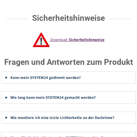
Sicherheitshinweise
Download:
Sicherheitshinweise
Fragen und Antworten zum Produkt
Kann mein SYSTEM24 gedimmt werden?
Wie lang kann mein SYSTEM24 gemacht werden?
Wie montiere ich eine Icicle Lichterkette an der Dachrinne?