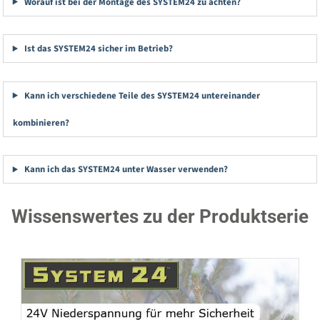
Worauf ist bei der Montage des SYSTEM24 zu achten?
Ist das SYSTEM24 sicher im Betrieb?
Kann ich verschiedene Teile des SYSTEM24 untereinander
kombinieren?
Kann ich das SYSTEM24 unter Wasser verwenden?
Wissenswertes zu der Produktserie