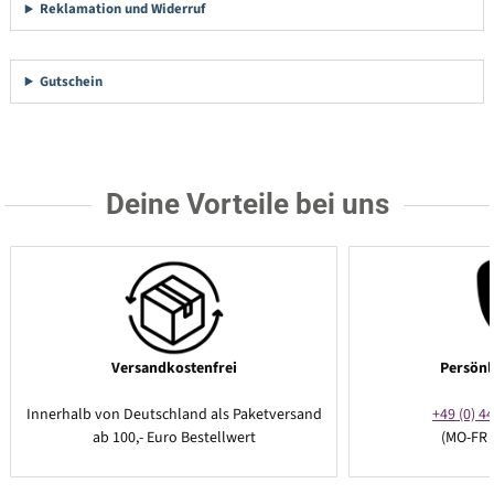
Reklamation und Widerruf
Gutschein
Deine Vorteile bei uns
Versandkostenfrei
Persönl
Innerhalb von Deutschland als Paketversand
+49 (0) 44
ab 100,- Euro Bestellwert
(MO-FR 