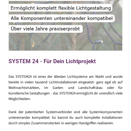
SYSTEM 24 - Für Dein Lichtprojekt
Das SYSTEM24 ist eines der ältesten Lichtsysteme am Markt und wurde
bereite in vielen tausend Lichtinstallationen eingesetzt- ganz egal ob auf
Weihnachtsmärkten, im Garten- und Landschaftsbau oder für
künstlerische Gestaltungen - das SYSTEM24 ermöglicht dir unendlich viele
Möglichkeiten.
Dank der patentierten Systemverbinder sind alle Systemkomponenten
untereinander kompatibel. So kannst du auch komplette Installationen
durch simples Zusammenstecken in wenigen Handgriffen realisieren.