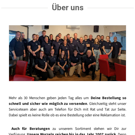
Über uns
Mehr als 30 Menschen geben jeden Tag alles um
Deine Bestellung so
schnell und sicher wie möglich zu versenden
. Gleichzeitig steht unser
Serviceteam aber auch am Telefon für Dich mit Rat und Tat zur Seite.
Dabei spielt es keine Rolle ob es eine Bestellung oder eine Reklamation ist.
Auch für Beratungen
zu unserem Sortiment stehen wir Dir zur
Verfügung.
Unsere Wurzeln reichen bis in das Jahr 2007 zurück
. Denn