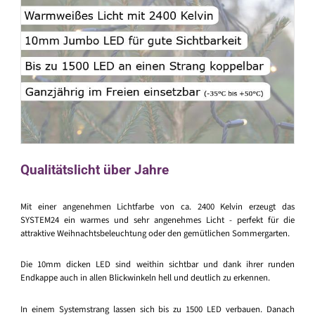
Qualitätslicht über Jahre
Mit einer angenehmen Lichtfarbe von ca. 2400 Kelvin erzeugt das
SYSTEM24 ein warmes und sehr angenehmes Licht - perfekt für die
attraktive Weihnachtsbeleuchtung oder den gemütlichen Sommergarten.
Die 10mm dicken LED sind weithin sichtbar und dank ihrer runden
Endkappe auch in allen Blickwinkeln hell und deutlich zu erkennen.
In einem Systemstrang lassen sich bis zu 1500 LED verbauen. Danach