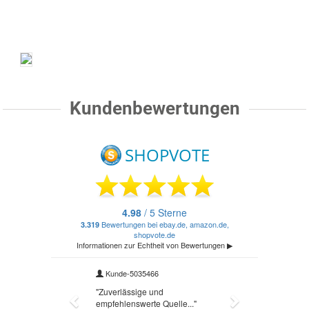
Kundenbewertungen