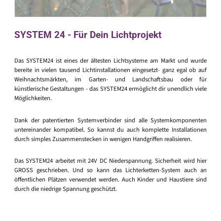
SYSTEM 24 - Für Dein Lichtprojekt
Das SYSTEM24 ist eines der ältesten Lichtsysteme am Markt und wurde
bereite in vielen tausend Lichtinstallationen eingesetzt- ganz egal ob auf
Weihnachtsmärkten, im Garten- und Landschaftsbau oder für
künstlerische Gestaltungen - das SYSTEM24 ermöglicht dir unendlich viele
Möglichkeiten.
Dank der patentierten Systemverbinder sind alle Systemkomponenten
untereinander kompatibel. So kannst du auch komplette Installationen
durch simples Zusammenstecken in wenigen Handgriffen realisieren.
Das SYSTEM24 arbeitet mit 24V DC Niederspannung. Sicherheit wird hier
GROSS geschrieben. Und so kann das Lichterketten-System auch an
öffentlichen Plätzen verwendet werden. Auch Kinder und Haustiere sind
durch die niedrige Spannung geschützt.