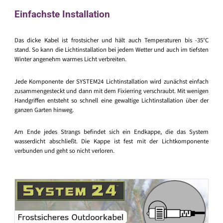
Einfachste Installation
Das dicke Kabel ist frostsicher und hält auch Temperaturen bis -35°C
stand. So kann die Lichtinstallation bei jedem Wetter und auch im tiefsten
Winter angenehm warmes Licht verbreiten.
Jede Komponente der SYSTEM24 Lichtinstallation wird zunächst einfach
zusammengesteckt und dann mit dem Fixierring verschraubt. Mit wenigen
Handgriffen entsteht so schnell eine gewaltige Lichtinstallation über der
ganzen Garten hinweg.
Am Ende jedes Strangs befindet sich ein Endkappe, die das System
wasserdicht abschließt. Die Kappe ist fest mit der Lichtkomponente
verbunden und geht so nicht verloren.