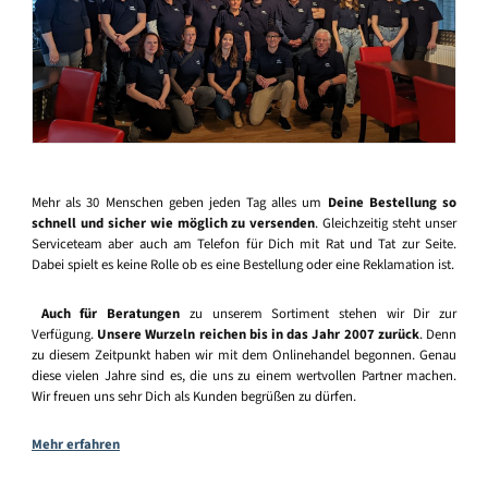
Mehr als 30 Menschen geben jeden Tag alles um
Deine Bestellung so
schnell und sicher wie möglich zu versenden
. Gleichzeitig steht unser
Serviceteam aber auch am Telefon für Dich mit Rat und Tat zur Seite.
Dabei spielt es keine Rolle ob es eine Bestellung oder eine Reklamation ist.
Auch für Beratungen
zu unserem Sortiment stehen wir Dir zur
Verfügung.
Unsere Wurzeln reichen bis in das Jahr 2007 zurück
. Denn
zu diesem Zeitpunkt haben wir mit dem Onlinehandel begonnen. Genau
diese vielen Jahre sind es, die uns zu einem wertvollen Partner machen.
Wir freuen uns sehr Dich als Kunden begrüßen zu dürfen.
Mehr erfahren