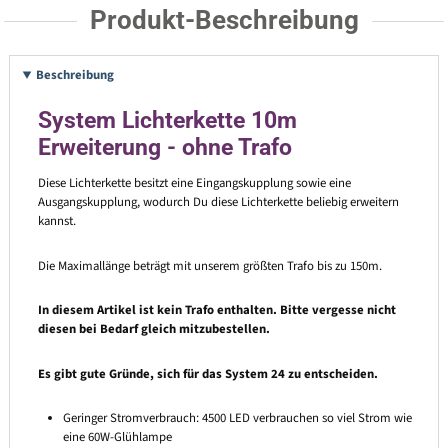
Produkt-Beschreibung
Beschreibung
System Lichterkette 10m
Erweiterung - ohne Trafo
Diese Lichterkette besitzt eine Eingangskupplung sowie eine
Ausgangskupplung, wodurch Du diese Lichterkette beliebig erweitern
kannst.
Die Maximallänge beträgt mit unserem größten Trafo bis zu 150m.
In diesem Artikel ist kein Trafo enthalten. Bitte vergesse nicht
diesen bei Bedarf gleich mitzubestellen.
Es gibt gute Gründe, sich für das System 24 zu entscheiden.
Geringer Stromverbrauch: 4500 LED verbrauchen so viel Strom wie
eine 60W-Glühlampe