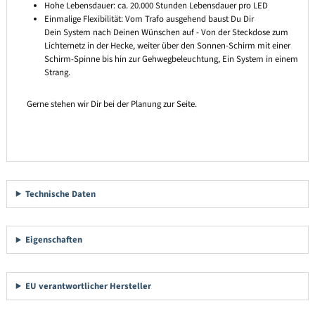
Hohe Lebensdauer: ca. 20.000 Stunden Lebensdauer pro LED
Einmalige Flexibilität: Vom Trafo ausgehend baust Du Dir
Dein System nach Deinen Wünschen auf - Von der Steckdose zum
Lichternetz in der Hecke, weiter über den Sonnen-Schirm mit einer
Schirm-Spinne bis hin zur Gehwegbeleuchtung, Ein System in einem
Strang.
Gerne stehen wir Dir bei der Planung zur Seite.
Technische Daten
Eigenschaften
EU verantwortlicher Hersteller