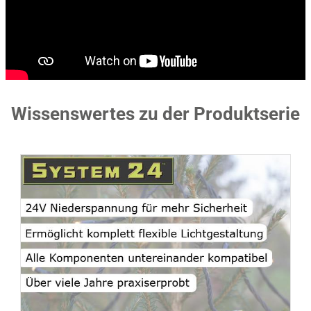
Wissenswertes zu der Produktserie