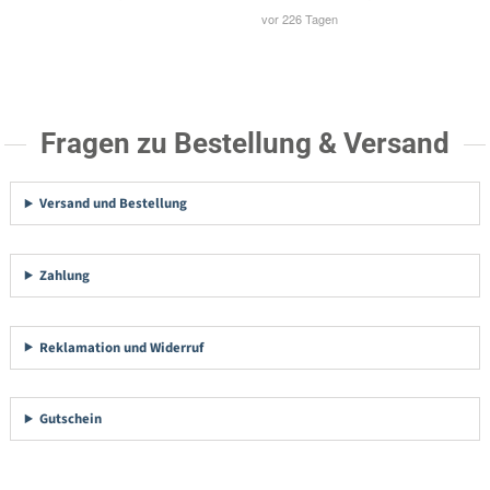
Fragen zu Bestellung & Versand
Versand und Bestellung
Zahlung
Reklamation und Widerruf
Gutschein