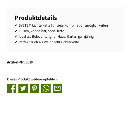
Produktdetails
✔ SYSTEM Lichterkette für viele Kombinationsmöglichkeiten
✔ L: 10m, koppelbar, ohne Trafo
✔ Ideal als Beleuchtung für Haus, Garten ganzjährig
✔ Perfekt auch als Weihnachtslichterkette
Artikel-Nr:
3039
Dieses Produkt weiterempfehlen: