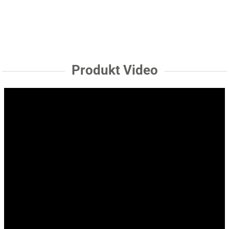
Produkt Video