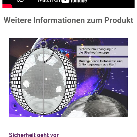
Weitere Informationen zum Produkt
Sicherheit geht vor