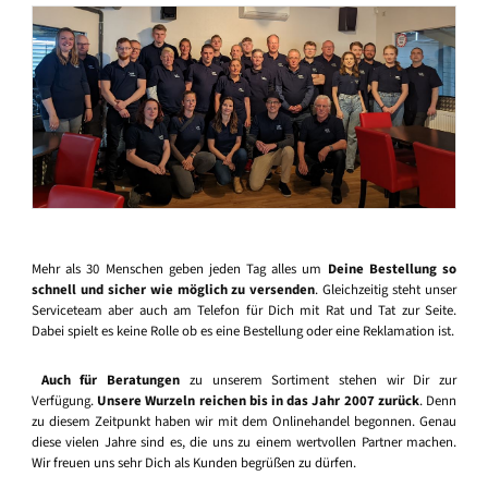
Mehr als 30 Menschen geben jeden Tag alles um
Deine Bestellung so
schnell und sicher wie möglich zu versenden
. Gleichzeitig steht unser
Serviceteam aber auch am Telefon für Dich mit Rat und Tat zur Seite.
Dabei spielt es keine Rolle ob es eine Bestellung oder eine Reklamation ist.
Auch für Beratungen
zu unserem Sortiment stehen wir Dir zur
Verfügung.
Unsere Wurzeln reichen bis in das Jahr 2007 zurück
. Denn
zu diesem Zeitpunkt haben wir mit dem Onlinehandel begonnen. Genau
diese vielen Jahre sind es, die uns zu einem wertvollen Partner machen.
Wir freuen uns sehr Dich als Kunden begrüßen zu dürfen.