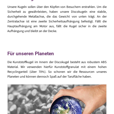
Unsere Kugeln sollen über den Köpfen von Besuchern erstrahlen. Um die
Sicherheit zu gewährleisten, haben unsere Discokugeln eine stabile,
durchgehende Metallachse, die das Gewicht von unten trägt. An der
Zentralachse ist eine zweite Sicherheitsaufhängung befestigt. Fällt die
Hauptaufhängung am Motor aus, fällt die Kugel sicher in die zweite
Aufhängung und bleibt an der Decke.
Für unseren Planeten
Die Kunststoffkugel im Innern der Discokugel besteht aus robustem ABS
Material. Wir verwenden hierfür Kunststoffgranulat mit einem hohen
Recyclinganteil (über 70%). So schonen wir die Ressourcen unseres
Planeten und können dennoch Spaß auf der Tanzfläche haben.