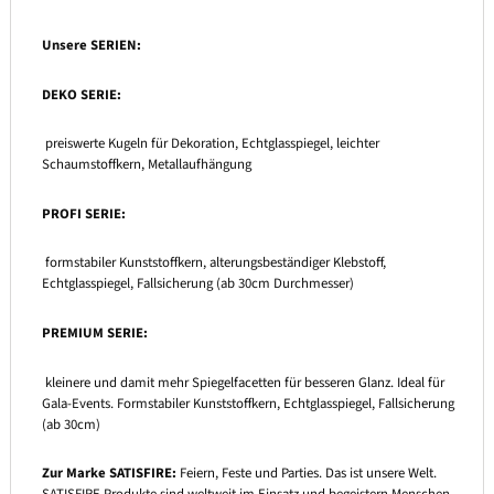
Unsere SERIEN:
DEKO SERIE:
preiswerte Kugeln für Dekoration, Echtglasspiegel, leichter
Schaumstoffkern, Metallaufhängung
PROFI SERIE:
formstabiler Kunststoffkern, alterungsbeständiger Klebstoff,
Echtglasspiegel, Fallsicherung (ab 30cm Durchmesser)
PREMIUM SERIE:
kleinere und damit mehr Spiegelfacetten für besseren Glanz. Ideal für
Gala-Events. Formstabiler Kunststoffkern, Echtglasspiegel, Fallsicherung
(ab 30cm)
Zur Marke SATISFIRE:
Feiern, Feste und Parties. Das ist unsere Welt.