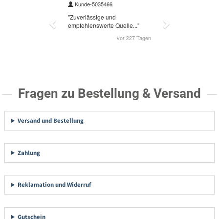
Fragen zu Bestellung & Versand
Versand und Bestellung
Zahlung
Reklamation und Widerruf
Gutschein