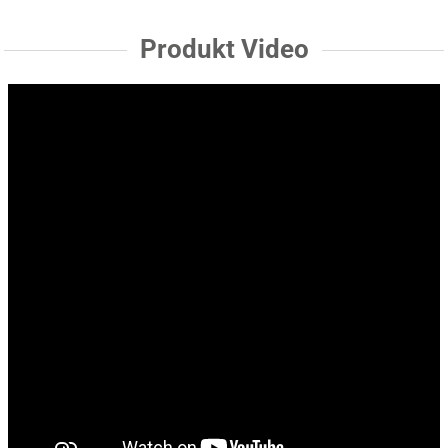
Produkt Video