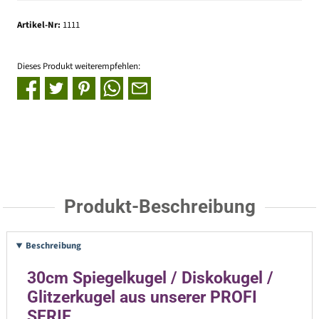
Artikel-Nr:
1111
Dieses Produkt weiterempfehlen:
Produkt-Beschreibung
Beschreibung
30cm Spiegelkugel / Diskokugel /
Glitzerkugel aus unserer PROFI
SERIE