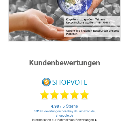
Kundenbewertungen