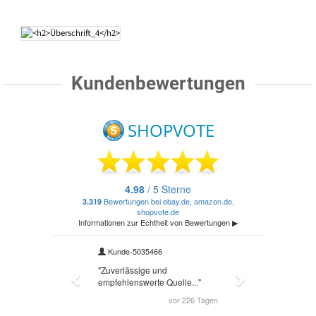
Kundenbewertungen