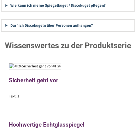
Wie kann ich meine Spiegelkugel / Discokugel pflegen?
Darf ich Discokugeln über Personen aufhängen?
Wissenswertes zu der Produktserie
Sicherheit geht vor
Text_1
Hochwertige Echtglasspiegel