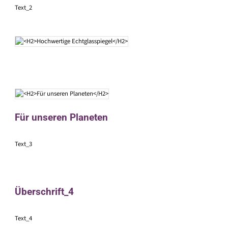
Text_2
Für unseren Planeten
Text_3
Überschrift_4
Text_4