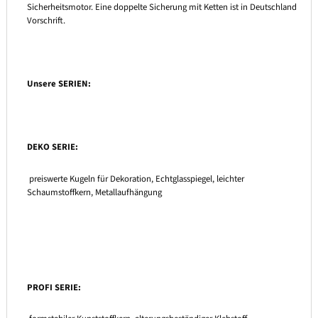
Sicherheitsmotor. Eine doppelte Sicherung mit Ketten ist in Deutschland
Vorschrift.
Unsere SERIEN:
DEKO SERIE:
preiswerte Kugeln für Dekoration, Echtglasspiegel, leichter
Schaumstoffkern, Metallaufhängung
PROFI SERIE: