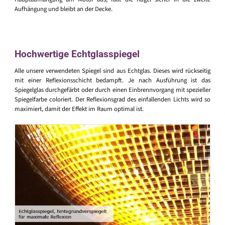
Aufhängung und bleibt an der Decke.
Hochwertige Echtglasspiegel
Alle unsere verwendeten Spiegel sind aus Echtglas. Dieses wird rückseitig
mit einer Reflexionsschicht bedampft. Je nach Ausführung ist das
Spiegelglas durchgefärbt oder durch einen Einbrennvorgang mit spezieller
Spiegelfarbe coloriert. Der Reflexionsgrad des einfallenden Lichts wird so
maximiert, damit der Effekt im Raum optimal ist.