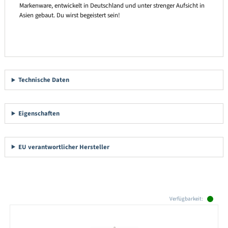
Markenware, entwickelt in Deutschland und unter strenger Aufsicht in
Asien gebaut. Du wirst begeistert sein!
Technische Daten
Eigenschaften
EU verantwortlicher Hersteller
Produktgalerie überspringen
Verfügbarkeit: