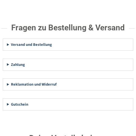
Fragen zu Bestellung & Versand
Versand und Bestellung
Zahlung
Reklamation und Widerruf
Gutschein