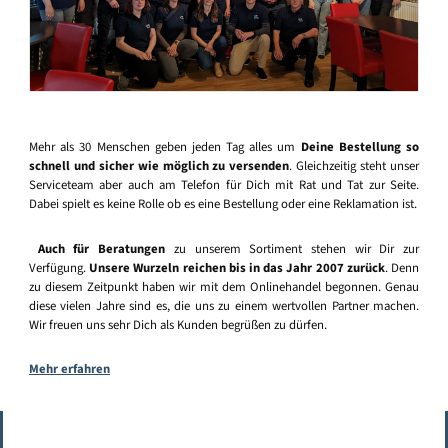
Mehr als 30 Menschen geben jeden Tag alles um
Deine Bestellung so
schnell und sicher wie möglich zu versenden
. Gleichzeitig steht unser
Serviceteam aber auch am Telefon für Dich mit Rat und Tat zur Seite.
Dabei spielt es keine Rolle ob es eine Bestellung oder eine Reklamation ist.
Auch für Beratungen
zu unserem Sortiment stehen wir Dir zur
Verfügung.
Unsere Wurzeln reichen bis in das Jahr 2007 zurück
. Denn
zu diesem Zeitpunkt haben wir mit dem Onlinehandel begonnen. Genau
diese vielen Jahre sind es, die uns zu einem wertvollen Partner machen.
Wir freuen uns sehr Dich als Kunden begrüßen zu dürfen.
Mehr erfahren
Vertrag widerrufen