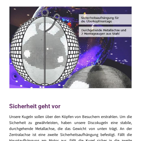
Sicherheit geht vor
Unsere Kugeln sollen über den Köpfen von Besuchern erstrahlen. Um die
Sicherheit zu gewährleisten, haben unsere Discokugeln eine stabile,
durchgehende Metallachse, die das Gewicht von unten trägt. An der
Zentralachse ist eine zweite Sicherheitsaufhängung befestigt. Fällt die
Hauptaufhängung am Motor aus, fällt die Kugel sicher in die zweite