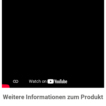
Weitere Informationen zum Produkt