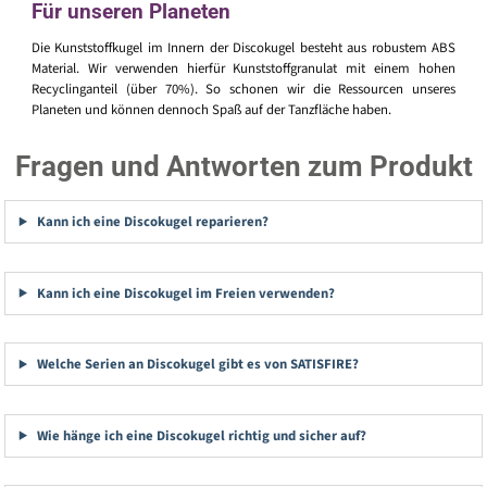
Für unseren Planeten
Die Kunststoffkugel im Innern der Discokugel besteht aus robustem ABS
Material. Wir verwenden hierfür Kunststoffgranulat mit einem hohen
Recyclinganteil (über 70%). So schonen wir die Ressourcen unseres
Planeten und können dennoch Spaß auf der Tanzfläche haben.
Fragen und Antworten zum Produkt
Kann ich eine Discokugel reparieren?
Kann ich eine Discokugel im Freien verwenden?
Welche Serien an Discokugel gibt es von SATISFIRE?
Wie hänge ich eine Discokugel richtig und sicher auf?