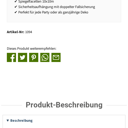
✔ Spiegelfacetten 10x10m
✔ Sicherheitsaufhängung mit doppelter Fallsicherung
✔ Perfekt für jede Party oder als ganzjährige Deko
Artikel-Nr:
1094
Dieses Produkt weiterempfehlen:
Produkt-Beschreibung
Beschreibung